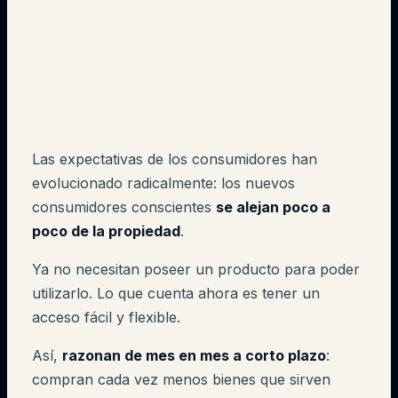
Las expectativas de los consumidores han
evolucionado radicalmente: los nuevos
consumidores conscientes
se alejan poco a
poco de la propiedad
.
Ya no necesitan poseer un producto para poder
utilizarlo. Lo que cuenta ahora es tener un
acceso fácil y flexible.
Así,
razonan de mes en mes a corto plazo
:
compran cada vez menos bienes que sirven