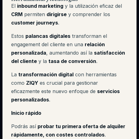
El
inbound marketing
y la utilización eficaz del
CRM
permiten
dirigirse
y comprender los
customer journeys
.
Estos
palancas digitales
transforman el
engagement del cliente en una
relación
personalizada
, aumentando así la
satisfacción
del cliente
y la
tasa de conversión
.
La
transformación digital
con herramientas
como
ZIQY
es crucial para gestionar
eficazmente este nuevo enfoque de
servicios
personalizados
.
Inicio rápido
Podrás así
probar tu primera oferta de alquiler
rápidamente, con costes controlados
.