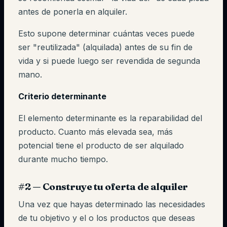
antes de ponerla en alquiler.
Esto supone determinar cuántas veces puede
ser "reutilizada" (alquilada) antes de su fin de
vida y si puede luego ser revendida de segunda
mano.
Criterio determinante
El elemento determinante es la reparabilidad del
producto. Cuanto más elevada sea, más
potencial tiene el producto de ser alquilado
durante mucho tiempo.
#2 — Construye tu oferta de alquiler
Una vez que hayas determinado las necesidades
de tu objetivo y el o los productos que deseas