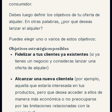
consumidor.
Debes luego definir los objetivos de tu oferta de
alquiler. En otras palabras, ¿por qué deseas
lanzar el alquiler?
Puedes elegir uno o varios de estos objetivos:
Objetivos estratégicos posibles
Fidelizar a tus clientes ya existentes
(si ya
tienes un negocio y consideras lanzar una
oferta de alquiler)
Alcanzar una nueva clientela
(por ejemplo,
aquella que estaría interesada en tus
productos, pero que desea acceder a ellos de
manera más económica o no preocuparse
por las limitaciones relacionadas con la