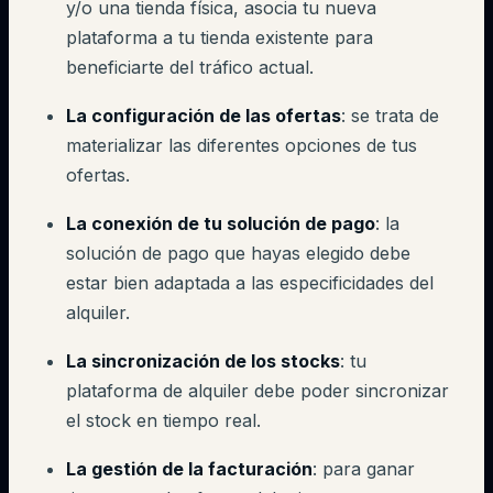
y/o una tienda física, asocia tu nueva
plataforma a tu tienda existente para
beneficiarte del tráfico actual.
La configuración de las ofertas
: se trata de
materializar las diferentes opciones de tus
ofertas.
La conexión de tu solución de pago
: la
solución de pago que hayas elegido debe
estar bien adaptada a las especificidades del
alquiler.
La sincronización de los stocks
: tu
plataforma de alquiler debe poder sincronizar
el stock en tiempo real.
La gestión de la facturación
: para ganar