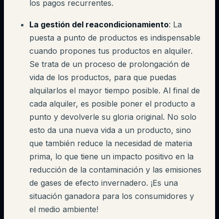
los pagos recurrentes.
La gestión del reacondicionamiento
: La
puesta a punto de productos es indispensable
cuando propones tus productos en alquiler.
Se trata de un proceso de prolongación de
vida de los productos, para que puedas
alquilarlos el mayor tiempo posible. Al final de
cada alquiler, es posible poner el producto a
punto y devolverle su gloria original. No solo
esto da una nueva vida a un producto, sino
que también reduce la necesidad de materia
prima, lo que tiene un impacto positivo en la
reducción de la contaminación y las emisiones
de gases de efecto invernadero. ¡Es una
situación ganadora para los consumidores y
el medio ambiente!