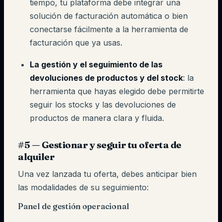
tiempo, tu plataforma debe integrar una
solución de facturación automática o bien
conectarse fácilmente a la herramienta de
facturación que ya usas.
La gestión y el seguimiento de las
devoluciones de productos y del stock
: la
herramienta que hayas elegido debe permitirte
seguir los stocks y las devoluciones de
productos de manera clara y fluida.
#5 — Gestionar y seguir tu oferta de
alquiler
Una vez lanzada tu oferta, debes anticipar bien
las modalidades de su seguimiento:
Panel de gestión operacional