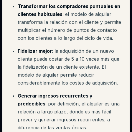
Transformar los compradores puntuales en
clientes habituales
: el modelo de alquiler
transforma la relación con el cliente y permite
multiplicar el número de puntos de contacto
con los clientes a lo largo del ciclo de vida.
Fidelizar mejor
: la adquisición de un nuevo
cliente puede costar de 5 a 10 veces más que
la fidelización de un cliente existente. El
modelo de alquiler permite reducir
considerablemente los costes de adquisición.
Generar ingresos recurrentes y
predecibles
: por definición, el alquiler es una
relación a largo plazo, donde es más fácil
prever y generar ingresos recurrentes, a
diferencia de las ventas únicas.