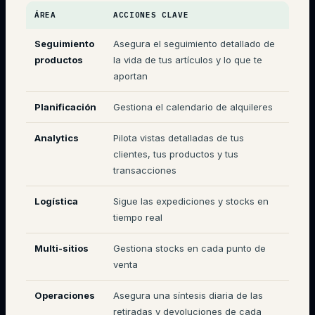
ÁREA
ACCIONES CLAVE
Seguimiento
Asegura el seguimiento detallado de
productos
la vida de tus artículos y lo que te
aportan
Planificación
Gestiona el calendario de alquileres
Analytics
Pilota vistas detalladas de tus
clientes, tus productos y tus
transacciones
Logística
Sigue las expediciones y stocks en
tiempo real
Multi-sitios
Gestiona stocks en cada punto de
venta
Operaciones
Asegura una síntesis diaria de las
retiradas y devoluciones de cada