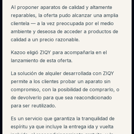
Al proponer aparatos de calidad y altamente
reparables, la oferta pudo alcanzar una amplia
clientela — a la vez preocupada por el medio
ambiente y deseosa de acceder a productos de
calidad a un precio razonable.
Kazoo eligió ZIQY para acompañarla en el
lanzamiento de esta oferta.
La solución de alquiler desarrollada con ZIQY
permite a los clientes probar un aparato sin
compromiso, con la posibilidad de comprarlo, o
de devolverlo para que sea reacondicionado
para ser reutilizado.
Es un servicio que garantiza la tranquilidad de
espíritu ya que incluye la entrega ida y vuelta