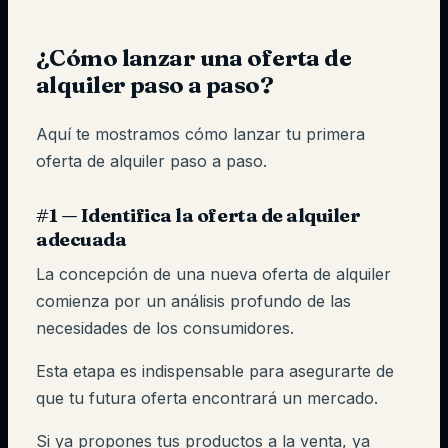
¿Cómo lanzar una oferta de
alquiler paso a paso?
Aquí te mostramos cómo lanzar tu primera
oferta de alquiler paso a paso.
#1 — Identifica la oferta de alquiler
adecuada
La concepción de una nueva oferta de alquiler
comienza por un análisis profundo de las
necesidades de los consumidores.
Esta etapa es indispensable para asegurarte de
que tu futura oferta encontrará un mercado.
Si ya propones tus productos a la venta, ya