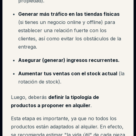
propiedad).
Generar más tráfico en las tiendas físicas
(si tienes un negocio online y offline) para
establecer una relación fuerte con los
clientes, así como evitar los obstáculos de la
entrega.
Asegurar (generar) ingresos recurrentes.
Aumentar tus ventas con el stock actual
(la
rotación de stock).
Luego, deberás
definir la tipología de
productos a proponer en alquiler
.
Esta etapa es importante, ya que no todos los
productos están adaptados al alquiler. En efecto,
se recomienda estimar "la vida útil" de cada pieza