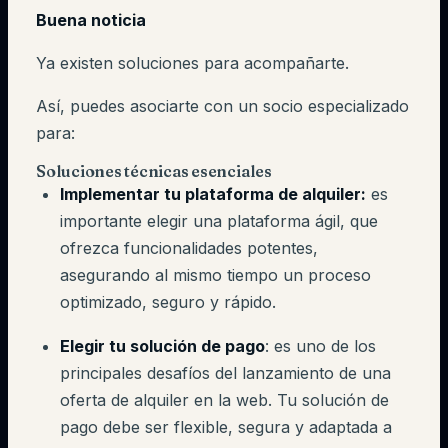
Buena noticia
Ya existen soluciones para acompañarte.
Así, puedes asociarte con un socio especializado
para:
Soluciones técnicas esenciales
Implementar tu plataforma de alquiler:
es
importante elegir una plataforma ágil, que
ofrezca funcionalidades potentes,
asegurando al mismo tiempo un proceso
optimizado, seguro y rápido.
Elegir tu solución de pago
: es uno de los
principales desafíos del lanzamiento de una
oferta de alquiler en la web. Tu solución de
pago debe ser flexible, segura y adaptada a