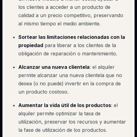
los clientes a acceder a un producto de
calidad a un precio competitivo, preservando
al mismo tiempo el medio ambiente.
Sortear las limitaciones relacionadas con la
propiedad
para liberar a los clientes de la
obligación de reparación o mantenimiento.
Alcanzar una nueva clientela
: el alquiler
permite alcanzar una nueva clientela que no
desea (o no puede) invertir en la compra de
un producto costoso.
Aumentar la vida útil de los productos
: el
alquiler permite optimizar la tasa de
utilización, preservar los recursos y aumentar
la fase de utilización de los productos.