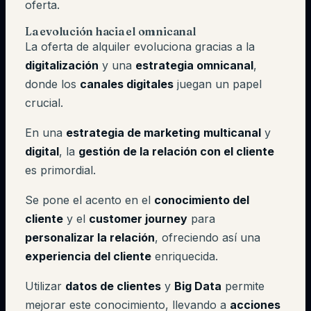
oferta.
La evolución hacia el omnicanal
La oferta de alquiler evoluciona gracias a la
digitalización
y una
estrategia omnicanal
,
donde los
canales digitales
juegan un papel
crucial.
En una
estrategia de marketing
multicanal
y
digital
, la
gestión de la relación con el cliente
es primordial.
Se pone el acento en el
conocimiento del
cliente
y el
customer journey
para
personalizar la relación
, ofreciendo así una
experiencia del cliente
enriquecida.
Utilizar
datos de clientes
y
Big Data
permite
mejorar este conocimiento, llevando a
acciones