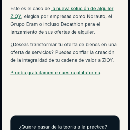
Este es el caso de
la nueva solución de alquiler
ZIQY
, elegida por empresas como Norauto, el
Grupo Eram o incluso Decathlon para el
lanzamiento de sus ofertas de alquiler.
¿Deseas transformar tu oferta de bienes en una
oferta de servicios? Puedes confiar la creación
de la integralidad de tu cadena de valor a ZIQY.
Prueba gratuitamente nuestra plataforma
.
¿Quiere pasar de la teoría a la práctica?