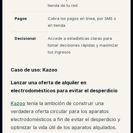
tienda de tu red
Pagos
Cobra los pagos en línea, por SMS o
en tienda
Decisional
Accede a estadísticas claras para
tomar decisiones rápidas y maximizar
tus ingresos
Caso de uso: Kazoo
Lanzar una oferta de alquiler en
electrodomésticos para evitar el desperdicio
Kazoo
tenía la ambición de construir una
verdadera oferta circular para los aparatos
electrodomésticos a fin de evitar el desperdicio y
optimizar la vida útil de los aparatos alquilados.