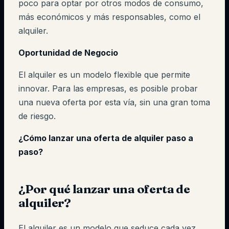
poco para optar por otros modos de consumo,
más económicos y más responsables, como el
alquiler.
Oportunidad de Negocio
El alquiler es un modelo flexible que permite
innovar. Para las empresas, es posible probar
una nueva oferta por esta vía, sin una gran toma
de riesgo.
¿Cómo lanzar una oferta de alquiler paso a
paso?
¿Por qué lanzar una oferta de
alquiler?
El alquiler es un modelo que seduce cada vez