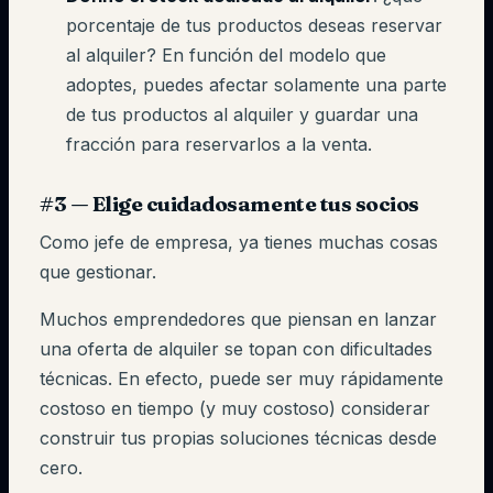
porcentaje de tus productos deseas reservar
al alquiler? En función del modelo que
adoptes, puedes afectar solamente una parte
de tus productos al alquiler y guardar una
fracción para reservarlos a la venta.
#3 — Elige cuidadosamente tus socios
Como jefe de empresa, ya tienes muchas cosas
que gestionar.
Muchos emprendedores que piensan en lanzar
una oferta de alquiler se topan con dificultades
técnicas. En efecto, puede ser muy rápidamente
costoso en tiempo (y muy costoso) considerar
construir tus propias soluciones técnicas desde
cero.