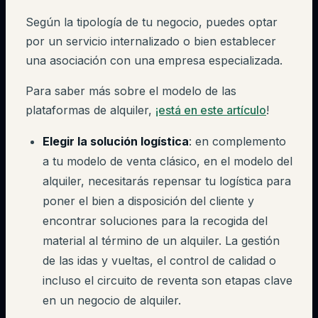
Según la tipología de tu negocio, puedes optar
por un servicio internalizado o bien establecer
una asociación con una empresa especializada.
Para saber más sobre el modelo de las
plataformas de alquiler,
¡está en este artículo
!
Elegir la solución logística
: en complemento
a tu modelo de venta clásico, en el modelo del
alquiler, necesitarás repensar tu logística para
poner el bien a disposición del cliente y
encontrar soluciones para la recogida del
material al término de un alquiler. La gestión
de las idas y vueltas, el control de calidad o
incluso el circuito de reventa son etapas clave
en un negocio de alquiler.