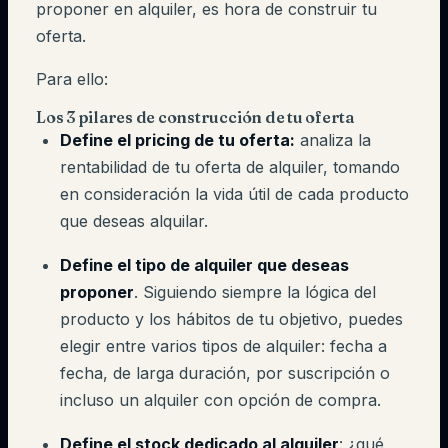
proponer en alquiler, es hora de construir tu
oferta.
Para ello:
Los 3 pilares de construcción de tu oferta
Define el pricing de tu oferta:
analiza la
rentabilidad de tu oferta de alquiler, tomando
en consideración la vida útil de cada producto
que deseas alquilar.
Define el tipo de alquiler que deseas
proponer
. Siguiendo siempre la lógica del
producto y los hábitos de tu objetivo, puedes
elegir entre varios tipos de alquiler: fecha a
fecha, de larga duración, por suscripción o
incluso un alquiler con opción de compra.
Define el stock dedicado al alquiler
: ¿qué