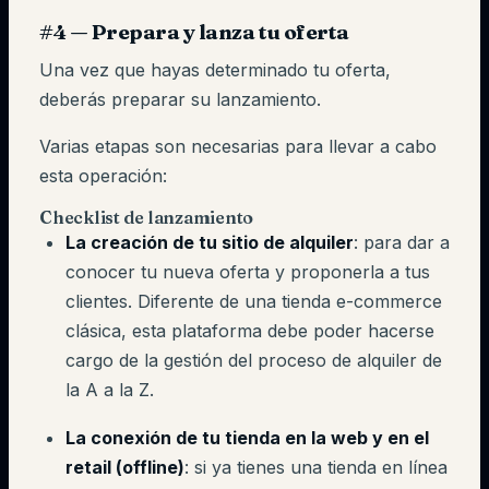
#4 — Prepara y lanza tu oferta
Una vez que hayas determinado tu oferta,
deberás preparar su lanzamiento.
Varias etapas son necesarias para llevar a cabo
esta operación:
Checklist de lanzamiento
La creación de tu sitio de alquiler
: para dar a
conocer tu nueva oferta y proponerla a tus
clientes. Diferente de una tienda e-commerce
clásica, esta plataforma debe poder hacerse
cargo de la gestión del proceso de alquiler de
la A a la Z.
La conexión de tu tienda en la web y en el
retail (offline)
: si ya tienes una tienda en línea