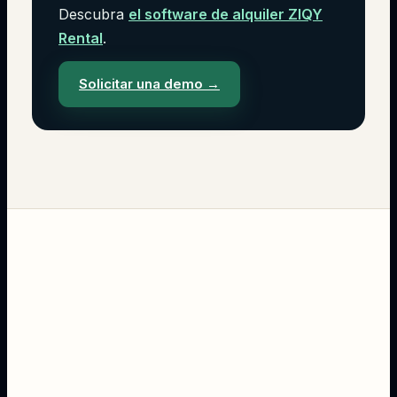
Descubra
el software de alquiler ZIQY
Rental
.
Solicitar una demo
→