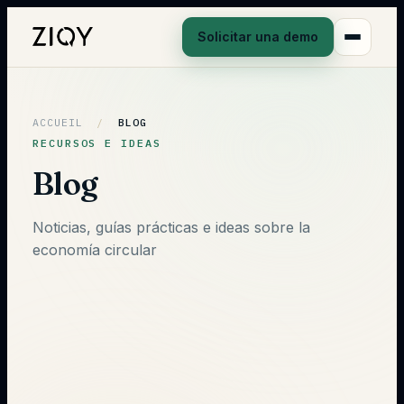
Solicitar una demo
ACCUEIL
/
BLOG
RECURSOS E IDEAS
Blog
Noticias, guías prácticas e ideas sobre la
economía circular