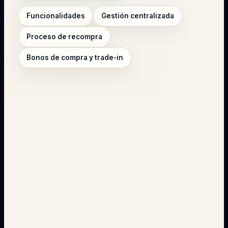
Funcionalidades
Gestión centralizada
Proceso de recompra
Bonos de compra y trade-in