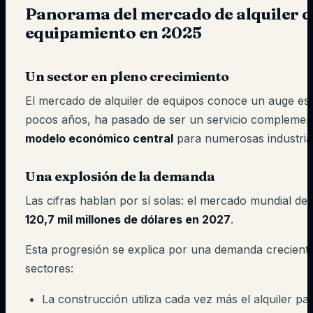
Panorama del mercado de alquiler d
equipamiento en 2025
Un sector en pleno crecimiento
El mercado de alquiler de equipos conoce un auge es
pocos años, ha pasado de ser un servicio complemen
modelo económico central
para numerosas industria
Una explosión de la demanda
Las cifras hablan por sí solas: el mercado mundial de 
120,7 mil millones de dólares en 2027
.
Esta progresión se explica por una demanda creciente
sectores:
La construcción utiliza cada vez más el alquiler par