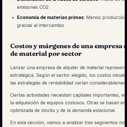
emisiones CO2
Economía de materias primas
: Menos producción
gracias al intercambio
Costos y márgenes de una empresa d
de material por sector
Lanzar una empresa de alquiler de material represent
estratégica. Según el sector elegido, los costos inicia
las estrategias de rentabilidad varían considerablemen
Ciertas actividades necesitan capitales importantes, e
la adquisición de equipos costosos. Otras se basan en
optimizada de stocks y de la demanda estacional.
En esta sección, vamos a analizar tres segmentos ma