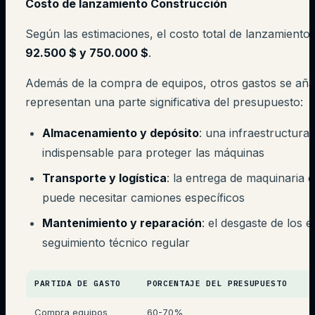
Costo de lanzamiento Construcción
Según las estimaciones, el costo total de lanzamiento 
92.500 $ y 750.000 $
.
Además de la compra de equipos, otros gastos se añ
representan una parte significativa del presupuesto:
Almacenamiento y depósito
: una infraestructura
indispensable para proteger las máquinas
Transporte y logística
: la entrega de maquinaria 
puede necesitar camiones específicos
Mantenimiento y reparación
: el desgaste de los
seguimiento técnico regular
PARTIDA DE GASTO
PORCENTAJE DEL PRESUPUESTO
Compra equipos
60-70%