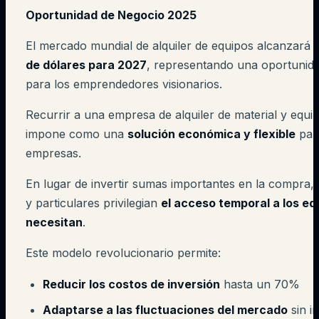
Oportunidad de Negocio 2025
El mercado mundial de alquiler de equipos alcanzará
de dólares para 2027
, representando una oportunid
para los emprendedores visionarios.
Recurrir a una empresa de alquiler de material y equi
impone como una
solución económica y flexible
par
empresas.
En lugar de invertir sumas importantes en la compra, 
y particulares privilegian
el acceso temporal a los eq
necesitan
.
Este modelo revolucionario permite:
Reducir los costos de inversión
hasta un 70%
Adaptarse a las fluctuaciones del mercado
sin in