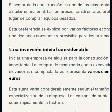
El sector de la construcción es uno de los más rentab
alquiler de material. Las empresas constructoras prefi
lugar de comprar equipos pesados.
Esta preferencia se explica por varios factores econó
una demanda constante y previsible para los arrenda
Una inversión inicial considerable
Iniciar una empresa de alquiler para la construcción e
importante. La compra de maquinaria como excavador
elevadoras o compactadoras representa
varios cient
euros
.
Esta suma varía considerablemente según el tamaño y
especialización de la empresa. Los equipos de punta
subir rápidamente la factura.