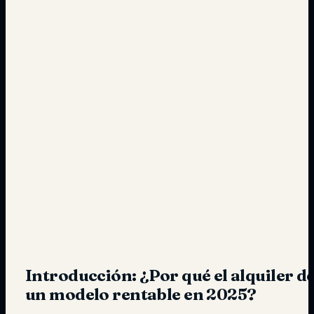
Introducción: ¿Por qué el alquiler de
un modelo rentable en 2025?