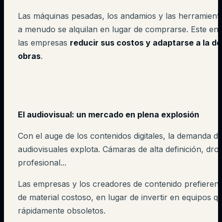
Las máquinas pesadas, los andamios y las herramienta
a menudo se alquilan en lugar de comprarse. Este en
las empresas
reducir sus costos y adaptarse a la d
obras
.
El audiovisual: un mercado en plena explosión
Con el auge de los contenidos digitales, la demanda d
audiovisuales explota. Cámaras de alta definición, dro
profesional...
Las empresas y los creadores de contenido prefieren a
de material costoso, en lugar de invertir en equipos q
rápidamente obsoletos.