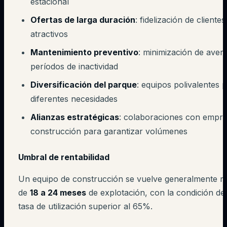
estacional
Ofertas de larga duración
: fidelización de cliente
atractivos
Mantenimiento preventivo
: minimización de averí
períodos de inactividad
Diversificación del parque
: equipos polivalentes 
diferentes necesidades
Alianzas estratégicas
: colaboraciones con empre
construcción para garantizar volúmenes
Umbral de rentabilidad
Un equipo de construcción se vuelve generalmente r
de
18 a 24 meses
de explotación, con la condición d
tasa de utilización superior al 65%.