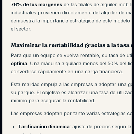
76% de los márgenes
de las filiales de alquiler mobil
industriales provienen directamente del alquiler de mat
demuestra la importancia estratégica de este modelo
el sector.
Maximizar la rentabilidad gracias a la tasa d
Para que un equipo se vuelva rentable, su tasa de util
óptima
. Una máquina alquilada menos del 50% del t
convertirse rápidamente en una carga financiera.
Esta realidad empuja a las empresas a adoptar una ge
su parque. El objetivo es alcanzar una tasa de utiliza
mínimo para asegurar la rentabilidad.
Las empresas adoptan por tanto varias estrategias c
Tarificación dinámica
: ajuste de precios según l