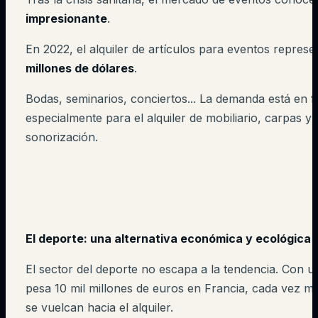
impresionante
.
En 2022, el alquiler de artículos para eventos repres
millones de dólares
.
Bodas, seminarios, conciertos... La demanda está en f
especialmente para el alquiler de mobiliario, carpas y 
sonorización.
El deporte: una alternativa económica y ecológica
El sector del deporte no escapa a la tendencia. Con 
pesa 10 mil millones de euros en Francia, cada vez 
se vuelcan hacia el alquiler.