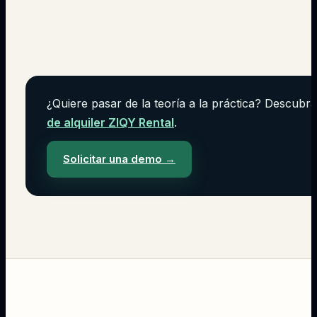
¿Quiere pasar de la teoría a la práctica? Descubra
de alquiler ZIQY Rental
.
Solicitar una demo
→