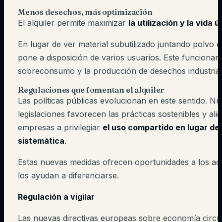
Menos desechos, más optimización
El alquiler permite maximizar
la utilización y la vida ú
En lugar de ver material subutilizado juntando polvo 
pone a disposición de varios usuarios. Este funcionam
sobreconsumo y la producción de desechos industrial
Regulaciones que fomentan el alquiler
Las políticas públicas evolucionan en este sentido. 
legislaciones favorecen las prácticas sostenibles y alie
empresas a privilegiar
el uso compartido en lugar de
sistemática
.
Estas nuevas medidas ofrecen oportunidades a los act
los ayudan a diferenciarse.
Regulación a vigilar
Las nuevas directivas europeas sobre economía circu