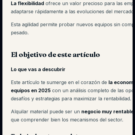
La flexibilidad
ofrece un valor precioso para las em
adaptarse rápidamente a las evoluciones del mercado
Esta agilidad permite probar nuevos equipos sin comp
pesado.
El objetivo de este artículo
Lo que vas a descubrir
Este artículo te sumerge en el corazón de
la economía
equipos en 2025
con un análisis completo de las opo
desafíos y estrategias para maximizar la rentabilidad.
Alquilar material puede ser un
negocio muy rentable
que comprender bien los mecanismos del sector.