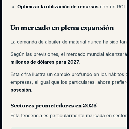
Optimizar la utilización de recursos
con un ROI 
Un mercado en plena expansión
La demanda de alquiler de material nunca ha sido tan 
Según las previsiones, el mercado mundial alcanzará
millones de dólares para 2027
.
Esta cifra ilustra un cambio profundo en los hábitos
empresas, al igual que los particulares, ahora prefier
posesión
.
Sectores prometedores en 2025
Esta tendencia es particularmente marcada en sectore