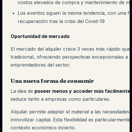
costos elevados de compra y mantenimiento de m
Los eventos siguen la misma tendencia, con una fu
recuperación tras la crisis del Covid-19
Oportunidad de mercado
El mercado del alquiler crece 3 veces más rápido que
tradicional, ofreciendo perspectivas excepcionales a l
emprendedores del sector.
Una nueva forma de consumir
La idea de
poseer menos y acceder más fácilmente
seduce tanto a empresas como particulares.
Alquilar permite adaptar el material a las necesidades r
inmovilizar capital. Esta flexibilidad es particularmente
contexto económico incierto.