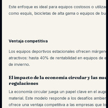
Este enfoque es ideal para equipos costosos o utiliza
como esquís, bicicletas de alta gama o equipos de buc
Ventaja competitiva
Los equipos deportivos estacionales ofrecen márgene
atractivos: hasta 40% de rentabilidad en equipos de e
de invierno.
El impacto de la economía circular y las nue
regulaciones
La economía circular juega un papel clave en el auge d
material. Este modelo responde a los desafíos ambient
ofrece una ventaja competitiva a las empresas que lo