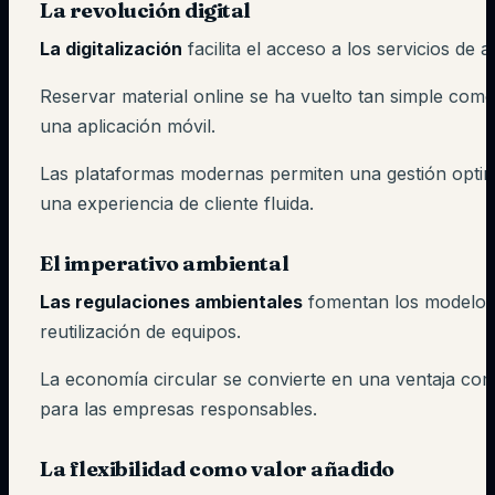
La revolución digital
La digitalización
facilita el acceso a los servicios de al
Reservar material online se ha vuelto tan simple com
una aplicación móvil.
Las plataformas modernas permiten una gestión optim
una experiencia de cliente fluida.
El imperativo ambiental
Las regulaciones ambientales
fomentan los modelos
reutilización de equipos.
La economía circular se convierte en una ventaja com
para las empresas responsables.
La flexibilidad como valor añadido