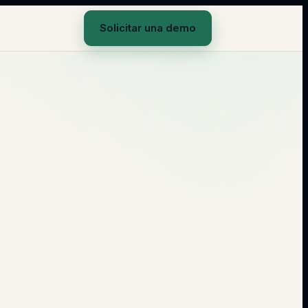
Solicitar una demo