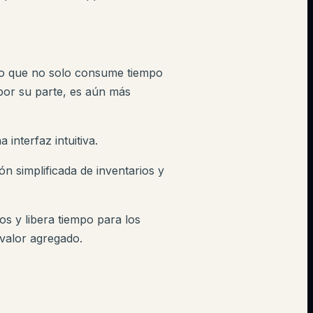
 lo que no solo consume tiempo
por su parte, es aún más
 interfaz intuitiva.
ón simplificada de inventarios y
os y libera tiempo para los
valor agregado.