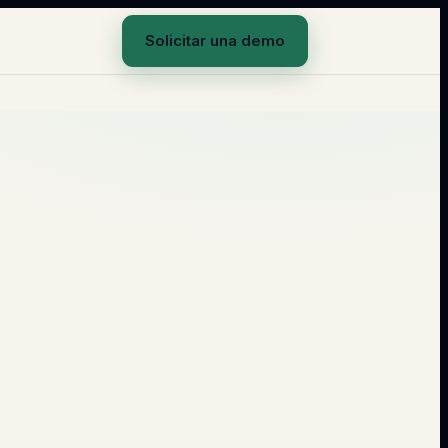
Solicitar una demo