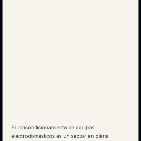
El reacondicionamiento de equipos
electrodomésticos es un sector en plena