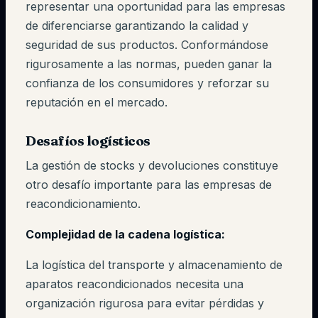
representar una oportunidad para las empresas
de diferenciarse garantizando la calidad y
seguridad de sus productos. Conformándose
rigurosamente a las normas, pueden ganar la
confianza de los consumidores y reforzar su
reputación en el mercado.
Desafíos logísticos
La gestión de stocks y devoluciones constituye
otro desafío importante para las empresas de
reacondicionamiento.
Complejidad de la cadena logística:
La logística del transporte y almacenamiento de
aparatos reacondicionados necesita una
organización rigurosa para evitar pérdidas y