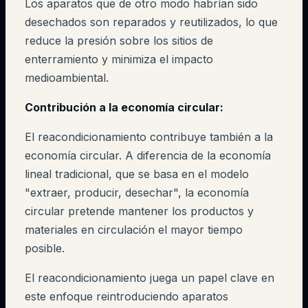
Los aparatos que de otro modo habrían sido
desechados son reparados y reutilizados, lo que
reduce la presión sobre los sitios de
enterramiento y minimiza el impacto
medioambiental.
Contribución a la economía circular:
El reacondicionamiento contribuye también a la
economía circular. A diferencia de la economía
lineal tradicional, que se basa en el modelo
"extraer, producir, desechar", la economía
circular pretende mantener los productos y
materiales en circulación el mayor tiempo
posible.
El reacondicionamiento juega un papel clave en
este enfoque reintroduciendo aparatos