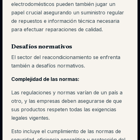
electrodomésticos pueden también jugar un
papel crucial asegurando un suministro regular
de repuestos e información técnica necesaria
para efectuar reparaciones de calidad.
Desafíos normativos
El sector del reacondicionamiento se enfrenta
también a desafíos normativos.
Complejidad de las normas:
Las regulaciones y normas varían de un país a
otro, y las empresas deben asegurarse de que
sus productos respeten todas las exigencias
legales vigentes.
Esto incluye el cumplimiento de las normas de
seguridad, eficiencia energética y protección del