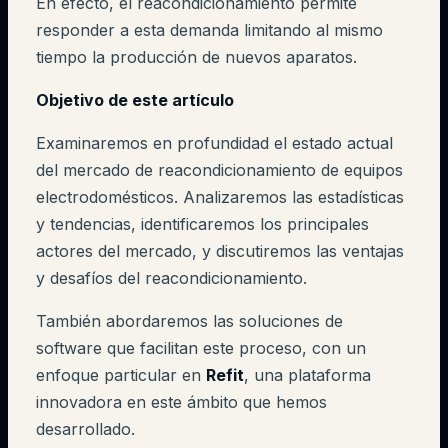
En efecto, el reacondicionamiento permite
responder a esta demanda limitando al mismo
tiempo la producción de nuevos aparatos.
Objetivo de este artículo
Examinaremos en profundidad el estado actual
del mercado de reacondicionamiento de equipos
electrodomésticos. Analizaremos las estadísticas
y tendencias, identificaremos los principales
actores del mercado, y discutiremos las ventajas
y desafíos del reacondicionamiento.
También abordaremos las soluciones de
software que facilitan este proceso, con un
enfoque particular en
Refit
, una plataforma
innovadora en este ámbito que hemos
desarrollado.