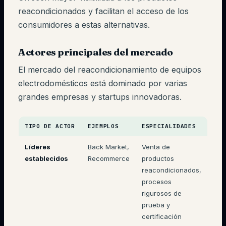
reacondicionados y facilitan el acceso de los
consumidores a estas alternativas.
Actores principales del mercado
El mercado del reacondicionamiento de equipos
electrodomésticos está dominado por varias
grandes empresas y startups innovadoras.
TIPO DE ACTOR
EJEMPLOS
ESPECIALIDADES
Líderes
Back Market,
Venta de
establecidos
Recommerce
productos
reacondicionados,
procesos
rigurosos de
prueba y
certificación