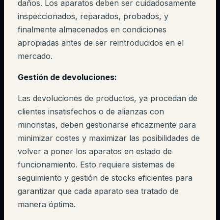
daños. Los aparatos deben ser cuidadosamente
inspeccionados, reparados, probados, y
finalmente almacenados en condiciones
apropiadas antes de ser reintroducidos en el
mercado.
Gestión de devoluciones:
Las devoluciones de productos, ya procedan de
clientes insatisfechos o de alianzas con
minoristas, deben gestionarse eficazmente para
minimizar costes y maximizar las posibilidades de
volver a poner los aparatos en estado de
funcionamiento. Esto requiere sistemas de
seguimiento y gestión de stocks eficientes para
garantizar que cada aparato sea tratado de
manera óptima.