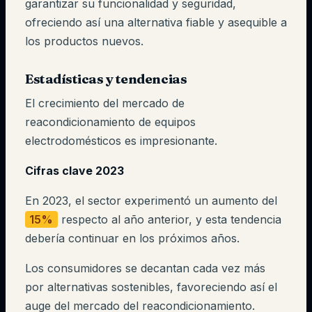
garantizar su funcionalidad y seguridad,
ofreciendo así una alternativa fiable y asequible a
los productos nuevos.
Estadísticas y tendencias
El crecimiento del mercado de
reacondicionamiento de equipos
electrodomésticos es impresionante.
Cifras clave 2023
En 2023, el sector experimentó un aumento del
15%
respecto al año anterior, y esta tendencia
debería continuar en los próximos años.
Los consumidores se decantan cada vez más
por alternativas sostenibles, favoreciendo así el
auge del mercado del reacondicionamiento.