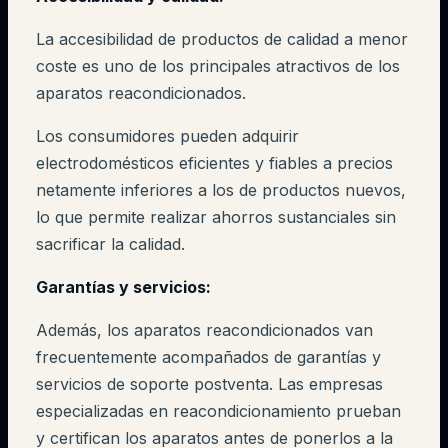
La accesibilidad de productos de calidad a menor
coste es uno de los principales atractivos de los
aparatos reacondicionados.
Los consumidores pueden adquirir
electrodomésticos eficientes y fiables a precios
netamente inferiores a los de productos nuevos,
lo que permite realizar ahorros sustanciales sin
sacrificar la calidad.
Garantías y servicios:
Además, los aparatos reacondicionados van
frecuentemente acompañados de garantías y
servicios de soporte postventa. Las empresas
especializadas en reacondicionamiento prueban
y certifican los aparatos antes de ponerlos a la