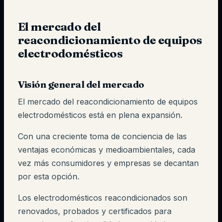
El mercado del
reacondicionamiento de equipos
electrodomésticos
Visión general del mercado
El mercado del reacondicionamiento de equipos
electrodomésticos está en plena expansión.
Con una creciente toma de conciencia de las
ventajas económicas y medioambientales, cada
vez más consumidores y empresas se decantan
por esta opción.
Los electrodomésticos reacondicionados son
renovados, probados y certificados para