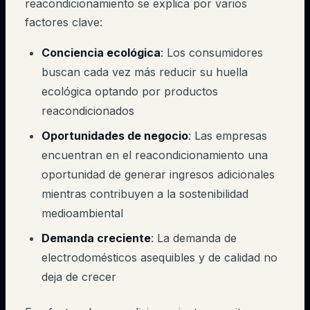
reacondicionamiento se explica por varios
factores clave:
Conciencia ecológica
: Los consumidores
buscan cada vez más reducir su huella
ecológica optando por productos
reacondicionados
Oportunidades de negocio
: Las empresas
encuentran en el reacondicionamiento una
oportunidad de generar ingresos adicionales
mientras contribuyen a la sostenibilidad
medioambiental
Demanda creciente
: La demanda de
electrodomésticos asequibles y de calidad no
deja de crecer