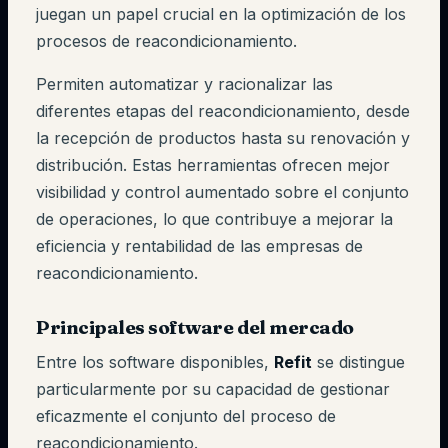
juegan un papel crucial en la optimización de los
procesos de reacondicionamiento.
Permiten automatizar y racionalizar las
diferentes etapas del reacondicionamiento, desde
la recepción de productos hasta su renovación y
distribución. Estas herramientas ofrecen mejor
visibilidad y control aumentado sobre el conjunto
de operaciones, lo que contribuye a mejorar la
eficiencia y rentabilidad de las empresas de
reacondicionamiento.
Principales software del mercado
Entre los software disponibles,
Refit
se distingue
particularmente por su capacidad de gestionar
eficazmente el conjunto del proceso de
reacondicionamiento.