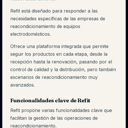
Refit está diseñado para responder a las
necesidades específicas de las empresas de
reacondicionamiento de equipos
electrodomésticos.
Ofrece una plataforma integrada que permite
seguir los productos en cada etapa, desde la
recepción hasta la renovación, pasando por el
control de calidad y la distribución, pero también
escenarios de reacondicionamiento muy
avanzados.
Funcionalidades clave de Refit
Refit propone varias funcionalidades clave que
facilitan la gestión de las operaciones de
reacondicionamiento.