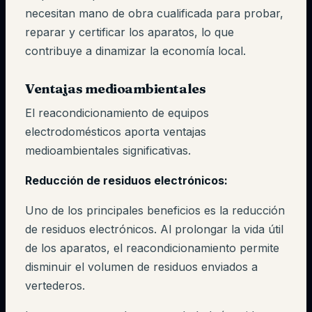
necesitan mano de obra cualificada para probar,
reparar y certificar los aparatos, lo que
contribuye a dinamizar la economía local.
Ventajas medioambientales
El reacondicionamiento de equipos
electrodomésticos aporta ventajas
medioambientales significativas.
Reducción de residuos electrónicos:
Uno de los principales beneficios es la reducción
de residuos electrónicos. Al prolongar la vida útil
de los aparatos, el reacondicionamiento permite
disminuir el volumen de residuos enviados a
vertederos.