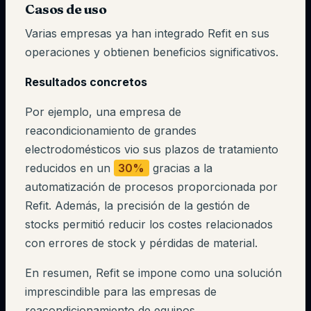
Casos de uso
Varias empresas ya han integrado Refit en sus
operaciones y obtienen beneficios significativos.
Resultados concretos
Por ejemplo, una empresa de
reacondicionamiento de grandes
electrodomésticos vio sus plazos de tratamiento
reducidos en un
30%
gracias a la
automatización de procesos proporcionada por
Refit. Además, la precisión de la gestión de
stocks permitió reducir los costes relacionados
con errores de stock y pérdidas de material.
En resumen, Refit se impone como una solución
imprescindible para las empresas de
reacondicionamiento de equipos