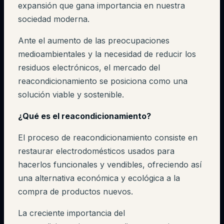
expansión que gana importancia en nuestra
sociedad moderna.
Ante el aumento de las preocupaciones
medioambientales y la necesidad de reducir los
residuos electrónicos, el mercado del
reacondicionamiento se posiciona como una
solución viable y sostenible.
¿Qué es el reacondicionamiento?
El proceso de reacondicionamiento consiste en
restaurar electrodomésticos usados para
hacerlos funcionales y vendibles, ofreciendo así
una alternativa económica y ecológica a la
compra de productos nuevos.
La creciente importancia del