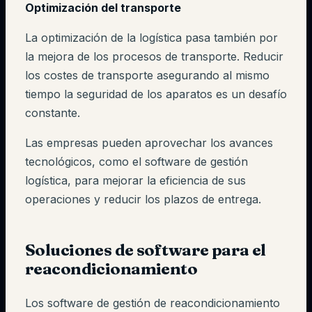
Optimización del transporte
La optimización de la logística pasa también por
la mejora de los procesos de transporte. Reducir
los costes de transporte asegurando al mismo
tiempo la seguridad de los aparatos es un desafío
constante.
Las empresas pueden aprovechar los avances
tecnológicos, como el software de gestión
logística, para mejorar la eficiencia de sus
operaciones y reducir los plazos de entrega.
Soluciones de software para el
reacondicionamiento
Los software de gestión de reacondicionamiento