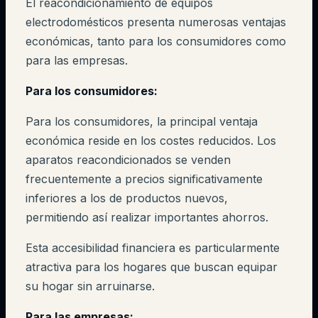
El reacondicionamiento de equipos
electrodomésticos presenta numerosas ventajas
económicas, tanto para los consumidores como
para las empresas.
Para los consumidores:
Para los consumidores, la principal ventaja
económica reside en los costes reducidos. Los
aparatos reacondicionados se venden
frecuentemente a precios significativamente
inferiores a los de productos nuevos,
permitiendo así realizar importantes ahorros.
Esta accesibilidad financiera es particularmente
atractiva para los hogares que buscan equipar
su hogar sin arruinarse.
Para las empresas: