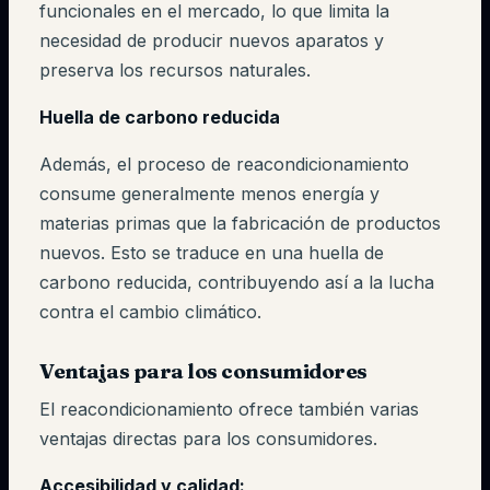
funcionales en el mercado, lo que limita la
necesidad de producir nuevos aparatos y
preserva los recursos naturales.
Huella de carbono reducida
Además, el proceso de reacondicionamiento
consume generalmente menos energía y
materias primas que la fabricación de productos
nuevos. Esto se traduce en una huella de
carbono reducida, contribuyendo así a la lucha
contra el cambio climático.
Ventajas para los consumidores
El reacondicionamiento ofrece también varias
ventajas directas para los consumidores.
Accesibilidad y calidad: