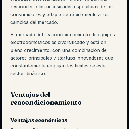
responder a las necesidades específicas de los
consumidores y adaptarse rápidamente a los
cambios del mercado.
El mercado del reacondicionamiento de equipos
electrodomésticos es diversificado y está en
pleno crecimiento, con una combinación de
actores principales y startups innovadoras que
constantemente empujan los límites de este
sector dinámico.
Ventajas del
reacondicionamiento
Ventajas económicas