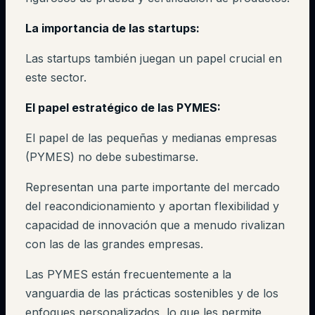
La importancia de las startups:
Las startups también juegan un papel crucial en
este sector.
El papel estratégico de las PYMES:
El papel de las pequeñas y medianas empresas
(PYMES) no debe subestimarse.
Representan una parte importante del mercado
del reacondicionamiento y aportan flexibilidad y
capacidad de innovación que a menudo rivalizan
con las de las grandes empresas.
Las PYMES están frecuentemente a la
vanguardia de las prácticas sostenibles y de los
enfoques personalizados, lo que les permite