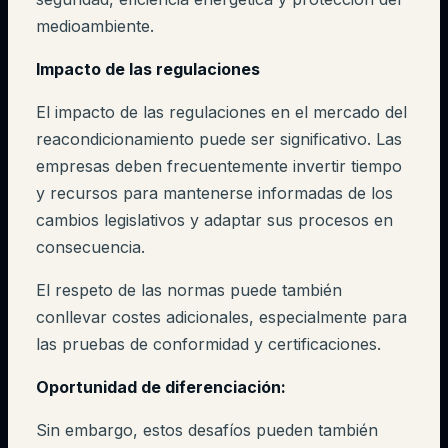
medioambiente.
Impacto de las regulaciones
El impacto de las regulaciones en el mercado del
reacondicionamiento puede ser significativo. Las
empresas deben frecuentemente invertir tiempo
y recursos para mantenerse informadas de los
cambios legislativos y adaptar sus procesos en
consecuencia.
El respeto de las normas puede también
conllevar costes adicionales, especialmente para
las pruebas de conformidad y certificaciones.
Oportunidad de diferenciación:
Sin embargo, estos desafíos pueden también