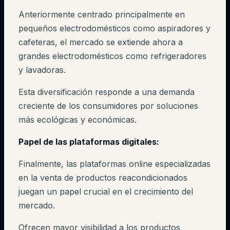
Anteriormente centrado principalmente en
pequeños electrodomésticos como aspiradores y
cafeteras, el mercado se extiende ahora a
grandes electrodomésticos como refrigeradores
y lavadoras.
Esta diversificación responde a una demanda
creciente de los consumidores por soluciones
más ecológicas y económicas.
Papel de las plataformas digitales:
Finalmente, las plataformas online especializadas
en la venta de productos reacondicionados
juegan un papel crucial en el crecimiento del
mercado.
Ofrecen mayor visibilidad a los productos