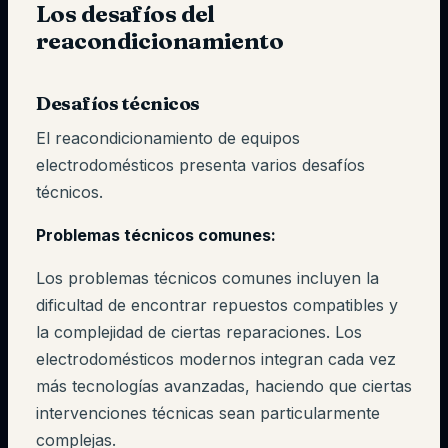
Los desafíos del
reacondicionamiento
Desafíos técnicos
El reacondicionamiento de equipos
electrodomésticos presenta varios desafíos
técnicos.
Problemas técnicos comunes:
Los problemas técnicos comunes incluyen la
dificultad de encontrar repuestos compatibles y
la complejidad de ciertas reparaciones. Los
electrodomésticos modernos integran cada vez
más tecnologías avanzadas, haciendo que ciertas
intervenciones técnicas sean particularmente
complejas.