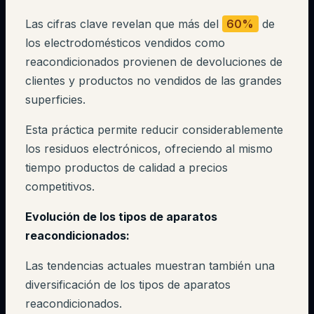
Las cifras clave revelan que más del
60%
de
los electrodomésticos vendidos como
reacondicionados provienen de devoluciones de
clientes y productos no vendidos de las grandes
superficies.
Esta práctica permite reducir considerablemente
los residuos electrónicos, ofreciendo al mismo
tiempo productos de calidad a precios
competitivos.
Evolución de los tipos de aparatos
reacondicionados:
Las tendencias actuales muestran también una
diversificación de los tipos de aparatos
reacondicionados.