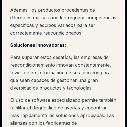
Además, los productos procedentes de
diferentes marcas pueden requerir competencias
específicas y equipos variados para ser
correctamente reacondicionados.
Soluciones innovadoras:
Para superar estos desafíos, las empresas de
reacondicionamiento innovan constantemente.
Invierten en la formación de sus técnicos para
que sean capaces de gestionar una gran
diversidad de productos y tecnologías.
El uso de software especializado permite también
facilitar el diagnóstico de averías y encontrar
más rápidamente las soluciones apropiadas. Las
alianzas con los fabricantes de