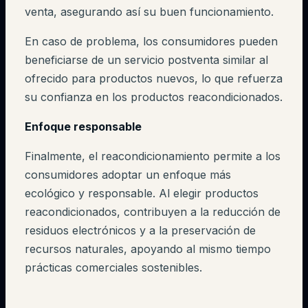
venta, asegurando así su buen funcionamiento.
En caso de problema, los consumidores pueden
beneficiarse de un servicio postventa similar al
ofrecido para productos nuevos, lo que refuerza
su confianza en los productos reacondicionados.
Enfoque responsable
Finalmente, el reacondicionamiento permite a los
consumidores adoptar un enfoque más
ecológico y responsable. Al elegir productos
reacondicionados, contribuyen a la reducción de
residuos electrónicos y a la preservación de
recursos naturales, apoyando al mismo tiempo
prácticas comerciales sostenibles.