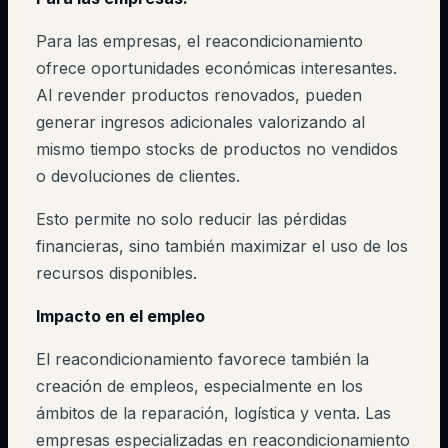
Para las empresas, el reacondicionamiento
ofrece oportunidades económicas interesantes.
Al revender productos renovados, pueden
generar ingresos adicionales valorizando al
mismo tiempo stocks de productos no vendidos
o devoluciones de clientes.
Esto permite no solo reducir las pérdidas
financieras, sino también maximizar el uso de los
recursos disponibles.
Impacto en el empleo
El reacondicionamiento favorece también la
creación de empleos, especialmente en los
ámbitos de la reparación, logística y venta. Las
empresas especializadas en reacondicionamiento