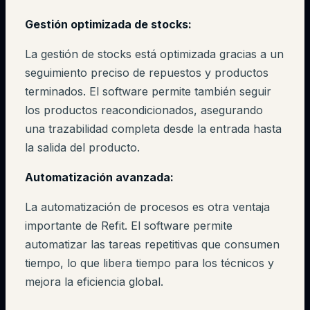
Gestión optimizada de stocks:
La gestión de stocks está optimizada gracias a un
seguimiento preciso de repuestos y productos
terminados. El software permite también seguir
los productos reacondicionados, asegurando
una trazabilidad completa desde la entrada hasta
la salida del producto.
Automatización avanzada:
La automatización de procesos es otra ventaja
importante de Refit. El software permite
automatizar las tareas repetitivas que consumen
tiempo, lo que libera tiempo para los técnicos y
mejora la eficiencia global.