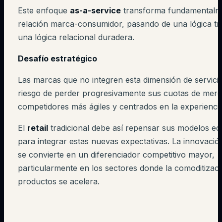
Este enfoque
as-a-service
transforma fundamentalme
relación marca-consumidor, pasando de una lógica tr
una lógica relacional duradera.
Desafío estratégico
Las marcas que no integren esta dimensión de servici
riesgo de perder progresivamente sus cuotas de merc
competidores más ágiles y centrados en la experiencia 
El
retail
tradicional debe así repensar sus modelos e
para integrar estas nuevas expectativas. La innovación
se convierte en un diferenciador competitivo mayor,
particularmente en los sectores donde la comoditizac
productos se acelera.