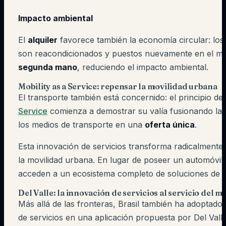
Impacto ambiental
El
alquiler
favorece también la economía circular: los 
son reacondicionados y puestos nuevamente en el m
segunda mano
, reduciendo el impacto ambiental.
Mobility as a Service: repensar la movilidad urbana
El transporte también está concernido: el principio de
Service
comienza a demostrar su valía fusionando la i
los medios de transporte en una
oferta única
.
Esta innovación de servicios transforma radicalmente
la movilidad urbana. En lugar de poseer un automóvil,
acceden a un ecosistema completo de soluciones de t
Del Valle: la innovación de servicios al servicio del 
Más allá de las fronteras, Brasil también ha adoptado 
de servicios en una aplicación propuesta por Del Valle, 