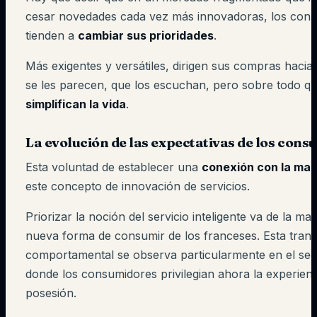
cesar novedades cada vez más innovadoras, los con
tienden a
cambiar sus prioridades
.
Más exigentes y versátiles, dirigen sus compras haci
se les parecen, que los escuchan, pero sobre todo qu
simplifican la vida
.
La evolución de las expectativas de los con
Esta voluntad de establecer una
conexión con la ma
este concepto de innovación de servicios.
Priorizar la noción del servicio inteligente va de la ma
nueva forma de consumir de los franceses. Esta tran
comportamental se observa particularmente en el sec
donde los consumidores privilegian ahora la experienc
posesión.