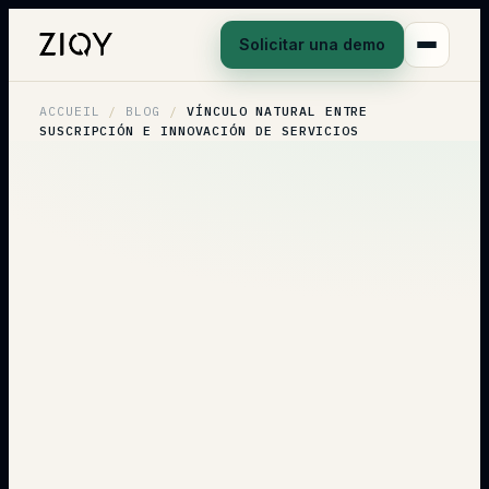
Solicitar una demo
ACCUEIL
/
BLOG
/
VÍNCULO NATURAL ENTRE
SUSCRIPCIÓN E INNOVACIÓN DE SERVICIOS