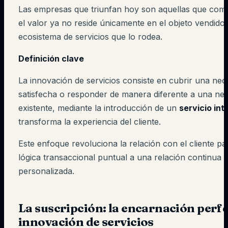
Las empresas que triunfan hoy son aquellas que co
el valor ya no reside únicamente en el objeto vendido,
ecosistema de servicios que lo rodea.
Definición clave
La innovación de servicios consiste en cubrir una nec
satisfecha o responder de manera diferente a una ne
existente, mediante la introducción de un
servicio int
transforma la experiencia del cliente.
Este enfoque revoluciona la relación con el cliente p
lógica transaccional puntual a una relación continua 
personalizada.
La suscripción: la encarnación perfe
innovación de servicios