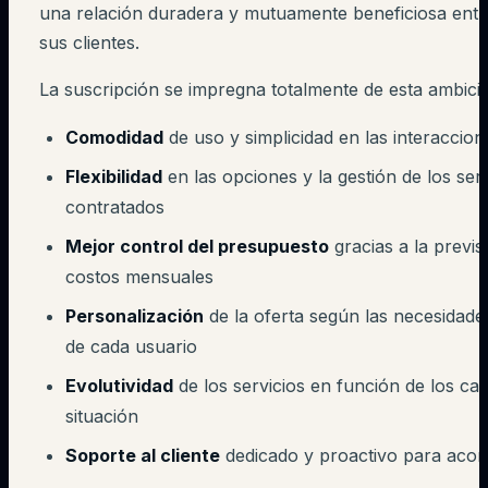
una relación duradera y mutuamente beneficiosa entr
sus clientes.
La suscripción se impregna totalmente de esta ambici
Comodidad
de uso y simplicidad en las interaccion
Flexibilidad
en las opciones y la gestión de los serv
contratados
Mejor control del presupuesto
gracias a la previsi
costos mensuales
Personalización
de la oferta según las necesidade
de cada usuario
Evolutividad
de los servicios en función de los ca
situación
Soporte al cliente
dedicado y proactivo para aco