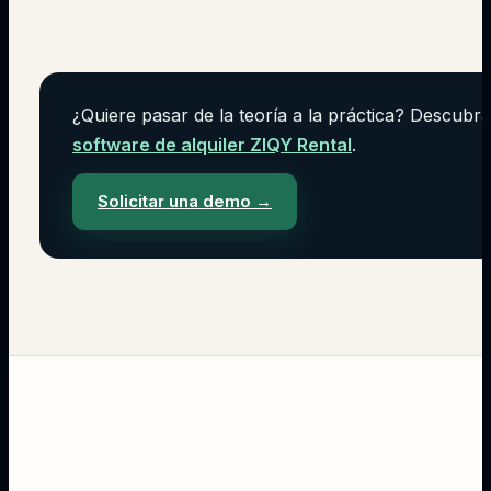
¿Quiere pasar de la teoría a la práctica? Descubra
software de alquiler ZIQY Rental
.
Solicitar una demo
→