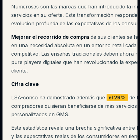
Numerosas son las marcas que han introducido la in
servicios en su oferta. Esta transformación responde
evolución profunda de las expectativas de los consum
Mejorar el recorrido de compra
de sus clientes se ha
en una necesidad absoluta en un entorno retail cada
competitivo. Las enseñas tradicionales deben ahora ri
pure players digitales que han revolucionado la experi
cliente.
Cifra clave
LSA-conso ha demostrado además que
el 29%
de l
compradores quisieran beneficiarse de más servicios
personalizados en GMS.
Esta estadística revela una brecha significativa entre l
y las expectativas reales de los consumidores en tiend