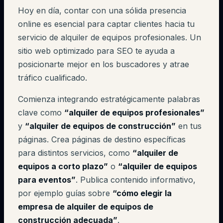
Hoy en día, contar con una sólida presencia
online es esencial para captar clientes hacia tu
servicio de alquiler de equipos profesionales. Un
sitio web optimizado para SEO te ayuda a
posicionarte mejor en los buscadores y atrae
tráfico cualificado.
Comienza integrando estratégicamente palabras
clave como
“alquiler de equipos profesionales”
y
“alquiler de equipos de construcción”
en tus
páginas. Crea páginas de destino específicas
para distintos servicios, como
“alquiler de
equipos a corto plazo”
o
“alquiler de equipos
para eventos”
. Publica contenido informativo,
por ejemplo guías sobre
“cómo elegir la
empresa de alquiler de equipos de
construcción adecuada”
.