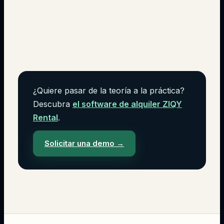
¿Quiere pasar de la teoría a la práctica?
Descubra
el software de alquiler ZIQY
Rental
.
Solicitar una demo
→