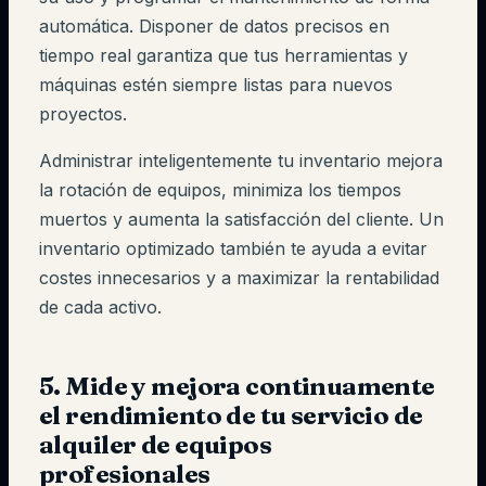
automática. Disponer de datos precisos en
tiempo real garantiza que tus herramientas y
máquinas estén siempre listas para nuevos
proyectos.
Administrar inteligentemente tu inventario mejora
la rotación de equipos, minimiza los tiempos
muertos y aumenta la satisfacción del cliente. Un
inventario optimizado también te ayuda a evitar
costes innecesarios y a maximizar la rentabilidad
de cada activo.
5. Mide y mejora continuamente
el rendimiento de tu servicio de
alquiler de equipos
profesionales