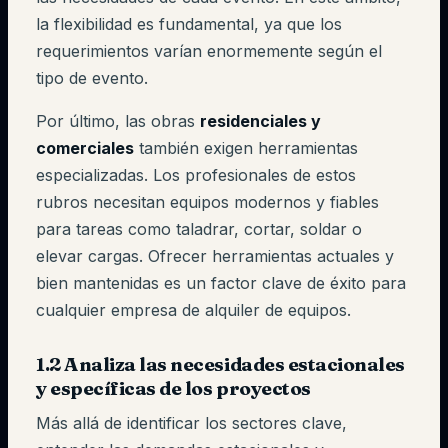
la flexibilidad es fundamental, ya que los
requerimientos varían enormemente según el
tipo de evento.
Por último, las obras
residenciales y
comerciales
también exigen herramientas
especializadas. Los profesionales de estos
rubros necesitan equipos modernos y fiables
para tareas como taladrar, cortar, soldar o
elevar cargas. Ofrecer herramientas actuales y
bien mantenidas es un factor clave de éxito para
cualquier empresa de alquiler de equipos.
1.2 Analiza las necesidades estacionales
y específicas de los proyectos
Más allá de identificar los sectores clave,