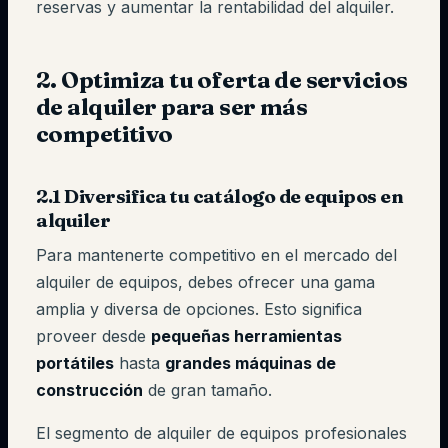
reservas y aumentar la rentabilidad del alquiler.
2. Optimiza tu oferta de servicios
de alquiler para ser más
competitivo
2.1 Diversifica tu catálogo de equipos en
alquiler
Para mantenerte competitivo en el mercado del
alquiler de equipos, debes ofrecer una gama
amplia y diversa de opciones. Esto significa
proveer desde
pequeñas herramientas
portátiles
hasta
grandes máquinas de
construcción
de gran tamaño.
El segmento de alquiler de equipos profesionales