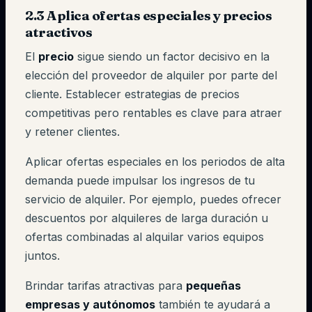
2.3 Aplica ofertas especiales y precios
atractivos
El
precio
sigue siendo un factor decisivo en la
elección del proveedor de alquiler por parte del
cliente. Establecer estrategias de precios
competitivas pero rentables es clave para atraer
y retener clientes.
Aplicar ofertas especiales en los periodos de alta
demanda puede impulsar los ingresos de tu
servicio de alquiler. Por ejemplo, puedes ofrecer
descuentos por alquileres de larga duración u
ofertas combinadas al alquilar varios equipos
juntos.
Brindar tarifas atractivas para
pequeñas
empresas y autónomos
también te ayudará a