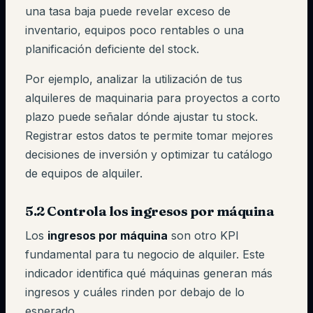
una tasa baja puede revelar exceso de
inventario, equipos poco rentables o una
planificación deficiente del stock.
Por ejemplo, analizar la utilización de tus
alquileres de maquinaria para proyectos a corto
plazo puede señalar dónde ajustar tu stock.
Registrar estos datos te permite tomar mejores
decisiones de inversión y optimizar tu catálogo
de equipos de alquiler.
5.2 Controla los ingresos por máquina
Los
ingresos por máquina
son otro KPI
fundamental para tu negocio de alquiler. Este
indicador identifica qué máquinas generan más
ingresos y cuáles rinden por debajo de lo
esperado.