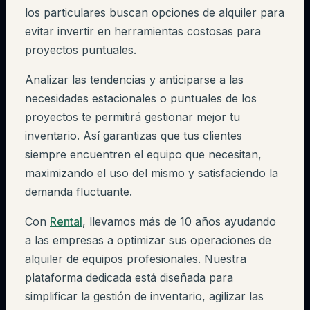
los particulares buscan opciones de alquiler para
evitar invertir en herramientas costosas para
proyectos puntuales.
Analizar las tendencias y anticiparse a las
necesidades estacionales o puntuales de los
proyectos te permitirá gestionar mejor tu
inventario. Así garantizas que tus clientes
siempre encuentren el equipo que necesitan,
maximizando el uso del mismo y satisfaciendo la
demanda fluctuante.
Con
Rental
, llevamos más de 10 años ayudando
a las empresas a optimizar sus operaciones de
alquiler de equipos profesionales. Nuestra
plataforma dedicada está diseñada para
simplificar la gestión de inventario, agilizar las