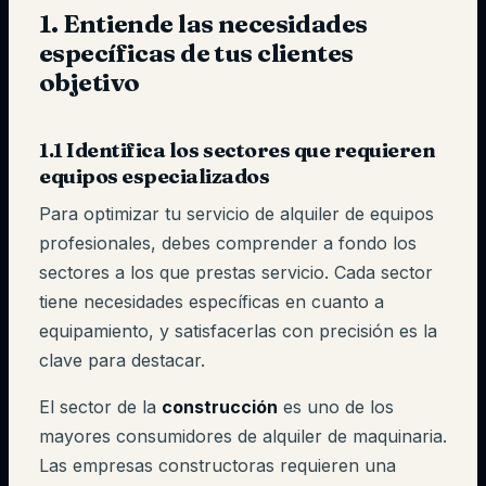
1. Entiende las necesidades
específicas de tus clientes
objetivo
1.1 Identifica los sectores que requieren
equipos especializados
Para optimizar tu servicio de alquiler de equipos
profesionales, debes comprender a fondo los
sectores a los que prestas servicio. Cada sector
tiene necesidades específicas en cuanto a
equipamiento, y satisfacerlas con precisión es la
clave para destacar.
El sector de la
construcción
es uno de los
mayores consumidores de alquiler de maquinaria.
Las empresas constructoras requieren una