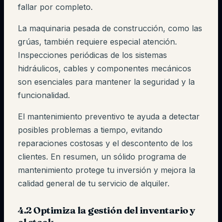
fallar por completo.
La maquinaria pesada de construcción, como las
grúas, también requiere especial atención.
Inspecciones periódicas de los sistemas
hidráulicos, cables y componentes mecánicos
son esenciales para mantener la seguridad y la
funcionalidad.
El mantenimiento preventivo te ayuda a detectar
posibles problemas a tiempo, evitando
reparaciones costosas y el descontento de los
clientes. En resumen, un sólido programa de
mantenimiento protege tu inversión y mejora la
calidad general de tu servicio de alquiler.
4.2 Optimiza la gestión del inventario y