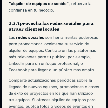
“alquiler de equipos de sonido”
, refuerza la
confianza en tu negocio.
3.3 Aprovecha las redes sociales para
atraer clientes locales
Las
redes sociales
son herramientas poderosas
para promocionar localmente tu servicio de
alquiler de equipos. Céntrate en las plataformas
más relevantes para tu público: por ejemplo,
LinkedIn para un enfoque profesional, o
Facebook para llegar a un público más amplio.
Comparte actualizaciones periódicas sobre la
llegada de nuevos equipos, promociones o casos
de éxito de proyectos en los que han utilizado
tus equipos. Si ofreces alquiler de equipos para
eventos, publica fotos o videos de eventos en