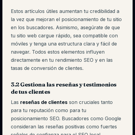
Estos artículos útiles aumentan tu credibilidad a
la vez que mejoran el posicionamiento de tu sitio
en los buscadores. Asimismo, asegúrate de que
tu sitio web cargue rápido, sea compatible con
móviles y tenga una estructura clara y fácil de
navegar. Todos estos elementos influyen
directamente en tu rendimiento SEO y en las
tasas de conversión de clientes.
3.2 Gestiona las reseñas y testimonios
de tus clientes
Las
reseñas de clientes
son cruciales tanto
para tu reputación como para tu
posicionamiento SEO. Buscadores como Google
consideran las reseñas positivas como fuertes
señales de confianza para el SEO local.