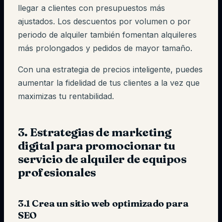
llegar a clientes con presupuestos más
ajustados. Los descuentos por volumen o por
periodo de alquiler también fomentan alquileres
más prolongados y pedidos de mayor tamaño.
Con una estrategia de precios inteligente, puedes
aumentar la fidelidad de tus clientes a la vez que
maximizas tu rentabilidad.
3. Estrategias de marketing
digital para promocionar tu
servicio de alquiler de equipos
profesionales
3.1 Crea un sitio web optimizado para
SEO