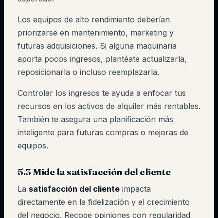
Los equipos de alto rendimiento deberían
priorizarse en mantenimiento, marketing y
futuras adquisiciones. Si alguna maquinaria
aporta pocos ingresos, plantéate actualizarla,
reposicionarla o incluso reemplazarla.
Controlar los ingresos te ayuda a enfocar tus
recursos en los activos de alquiler más rentables.
También te asegura una planificación más
inteligente para futuras compras o mejoras de
equipos.
5.3 Mide la satisfacción del cliente
La
satisfacción del cliente
impacta
directamente en la fidelización y el crecimiento
del negocio. Recoge opiniones con regularidad