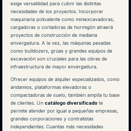
exige versatilidad para cubrir las distintas
necesidades de los proyectos. Incorporar
maquinaria polivalente como miniexcavadoras,
cargadoras o cortadoras de hormigón atraerá
proyectos de construcción de mediana
envergadura. A la vez, las máquinas pesadas
como bulldozers, grúas y grandes equipos de
excavación son cruciales para las obras de
infraestructura de mayor envergadura.
Ofrecer equipos de alquiler especializados, como
andamios, plataformas elevadoras o
compactadoras de suelo, también amplía tu base
de clientes. Un
catálogo diversificado
te
permite atender por igual a pequeñas empresas,
grandes corporaciones y contratistas
independientes. Cuantas más necesidades