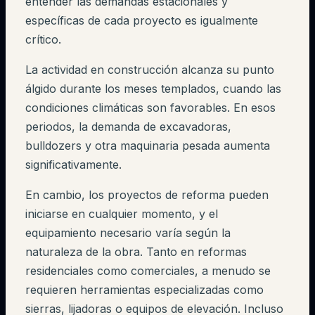
entender las demandas estacionales y
específicas de cada proyecto es igualmente
crítico.
La actividad en construcción alcanza su punto
álgido durante los meses templados, cuando las
condiciones climáticas son favorables. En esos
periodos, la demanda de excavadoras,
bulldozers y otra maquinaria pesada aumenta
significativamente.
En cambio, los proyectos de reforma pueden
iniciarse en cualquier momento, y el
equipamiento necesario varía según la
naturaleza de la obra. Tanto en reformas
residenciales como comerciales, a menudo se
requieren herramientas especializadas como
sierras, lijadoras o equipos de elevación. Incluso