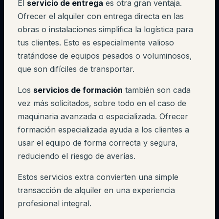
El
servicio de entrega
es otra gran ventaja.
Ofrecer el alquiler con entrega directa en las
obras o instalaciones simplifica la logística para
tus clientes. Esto es especialmente valioso
tratándose de equipos pesados o voluminosos,
que son difíciles de transportar.
Los
servicios de formación
también son cada
vez más solicitados, sobre todo en el caso de
maquinaria avanzada o especializada. Ofrecer
formación especializada ayuda a los clientes a
usar el equipo de forma correcta y segura,
reduciendo el riesgo de averías.
Estos servicios extra convierten una simple
transacción de alquiler en una experiencia
profesional integral.