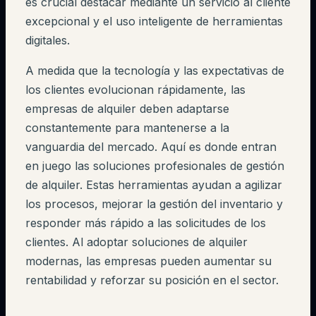
es crucial destacar mediante un servicio al cliente
excepcional y el uso inteligente de herramientas
digitales.
A medida que la tecnología y las expectativas de
los clientes evolucionan rápidamente, las
empresas de alquiler deben adaptarse
constantemente para mantenerse a la
vanguardia del mercado. Aquí es donde entran
en juego las soluciones profesionales de gestión
de alquiler. Estas herramientas ayudan a agilizar
los procesos, mejorar la gestión del inventario y
responder más rápido a las solicitudes de los
clientes. Al adoptar soluciones de alquiler
modernas, las empresas pueden aumentar su
rentabilidad y reforzar su posición en el sector.