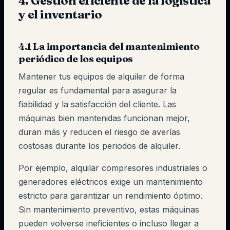
4. Gestión eficiente de la logística
y el inventario
4.1 La importancia del mantenimiento
periódico de los equipos
Mantener tus equipos de alquiler de forma
regular es fundamental para asegurar la
fiabilidad y la satisfacción del cliente. Las
máquinas bien mantenidas funcionan mejor,
duran más y reducen el riesgo de averías
costosas durante los periodos de alquiler.
Por ejemplo, alquilar compresores industriales o
generadores eléctricos exige un mantenimiento
estricto para garantizar un rendimiento óptimo.
Sin mantenimiento preventivo, estas máquinas
pueden volverse ineficientes o incluso llegar a