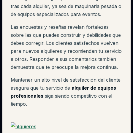
tras cada alquiler, ya sea de maquinaria pesada o
de equipos especializados para eventos.
Las encuestas y reseñas revelan fortalezas
sobre las que puedes construir y debilidades que
debes corregir. Los clientes satisfechos vuelven
para nuevos alquileres y recomiendan tu servicio
a otros. Responder a sus comentarios también
demuestra que te preocupa la mejora continua.
Mantener un alto nivel de satisfacción del cliente
asegura que tu servicio de
alquiler de equipos
profesionales
siga siendo competitivo con el
tiempo.