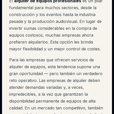
El
alquiler de equipos profesionales
es un pilar
fundamental para muchos sectores, desde la
construcción y los eventos hasta la industria
pesada y la producción audiovisual. En lugar de
invertir sumas considerables en la compra de
equipos costosos, muchas empresas ahora
prefieren alquilarlos. Esta opción les brinda
mayor flexibilidad y un mejor control de costes.
Para las empresas que ofrecen servicios de
alquiler de equipos, esta tendencia supone una
gran oportunidad — pero también un verdadero
reto operativo. Las empresas de alquiler deben
atender demandas variadas y, a veces,
impredecibles, a la vez que garantizan la
disponibilidad permanente de equipos de alta
calidad. En un mercado tan competitivo, también