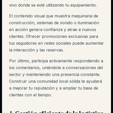
vivo donde se esté utilizando tu equipamiento.
El contenido visual que muestra maquinaria de
construcción, sistemas de sonido o iluminación
en acción genera confianza y atrae a nuevos
clientes. Ofrecer promociones exclusivas para
tus seguidores en redes sociales puede aumentar
la interacción y las reservas.
Por último, participa activamente respondiendo a
los comentarios, uniéndote a conversaciones del
sector y manteniendo una presencia constante.
Construir una comunidad local sólida te ayudará
a mejorar tu reputación y a ampliar tu base de
clientes con el tiempo.