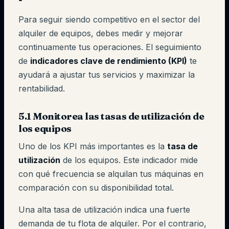
Para seguir siendo competitivo en el sector del
alquiler de equipos, debes medir y mejorar
continuamente tus operaciones. El seguimiento
de
indicadores clave de rendimiento (KPI)
te
ayudará a ajustar tus servicios y maximizar la
rentabilidad.
5.1 Monitorea las tasas de utilización de
los equipos
Uno de los KPI más importantes es la
tasa de
utilización
de los equipos. Este indicador mide
con qué frecuencia se alquilan tus máquinas en
comparación con su disponibilidad total.
Una alta tasa de utilización indica una fuerte
demanda de tu flota de alquiler. Por el contrario,