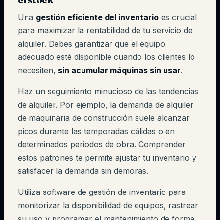
el stock
Una
gestión eficiente del inventario
es crucial
para maximizar la rentabilidad de tu servicio de
alquiler. Debes garantizar que el equipo
adecuado esté disponible cuando los clientes lo
necesiten,
sin acumular máquinas sin usar
.
Haz un seguimiento minucioso de las tendencias
de alquiler. Por ejemplo, la demanda de alquiler
de maquinaria de construcción suele alcanzar
picos durante las temporadas cálidas o en
determinados periodos de obra. Comprender
estos patrones te permite ajustar tu inventario y
satisfacer la demanda sin demoras.
Utiliza software de gestión de inventario para
monitorizar la disponibilidad de equipos, rastrear
su uso y programar el mantenimiento de forma