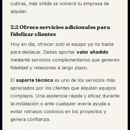
cubras, más sólida se volverá tu empresa de
alquiler.
2.2 Ofrece servicios adicionales para
fidelizar clientes
Hoy en día, ofrecer solo el equipo ya no basta
para destacar. Debes aportar
valor añadido
mediante servicios complementarios que generen
fidelidad y relaciones a largo plazo.
El
soporte técnico
es uno de los servicios más
apreciados por los clientes que alquilan equipos
complejos. Una asistencia rápida y eficaz durante
la instalación o ante cualquier avería ayuda a
evitar retrasos costosos en los proyectos y
genera confianza.