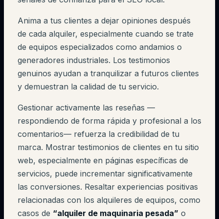
Anima a tus clientes a dejar opiniones después
de cada alquiler, especialmente cuando se trate
de equipos especializados como andamios o
generadores industriales. Los testimonios
genuinos ayudan a tranquilizar a futuros clientes
y demuestran la calidad de tu servicio.
Gestionar activamente las reseñas —
respondiendo de forma rápida y profesional a los
comentarios— refuerza la credibilidad de tu
marca. Mostrar testimonios de clientes en tu sitio
web, especialmente en páginas específicas de
servicios, puede incrementar significativamente
las conversiones. Resaltar experiencias positivas
relacionadas con los alquileres de equipos, como
casos de
“alquiler de maquinaria pesada”
o