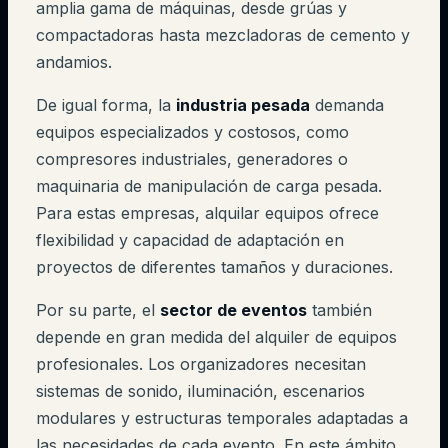
amplia gama de máquinas, desde grúas y
compactadoras hasta mezcladoras de cemento y
andamios.
De igual forma, la
industria pesada
demanda
equipos especializados y costosos, como
compresores industriales, generadores o
maquinaria de manipulación de carga pesada.
Para estas empresas, alquilar equipos ofrece
flexibilidad y capacidad de adaptación en
proyectos de diferentes tamaños y duraciones.
Por su parte, el
sector de eventos
también
depende en gran medida del alquiler de equipos
profesionales. Los organizadores necesitan
sistemas de sonido, iluminación, escenarios
modulares y estructuras temporales adaptadas a
las necesidades de cada evento. En este ámbito,