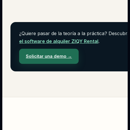
¿Quiere pasar de la teoría a la práctica? Descubra
el software de alquiler ZIQY Rental
.
Solicitar una demo
→