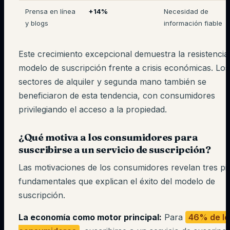
Prensa en línea
+14%
Necesidad de
y blogs
información fiable
Este crecimiento excepcional demuestra la resistencia
modelo de suscripción frente a crisis económicas. Los
sectores de alquiler y segunda mano también se
beneficiaron de esta tendencia, con consumidores
privilegiando el acceso a la propiedad.
¿Qué motiva a los consumidores para
suscribirse a un servicio de suscripción?
Las motivaciones de los consumidores revelan tres pil
fundamentales que explican el éxito del modelo de
suscripción.
La economía como motor principal:
Para
46% de lo