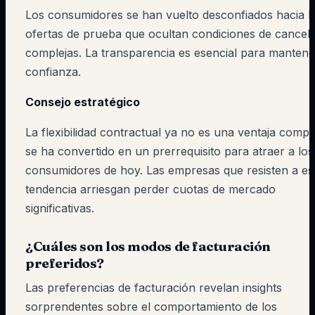
Los consumidores se han vuelto desconfiados hacia l
ofertas de prueba que ocultan condiciones de cancel
complejas. La transparencia es esencial para mantene
confianza.
Consejo estratégico
La flexibilidad contractual ya no es una ventaja compet
se ha convertido en un prerrequisito para atraer a los
consumidores de hoy. Las empresas que resisten a es
tendencia arriesgan perder cuotas de mercado
significativas.
¿Cuáles son los modos de facturación
preferidos?
Las preferencias de facturación revelan insights
sorprendentes sobre el comportamiento de los