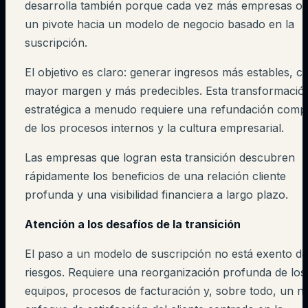
desarrolla también porque cada vez más empresas o
un pivote hacia un modelo de negocio basado en la
suscripción.
El objetivo es claro: generar ingresos más estables, c
mayor margen y más predecibles. Esta transformació
estratégica a menudo requiere una refundación comp
de los procesos internos y la cultura empresarial.
Las empresas que logran esta transición descubren
rápidamente los beneficios de una relación cliente
profunda y una visibilidad financiera a largo plazo.
Atención a los desafíos de la transición
El paso a un modelo de suscripción no está exento de
riesgos. Requiere una reorganización profunda de los
equipos, procesos de facturación y, sobre todo, un 