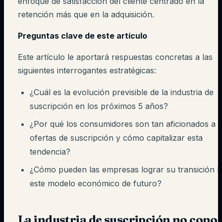
enfoque de satisfacción del cliente centrado en la
retención más que en la adquisición.
Preguntas clave de este artículo
Este artículo le aportará respuestas concretas a las
siguientes interrogantes estratégicas:
¿Cuál es la evolución previsible de la industria de
suscripción en los próximos 5 años?
¿Por qué los consumidores son tan aficionados a l
ofertas de suscripción y cómo capitalizar esta
tendencia?
¿Cómo pueden las empresas lograr su transición h
este modelo económico de futuro?
La industria de suscripción no cono