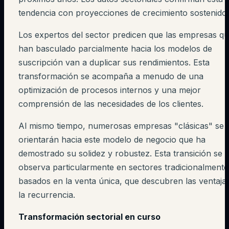
tendencia con proyecciones de crecimiento sostenido.
Los expertos del sector predicen que las empresas q
han basculado parcialmente hacia los modelos de
suscripción van a duplicar sus rendimientos. Esta
transformación se acompaña a menudo de una
optimización de procesos internos y una mejor
comprensión de las necesidades de los clientes.
Al mismo tiempo, numerosas empresas "clásicas" se
orientarán hacia este modelo de negocio que ha
demostrado su solidez y robustez. Esta transición se
observa particularmente en sectores tradicionalmente
basados en la venta única, que descubren las ventaja
la recurrencia.
Transformación sectorial en curso