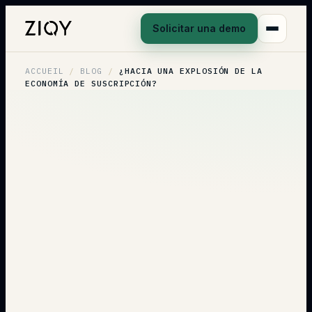
Solicitar una demo
ACCUEIL
/
BLOG
/
¿HACIA UNA EXPLOSIÓN DE LA
ECONOMÍA DE SUSCRIPCIÓN?