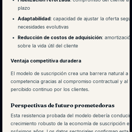
plazo
Adaptabilidad
: capacidad de ajustar la oferta segú
necesidades evolutivas
Reducción de costos de adquisición
: amortizació
sobre la vida útil del cliente
Ventaja competitiva duradera
El modelo de suscripción crea una barrera natural a l
competencia gracias al compromiso contractual y al v
percibido continuo por los clientes.
Perspectivas de futuro prometedoras
Esta resistencia probada del modelo debería conducir
crecimiento robusto de la economía de suscripción en
próximos años. Los datos sectoriales confirman esta