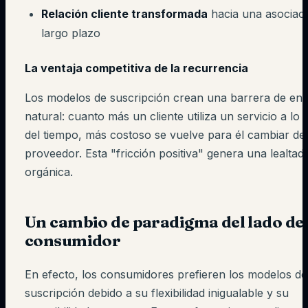
Relación cliente transformada
hacia una asociaci
largo plazo
La ventaja competitiva de la recurrencia
Los modelos de suscripción crean una barrera de ent
natural: cuanto más un cliente utiliza un servicio a lo 
del tiempo, más costoso se vuelve para él cambiar de
proveedor. Esta "fricción positiva" genera una lealtad
orgánica.
Un cambio de paradigma del lado de
consumidor
En efecto, los consumidores prefieren los modelos de
suscripción debido a su flexibilidad inigualable y su