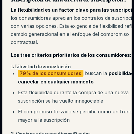
La flexibilidad es un factor clave para las suscripc
los consumidores aprecian los contratos de suscripci
con varias opciones. Esta exigencia de flexibilidad refl
cambio generacional en el enfoque del compromiso
contractual.
Los tres criterios prioritarios de los consumidores:
1. Libertad de cancelación
79% de los consumidores
buscan la
posibilida
cancelar en cualquier momento
Esta flexibilidad durante la compra de una nueva
suscripción se ha vuelto innegociable
El compromiso forzado se percibe como un freno
mayor a la suscripción
2. Opciones de pago diversificadas