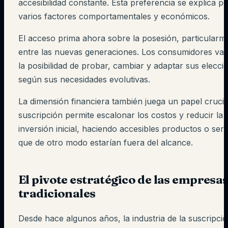
accesibilidad constante. Esta preferencia se explica p
varios factores comportamentales y económicos.
El acceso prima ahora sobre la posesión, particularm
entre las nuevas generaciones. Los consumidores val
la posibilidad de probar, cambiar y adaptar sus elecci
según sus necesidades evolutivas.
La dimensión financiera también juega un papel crucial
suscripción permite escalonar los costos y reducir la
inversión inicial, haciendo accesibles productos o serv
que de otro modo estarían fuera del alcance.
El pivote estratégico de las empresa
tradicionales
Desde hace algunos años, la industria de la suscripci