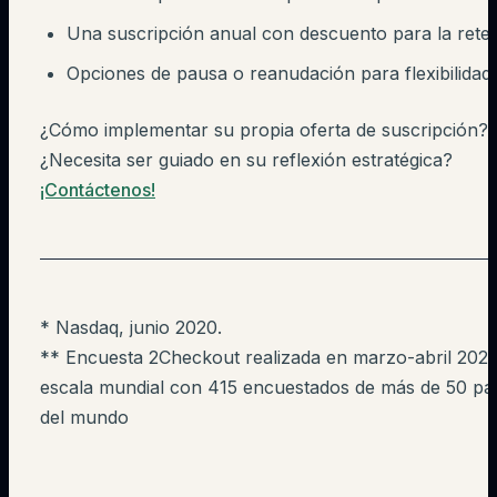
Una suscripción anual con descuento para la rete
Opciones de pausa o reanudación para flexibilidad
¿Cómo implementar su propia oferta de suscripción?
¿Necesita ser guiado en su reflexión estratégica?
¡Contáctenos!
* Nasdaq, junio 2020.
** Encuesta 2Checkout realizada en marzo-abril 2020
escala mundial con 415 encuestados de más de 50 pa
del mundo