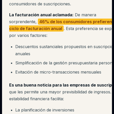
consumidores de suscripciones.
La facturación anual aclamada:
De manera
sorprendente,
46% de los consumidores prefieren 
ciclo de facturación anual
. Esta preferencia se expl
por varios factores:
Descuentos sustanciales propuestos en suscripcio
anuales
Simplificación de la gestión presupuestaria persona
Evitación de micro-transacciones mensuales
Es una buena noticia para las empresas de suscrip
que les permite una mayor previsibilidad de ingresos. 
estabilidad financiera facilita:
La planificación de inversiones