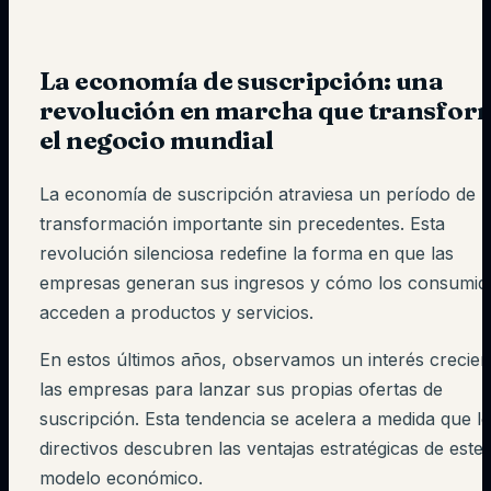
La economía de suscripción: una
revolución en marcha que transfor
el negocio mundial
La economía de suscripción atraviesa un período de
transformación importante sin precedentes. Esta
revolución silenciosa redefine la forma en que las
empresas generan sus ingresos y cómo los consumid
acceden a productos y servicios.
En estos últimos años, observamos un interés crecien
las empresas para lanzar sus propias ofertas de
suscripción. Esta tendencia se acelera a medida que l
directivos descubren las ventajas estratégicas de este
modelo económico.