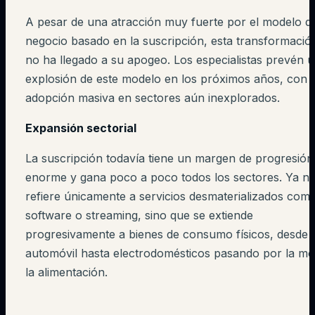
A pesar de una atracción muy fuerte por el modelo d
negocio basado en la suscripción, esta transformació
no ha llegado a su apogeo. Los especialistas prevén 
explosión de este modelo en los próximos años, con 
adopción masiva en sectores aún inexplorados.
Expansión sectorial
La suscripción todavía tiene un margen de progresión
enorme y gana poco a poco todos los sectores. Ya no
refiere únicamente a servicios desmaterializados com
software o streaming, sino que se extiende
progresivamente a bienes de consumo físicos, desde 
automóvil hasta electrodomésticos pasando por la mo
la alimentación.