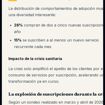
La distribución de comportamientos de adopción mues
una diversidad interesante:
28%
compran de dos a cinco nuevas suscripcione
año
15%
se suscriben a al menos un nuevo servicio
recurrente cada mes
Impacto de la crisis sanitaria
La crisis solo amplificó el apetito de los clientes por el
consumo de servicios por suscripción, acelerando un
transformación ya en curso.
La explosión de suscripciones durante la cri
Según un sondeo realizado en marzo y abril de 2020,