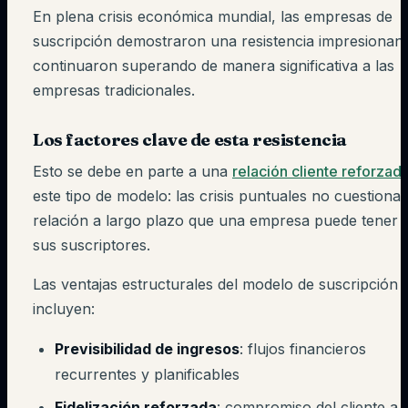
En plena crisis económica mundial, las empresas de
suscripción demostraron una resistencia impresionant
continuaron superando de manera significativa a las
empresas tradicionales.
Los factores clave de esta resistencia
Esto se debe en parte a una
relación cliente reforzad
este tipo de modelo: las crisis puntuales no cuestiona
relación a largo plazo que una empresa puede tener 
sus suscriptores.
Las ventajas estructurales del modelo de suscripción
incluyen:
Previsibilidad de ingresos
: flujos financieros
recurrentes y planificables
Fidelización reforzada
: compromiso del cliente a 