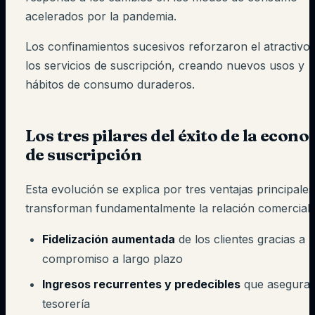
acelerados por la pandemia.
Los confinamientos sucesivos reforzaron el atractivo
los servicios de suscripción, creando nuevos usos y
hábitos de consumo duraderos.
Los tres pilares del éxito de la econ
de suscripción
Esta evolución se explica por tres ventajas principale
transforman fundamentalmente la relación comercial:
Fidelización aumentada
de los clientes gracias a 
compromiso a largo plazo
Ingresos recurrentes y predecibles
que aseguran
tesorería