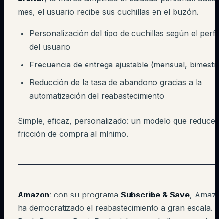
mes, el usuario recibe sus cuchillas en el buzón.
Personalización del tipo de cuchillas según el perfil
del usuario
Frecuencia de entrega ajustable (mensual, bimestra
Reducción de la tasa de abandono gracias a la
automatización del reabastecimiento
Simple, eficaz, personalizado: un modelo que reduce 
fricción de compra al mínimo.
Amazon
: con su programa
Subscribe & Save
, Amaz
ha democratizado el reabastecimiento a gran escala.