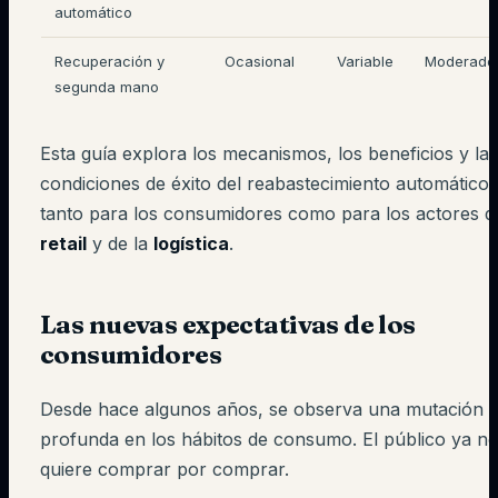
automático
Recuperación y
Ocasional
Variable
Moderado
segunda mano
Esta guía explora los mecanismos, los beneficios y las
condiciones de éxito del reabastecimiento automático
tanto para los consumidores como para los actores d
retail
y de la
logística
.
Las nuevas expectativas de los
consumidores
Desde hace algunos años, se observa una mutación
profunda en los hábitos de consumo. El público ya n
quiere comprar por comprar.