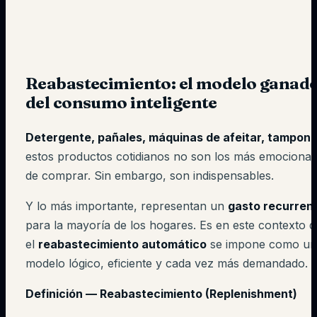
Reabastecimiento: el modelo ganad
del consumo inteligente
Detergente, pañales, máquinas de afeitar, tampon
estos productos cotidianos no son los más emocionan
de comprar. Sin embargo, son indispensables.
Y lo más importante, representan un
gasto recurren
para la mayoría de los hogares. Es en este contexto 
el
reabastecimiento automático
se impone como un
modelo lógico, eficiente y cada vez más demandado.
Definición — Reabastecimiento (Replenishment)