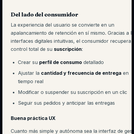
Del lado del consumidor
La experiencia del usuario se convierte en un
apalancamiento de retención en sí mismo. Gracias a l
interfaces digitales intuitivas, el consumidor recupera 
control total de su
suscripción
:
Crear su
perfil de consumo
detallado
Ajustar la
cantidad y frecuencia de entrega
en
tiempo real
Modificar o suspender su suscripción en un clic
Seguir sus pedidos y anticipar las entregas
Buena práctica UX
Cuanto más simple y autónoma sea la interfaz de gest