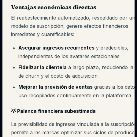
Ventajas económicas directas
El reabastecimiento automatizado, respaldado por un
modelo de suscripción, genera efectos financieros
inmediatos y cuantificables:
Asegurar ingresos recurrentes
y predecibles,
independientes de los avatares estacionales
Fidelizar la clientela
a largo plazo, reduciendo la 
de churn y el costo de adquisición
Mejorar la previsión de ventas
gracias a los dato
uso recopilados continuamente en la plataforma
💡 Palanca financiera subestimada
La previsibilidad de ingresos vinculada a la suscripción
permite a las marcas optimizar sus ciclos de producci