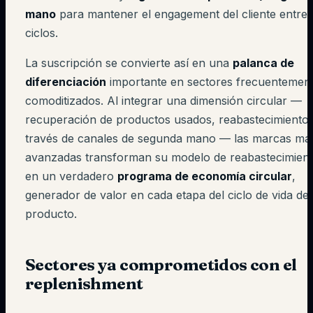
mano
para mantener el engagement del cliente entre 
ciclos.
La suscripción se convierte así en una
palanca de
diferenciación
importante en sectores frecuentemen
comoditizados. Al integrar una dimensión circular —
recuperación de productos usados, reabastecimiento 
través de canales de segunda mano — las marcas má
avanzadas transforman su modelo de reabastecimien
en un verdadero
programa de economía circular
,
generador de valor en cada etapa del ciclo de vida del
producto.
Sectores ya comprometidos con el
replenishment