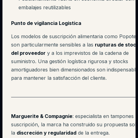
embalajes reutilizables
Punto de vigilancia Logística
Los modelos de suscripción alimentaria como Popote
son particularmente sensibles a las
rupturas de stoc
del proveedor
y a los imprevistos de la cadena de
suministro. Una gestión logística rigurosa y stocks
amortiguadores bien dimensionados son indispensabl
para mantener la satisfacción del cliente.
Marguerite & Compagnie
: especialista en tampones 
suscripción, la marca ha construido su propuesta so
la
discreción y regularidad
de la entrega.