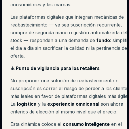
consumidores y las marcas.
Las plataformas digitales que integran mecánicas de
reabastecimiento — ya sea suscripción recurrente,
compra de segunda mano o gestión automatizada del
stock — responden a una demanda de
fondo
: simplifi
el día a día sin sacrificar la calidad ni la pertinencia de 
oferta.
⚠️ Punto de vigilancia para los retailers
No proponer una solución de reabastecimiento o
suscripción es correr el riesgo de perder a los cliente
más leales en favor de plataformas digitales más ágiles
La
logística
y la
experiencia omnicanal
son ahora
criterios de elección al mismo nivel que el precio.
Esta dinámica coloca el
consumo inteligente
en el