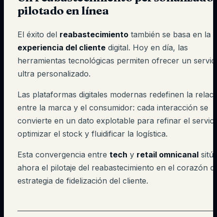
pilotado en línea
El éxito del
reabastecimiento
también se basa en la
experiencia del cliente
digital. Hoy en día, las
herramientas tecnológicas permiten ofrecer un servic
ultra personalizado.
Las plataformas digitales modernas redefinen la relac
entre la marca y el consumidor: cada interacción se
convierte en un dato explotable para refinar el servici
optimizar el stock y fluidificar la logística.
Esta convergencia entre
tech
y
retail omnicanal
sitú
ahora el pilotaje del reabastecimiento en el corazón de
estrategia de fidelización del cliente.