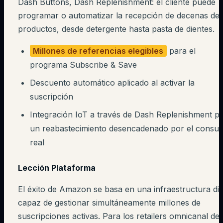
Dash Buttons, Dash Replenishment: el cliente puede
programar o automatizar la recepción de decenas de
productos, desde detergente hasta pasta de dientes.
Millones de referencias elegibles
para el
programa Subscribe & Save
Descuento automático aplicado al activar la
suscripción
Integración IoT a través de Dash Replenishment p
un reabastecimiento desencadenado por el consu
real
Lección Plataforma
El éxito de Amazon se basa en una infraestructura digi
capaz de gestionar simultáneamente millones de
suscripciones activas. Para los retailers omnicanal de