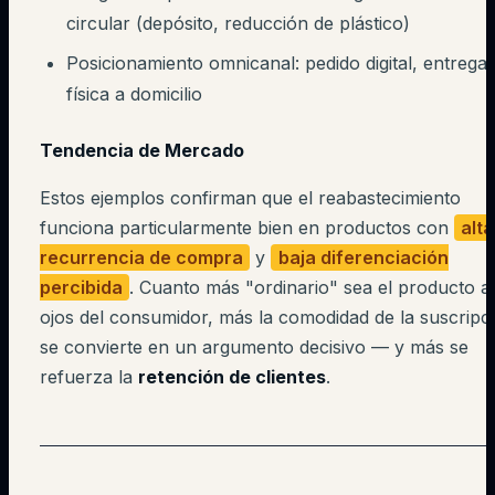
circular (depósito, reducción de plástico)
Posicionamiento omnicanal: pedido digital, entrega
física a domicilio
Tendencia de Mercado
Estos ejemplos confirman que el reabastecimiento
funciona particularmente bien en productos con
alta
recurrencia de compra
y
baja diferenciación
percibida
. Cuanto más "ordinario" sea el producto a
ojos del consumidor, más la comodidad de la suscripc
se convierte en un argumento decisivo — y más se
refuerza la
retención de clientes
.