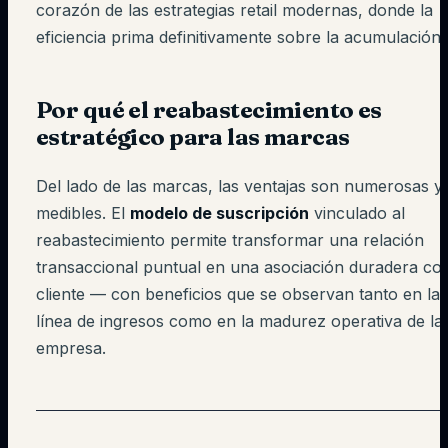
corazón de las estrategias retail modernas, donde la
eficiencia prima definitivamente sobre la acumulación.
Por qué el reabastecimiento es
estratégico para las marcas
Del lado de las marcas, las ventajas son numerosas y
medibles. El
modelo de suscripción
vinculado al
reabastecimiento permite transformar una relación
transaccional puntual en una asociación duradera con
cliente — con beneficios que se observan tanto en la
línea de ingresos como en la madurez operativa de la
empresa.