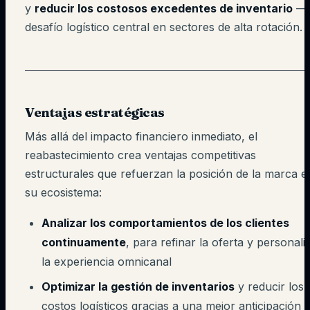
y
reducir los costosos excedentes de inventario
— 
desafío logístico central en sectores de alta rotación.
Ventajas estratégicas
Más allá del impacto financiero inmediato, el
reabastecimiento crea ventajas competitivas
estructurales que refuerzan la posición de la marca e
su ecosistema:
Analizar los comportamientos de los clientes
continuamente
, para refinar la oferta y personali
la experiencia omnicanal
Optimizar la gestión de inventarios
y reducir los
costos logísticos gracias a una mejor anticipación 