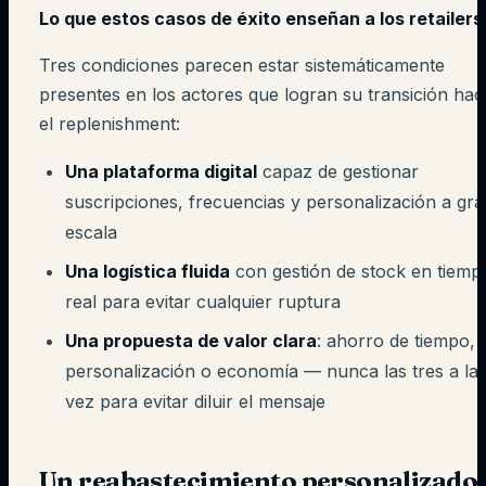
Lo que estos casos de éxito enseñan a los retailers
Tres condiciones parecen estar sistemáticamente
presentes en los actores que logran su transición hac
el replenishment:
Una plataforma digital
capaz de gestionar
suscripciones, frecuencias y personalización a gr
escala
Una logística fluida
con gestión de stock en tiemp
real para evitar cualquier ruptura
Una propuesta de valor clara
: ahorro de tiempo,
personalización o economía — nunca las tres a la
vez para evitar diluir el mensaje
Un reabastecimiento personalizado,