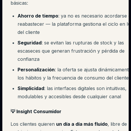
básicas:
Ahorro de tiempo
: ya no es necesario acordarse 
reabastecer — la plataforma gestiona el ciclo en l
del cliente
Seguridad
: se evitan las rupturas de stock y las
escaseces que generan frustración y pérdida de
confianza
Personalización
: la oferta se ajusta dinámicament
los hábitos y la frecuencia de consumo del cliente
Simplicidad
: las interfaces digitales son intuitivas,
modulables y accesibles desde cualquier canal
💡 Insight Consumidor
Los clientes quieren
un día a día más fluido
, libre de