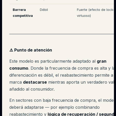
Barrera
Débil
Fuerte (efecto de lock-i
competitiva
virtuoso)
⚠️ Punto de atención
Este modelo es particularmente adaptado al
gran
consumo
. Donde la frecuencia de compra es alta y la
diferenciación es débil, el reabastecimiento permite a
marca
destacarse
mientras aporta un verdadero val
añadido al consumidor.
En sectores con baja frecuencia de compra, el model
deberá adaptarse — por ejemplo combinando
reabastecimiento y
lógica de recuperación / segund