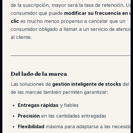
de la suscripción, mayor será la tasa de retención. Un
consumidor que puede
modificar su frecuencia en u
clic
es mucho menos propenso a cancelar que un
consumidor obligado a llamar a un servicio de atenci
al cliente.
Del lado de la marca
Las soluciones de
gestión inteligente de stocks
del l
de las marcas también permiten garantizar:
Entregas rápidas
y fiables
Precisión
en las cantidades entregadas
Flexibilidad
máxima para adaptarse a las necesida