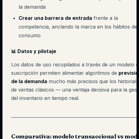
la demanda
Crear una barrera de entrada
frente a la
competencia, anclando la marca en los hábitos de
consumo
📊 Datos y pilotaje
Los datos de uso recopilados a través de un modelo 
suscripción permiten alimentar algoritmos de
previsió
de la demanda
mucho más precisos que los historiale
de ventas clásicos — una ventaja decisiva para la gest
del inventario en tiempo real.
Comparativa: modelo transaccional vs mod