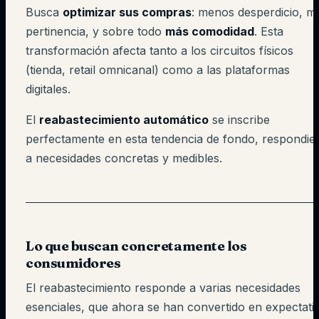
Busca
optimizar sus compras
: menos desperdicio, m
pertinencia, y sobre todo
más comodidad
. Esta
transformación afecta tanto a los circuitos físicos
(tienda, retail omnicanal) como a las plataformas
digitales.
El
reabastecimiento automático
se inscribe
perfectamente en esta tendencia de fondo, respondie
a necesidades concretas y medibles.
Lo que buscan concretamente los
consumidores
El reabastecimiento responde a varias necesidades
esenciales, que ahora se han convertido en expectati