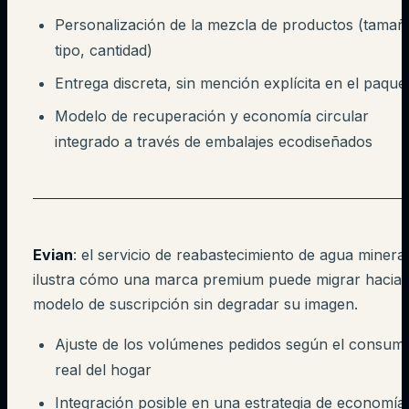
Personalización de la mezcla de productos (tamañ
tipo, cantidad)
Entrega discreta, sin mención explícita en el paque
Modelo de recuperación y economía circular
integrado a través de embalajes ecodiseñados
Evian
: el servicio de reabastecimiento de agua mineral
ilustra cómo una marca premium puede migrar hacia
modelo de suscripción sin degradar su imagen.
Ajuste de los volúmenes pedidos según el consum
real del hogar
Integración posible en una estrategia de economía