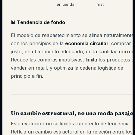
en tienda
first
📊 Tendencia de fondo
El modelo de reabastecimiento se alinea naturalmente
con los principios de la
economía circular
: comprar
justo, en el momento adecuado, en la cantidad correc
Reduce las compras impulsivas, limita los productos s
vender en retail, y optimiza la cadena logística de
principio a fin.
Un cambio estructural, no una moda pasaje
Esta evolución no se limita a un efecto de tendencia.
Refleja un cambio estructural en la relación entre los