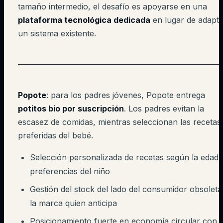
tamaño intermedio, el desafío es apoyarse en una
plataforma tecnológica dedicada
en lugar de adapta
un sistema existente.
Popote
: para los padres jóvenes, Popote entrega
potitos bio por suscripción
. Los padres evitan la
escasez de comidas, mientras seleccionan las recetas
preferidas del bebé.
Selección personalizada de recetas según la edad 
preferencias del niño
Gestión del stock del lado del consumidor obsoleta
la marca quien anticipa
Posicionamiento fuerte en economía circular con