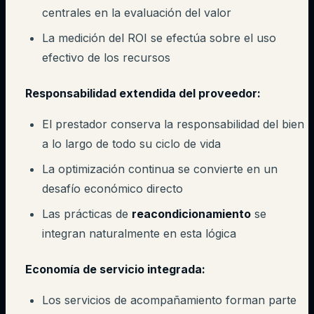
centrales en la evaluación del valor
La medición del ROI se efectúa sobre el uso
efectivo de los recursos
Responsabilidad extendida del proveedor:
El prestador conserva la responsabilidad del bien
a lo largo de todo su ciclo de vida
La optimización continua se convierte en un
desafío económico directo
Las prácticas de
reacondicionamiento
se
integran naturalmente en esta lógica
Economía de servicio integrada:
Los servicios de acompañamiento forman parte