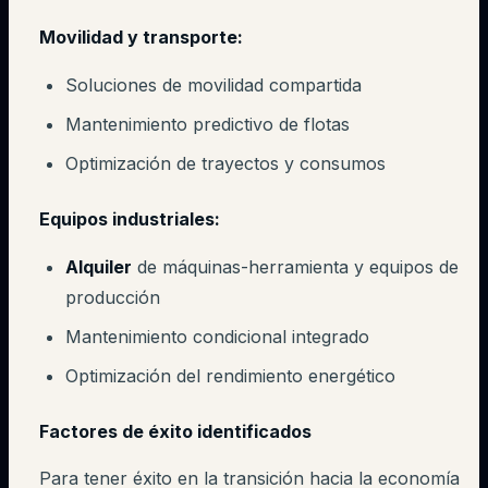
Movilidad y transporte:
Soluciones de movilidad compartida
Mantenimiento predictivo de flotas
Optimización de trayectos y consumos
Equipos industriales:
Alquiler
de máquinas-herramienta y equipos de
producción
Mantenimiento condicional integrado
Optimización del rendimiento energético
Factores de éxito identificados
Para tener éxito en la transición hacia la economía