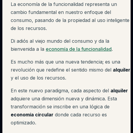
La economía de la funcionalidad representa un
cambio fundamental en nuestro enfoque del
consumo, pasando de la propiedad al uso inteligente
de los recursos.
Di adiós al viejo mundo del consumo y da la
bienvenida a la
economía de la funcionalidad
.
Es mucho más que una nueva tendencia; es una
revolución que redefine el sentido mismo del
alquiler
y el uso de los recursos.
En este nuevo paradigma, cada aspecto del
alquiler
adquiere una dimensión nueva y dinámica. Esta
transformación se inscribe en una lógica de
economía circular
donde cada recurso es
optimizado.