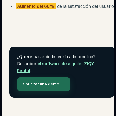
Aumento del 60%
de la satisfacción del usuario
¿Quiere pasar de la teoría a la práctica?
Descubra
el software de alquiler ZIQY
Rental
.
Solicitar una demo
→