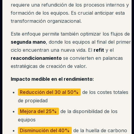
requiere una refundición de los procesos internos y
formación de los equipos. Es crucial anticipar esta
transformación organizacional.
Este enfoque permite también optimizar los flujos de
segunda mano
, donde los equipos al final del primer
ciclo encuentran una nueva vida. El
refit
y el
reacondicionamiento
se convierten en palancas
estratégicas de creación de valor.
Impacto medible en el rendimiento:
Reducción del 30 al 50%
de los costes totales
de propiedad
Mejora del 25%
de la disponibilidad de los
equipos
Disminución del 40%
de la huella de carbono