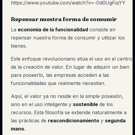
https://www.youtube.com/watch?v=-Od0UgFojYY
Repensar nuestra forma de consumir
La
economía de la funcionalidad
consiste en
repensar nuestra forma de consumir y utilizar los
bienes.
Este enfoque revolucionario sitúa el uso en el centro
de la creación de valor. En lugar de adquirir un bien
para poseerlo, las empresas acceden a las
funcionalidades que realmente necesitan.
Aquí, el valor ya no reside en la simple posesión,
sino en el uso inteligente y
sostenible
de los
recursos. Esta filosofía se extiende naturalmente a
las prácticas de
reacondicionamiento
y
segunda
mano
.