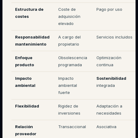
Estructura de
Coste de
Pago por uso
costes
adquisición
elevado
Responsabilidad
A cargo del
Servicios incluidos
mantenimiento
propietario
Enfoque
Obsolescencia
Optimización
producto
programada
continua
Impacto
Impacto
Sostenibilidad
ambiental
ambiental
integrada
fuerte
Flexibilidad
Rigidez de
Adaptación a
inversiones
necesidades
Relación
Transaccional
Asociativa
proveedor