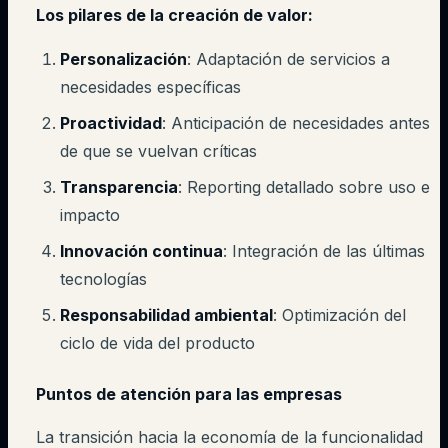
Los pilares de la creación de valor:
Personalización
: Adaptación de servicios a
necesidades específicas
Proactividad
: Anticipación de necesidades antes
de que se vuelvan críticas
Transparencia
: Reporting detallado sobre uso e
impacto
Innovación continua
: Integración de las últimas
tecnologías
Responsabilidad ambiental
: Optimización del
ciclo de vida del producto
Puntos de atención para las empresas
La transición hacia la economía de la funcionalidad