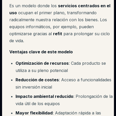
Es un modelo donde los
servicios centrados en el
uso
ocupan el primer plano, transformando
radicalmente nuestra relación con los bienes. Los
equipos informáticos, por ejemplo, pueden
optimizarse gracias al
refit
para prolongar su ciclo
de vida.
Ventajas clave de este modelo
Optimización de recursos
: Cada producto se
utiliza a su pleno potencial
Reducción de costes
: Acceso a funcionalidades
sin inversión inicial
Impacto ambiental reducido
: Prolongación de la
vida útil de los equipos
Mayor flexibilidad
: Adaptación rápida a las