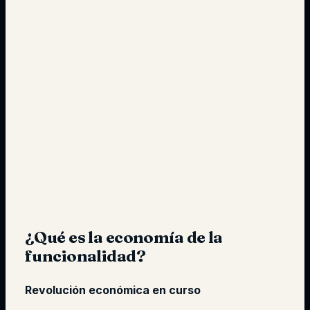
¿Qué es la economía de la
funcionalidad?
Revolución económica en curso