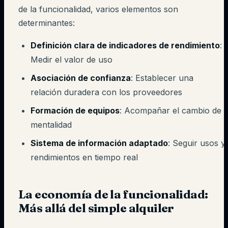
de la funcionalidad, varios elementos son
determinantes:
Definición clara de indicadores de rendimiento
:
Medir el valor de uso
Asociación de confianza
: Establecer una
relación duradera con los proveedores
Formación de equipos
: Acompañar el cambio de
mentalidad
Sistema de información adaptado
: Seguir usos y
rendimientos en tiempo real
La economía de la funcionalidad:
Más allá del simple alquiler