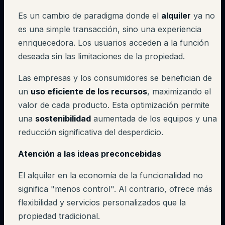
Es un cambio de paradigma donde el
alquiler
ya no
es una simple transacción, sino una experiencia
enriquecedora. Los usuarios acceden a la función
deseada sin las limitaciones de la propiedad.
Las empresas y los consumidores se benefician de
un
uso eficiente de los recursos
, maximizando el
valor de cada producto. Esta optimización permite
una
sostenibilidad
aumentada de los equipos y una
reducción significativa del desperdicio.
Atención a las ideas preconcebidas
El alquiler en la economía de la funcionalidad no
significa "menos control". Al contrario, ofrece más
flexibilidad y servicios personalizados que la
propiedad tradicional.