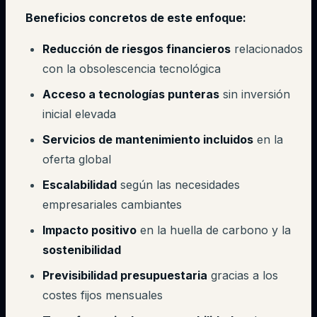
Beneficios concretos de este enfoque:
Reducción de riesgos financieros
relacionados
con la obsolescencia tecnológica
Acceso a tecnologías punteras
sin inversión
inicial elevada
Servicios de mantenimiento incluidos
en la
oferta global
Escalabilidad
según las necesidades
empresariales cambiantes
Impacto positivo
en la huella de carbono y la
sostenibilidad
Previsibilidad presupuestaria
gracias a los
costes fijos mensuales