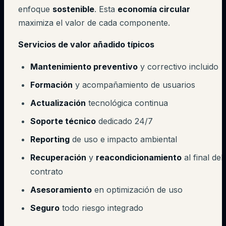
enfoque
sostenible
. Esta
economía circular
maximiza el valor de cada componente.
Servicios de valor añadido típicos
Mantenimiento preventivo
y correctivo incluido
Formación
y acompañamiento de usuarios
Actualización
tecnológica continua
Soporte técnico
dedicado 24/7
Reporting
de uso e impacto ambiental
Recuperación
y
reacondicionamiento
al final del
contrato
Asesoramiento
en optimización de uso
Seguro
todo riesgo integrado