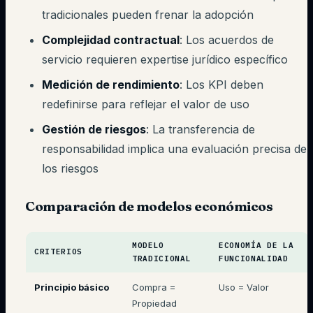
tradicionales pueden frenar la adopción
Complejidad contractual
: Los acuerdos de
servicio requieren expertise jurídico específico
Medición de rendimiento
: Los KPI deben
redefinirse para reflejar el valor de uso
Gestión de riesgos
: La transferencia de
responsabilidad implica una evaluación precisa de
los riesgos
Comparación de modelos económicos
MODELO
ECONOMÍA DE LA
CRITERIOS
TRADICIONAL
FUNCIONALIDAD
Principio básico
Compra =
Uso = Valor
Propiedad