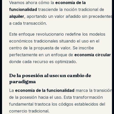
Veamos ahora cómo la
economía de la
funcionalidad
trasciende la noción tradicional de
alquiler
, aportando un valor añadido sin precedentes
a cada transacción.
Este enfoque revolucionario redefine los modelos
económicos tradicionales situando el uso en el
centro de la propuesta de valor. Se inscribe
perfectamente en un enfoque de
economía circular
donde cada recurso es optimizado.
De la posesión al uso: un cambio de
paradigma
La
economía de la funcionalidad
marca la transición
de la posesión hacia el uso. Esta transformación
fundamental trastoca los códigos establecidos del
comercio tradicional.