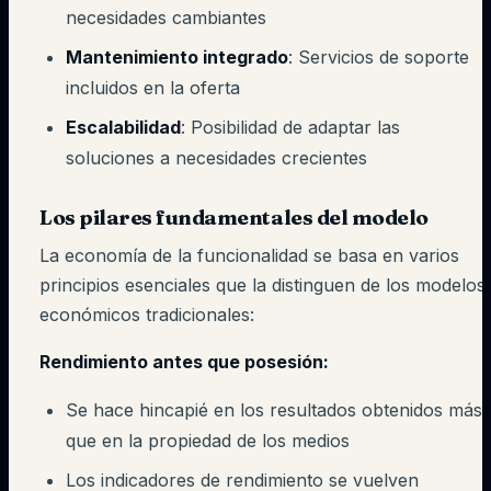
necesidades cambiantes
Mantenimiento integrado
: Servicios de soporte
incluidos en la oferta
Escalabilidad
: Posibilidad de adaptar las
soluciones a necesidades crecientes
Los pilares fundamentales del modelo
La economía de la funcionalidad se basa en varios
principios esenciales que la distinguen de los modelos
económicos tradicionales:
Rendimiento antes que posesión:
Se hace hincapié en los resultados obtenidos más
que en la propiedad de los medios
Los indicadores de rendimiento se vuelven