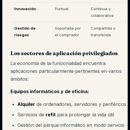
Innovación
Puntual
Continua y
colaborativa
Gestión de
Soportada por
Compartida o
riesgos
el comprador
transferida
Los sectores de aplicación privilegiados
La economía de la funcionalidad encuentra
aplicaciones particularmente pertinentes en varios
ámbitos:
Equipos informáticos y de oficina:
Alquiler
de ordenadores, servidores y periféricos
Servicios de
refit
para prolongar la vida útil
Gestión del parque informático en modo servicio