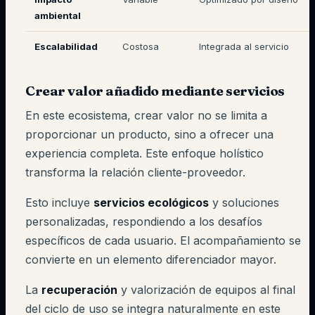
ambiental
Escalabilidad
Costosa
Integrada al servicio
Crear valor añadido mediante servicios
En este ecosistema, crear valor no se limita a
proporcionar un producto, sino a ofrecer una
experiencia completa. Este enfoque holístico
transforma la relación cliente-proveedor.
Esto incluye
servicios ecológicos
y soluciones
personalizadas, respondiendo a los desafíos
específicos de cada usuario. El acompañamiento se
convierte en un elemento diferenciador mayor.
La
recuperación
y valorización de equipos al final
del ciclo de uso se integra naturalmente en este