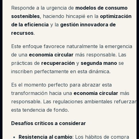
Responde a la urgencia de
modelos de consumo
sostenibles
, haciendo hincapié en la
optimización
de la eficiencia
y la
gestión innovadora de
recursos
.
Este enfoque favorece naturalmente la emergencia
de una
economía circular
más responsable. Las
prácticas de
recuperación
y
segunda mano
se
inscriben perfectamente en esta dinámica.
Es el momento perfecto para abrazar esta
transformación hacia una
economía circular
más
responsable. Las regulaciones ambientales refuerzan
esta tendencia de fondo.
Desafíos críticos a considerar
Resistencia al cambio
: Los hábitos de compra