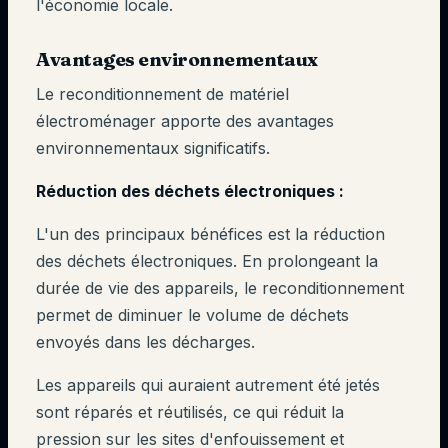
l'économie locale.
Avantages environnementaux
Le reconditionnement de matériel
électroménager apporte des avantages
environnementaux significatifs.
Réduction des déchets électroniques :
L'un des principaux bénéfices est la réduction
des déchets électroniques. En prolongeant la
durée de vie des appareils, le reconditionnement
permet de diminuer le volume de déchets
envoyés dans les décharges.
Les appareils qui auraient autrement été jetés
sont réparés et réutilisés, ce qui réduit la
pression sur les sites d'enfouissement et