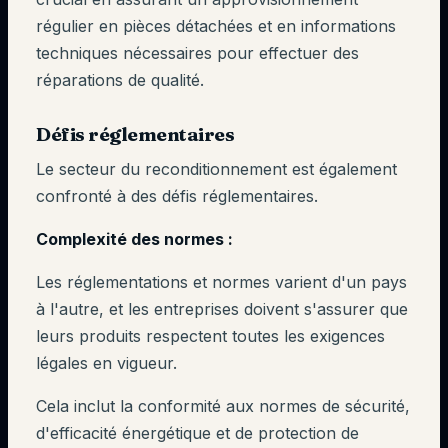
régulier en pièces détachées et en informations
techniques nécessaires pour effectuer des
réparations de qualité.
Défis réglementaires
Le secteur du reconditionnement est également
confronté à des défis réglementaires.
Complexité des normes :
Les réglementations et normes varient d'un pays
à l'autre, et les entreprises doivent s'assurer que
leurs produits respectent toutes les exigences
légales en vigueur.
Cela inclut la conformité aux normes de sécurité,
d'efficacité énergétique et de protection de