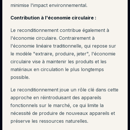
minimise l'impact environnemental.
Contribution à l'économie circulaire :
Le reconditionnement contribue également à
l'économie circulaire. Contrairement à
l'économie linéaire traditionnelle, qui repose sur
le modèle "extraire, produire, jeter", l'économie
circulaire vise à maintenir les produits et les
matériaux en circulation le plus longtemps
possible.
Le reconditionnement joue un rôle clé dans cette
approche en réintroduisant des appareils
fonctionnels sur le marché, ce qui limite la
nécessité de produire de nouveaux appareils et
préserve les ressources naturelles.