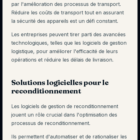
par l'amélioration des processus de transport.
Réduire les coûts de transport tout en assurant
la sécurité des appareils est un défi constant.
Les entreprises peuvent tirer parti des avancées
technologiques, telles que les logiciels de gestion
logistique, pour améliorer l'efficacité de leurs
opérations et réduire les délais de livraison.
Solutions logicielles pour le
reconditionnement
Les logiciels de gestion de reconditionnement
jouent un rôle crucial dans l'optimisation des
processus de reconditionnement.
Ils permettent d'automatiser et de rationaliser les