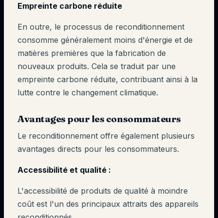
Empreinte carbone réduite
En outre, le processus de reconditionnement
consomme généralement moins d'énergie et de
matières premières que la fabrication de
nouveaux produits. Cela se traduit par une
empreinte carbone réduite, contribuant ainsi à la
lutte contre le changement climatique.
Avantages pour les consommateurs
Le reconditionnement offre également plusieurs
avantages directs pour les consommateurs.
Accessibilité et qualité :
L'accessibilité de produits de qualité à moindre
coût est l'un des principaux attraits des appareils
reconditionnés.