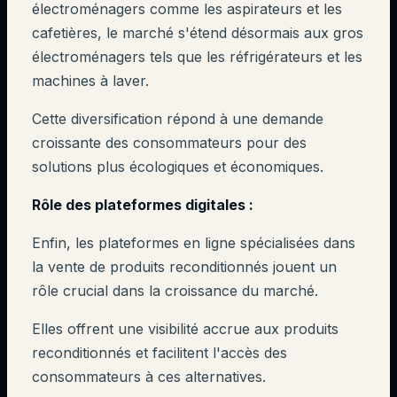
électroménagers comme les aspirateurs et les
cafetières, le marché s'étend désormais aux gros
électroménagers tels que les réfrigérateurs et les
machines à laver.
Cette diversification répond à une demande
croissante des consommateurs pour des
solutions plus écologiques et économiques.
Rôle des plateformes digitales :
Enfin, les plateformes en ligne spécialisées dans
la vente de produits reconditionnés jouent un
rôle crucial dans la croissance du marché.
Elles offrent une visibilité accrue aux produits
reconditionnés et facilitent l'accès des
consommateurs à ces alternatives.