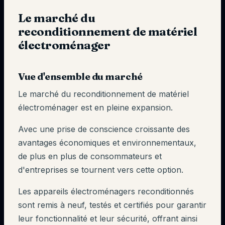
Le marché du
reconditionnement de matériel
électroménager
Vue d'ensemble du marché
Le marché du reconditionnement de matériel
électroménager est en pleine expansion.
Avec une prise de conscience croissante des
avantages économiques et environnementaux,
de plus en plus de consommateurs et
d'entreprises se tournent vers cette option.
Les appareils électroménagers reconditionnés
sont remis à neuf, testés et certifiés pour garantir
leur fonctionnalité et leur sécurité, offrant ainsi