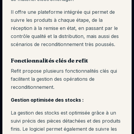
Il offre une plateforme intégrée qui permet de
suivre les produits à chaque étape, de la
réception à la remise en état, en passant par le
contrôle qualité et la distribution, mais aussi des
scénarios de reconditionnement très poussés.
Fonctionnalités clés de refit
Refit propose plusieurs fonctionnalités clés qui
facilitent la gestion des opérations de
reconditionnement.
Gestion optimisée des stocks :
La gestion des stocks est optimisée grâce à un
suivi précis des pièces détachées et des produits
finis. Le logiciel permet également de suivre les