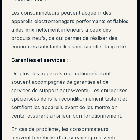
Les consommateurs peuvent acquérir des
appareils électroménagers performants et fiables
à des prix nettement inférieurs à ceux des
produits neufs, ce qui permet de réaliser des
économies substantielles sans sacrifier la qualité.
Garanties et services :
De plus, les appareils reconditionnés sont
souvent accompagnés de garanties et de
services de support après-vente. Les entreprises
spécialisées dans le reconditionnement testent et
certifient les appareils avant de les mettre en
vente, assurant ainsi leur bon fonctionnement.
En cas de problème, les consommateurs
peuvent bénéficier d'un service après-vente