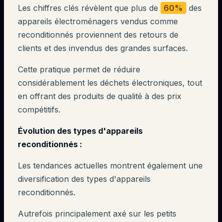
Les chiffres clés révèlent que plus de
60%
des
appareils électroménagers vendus comme
reconditionnés proviennent des retours de
clients et des invendus des grandes surfaces.
Cette pratique permet de réduire
considérablement les déchets électroniques, tout
en offrant des produits de qualité à des prix
compétitifs.
Évolution des types d'appareils
reconditionnés :
Les tendances actuelles montrent également une
diversification des types d'appareils
reconditionnés.
Autrefois principalement axé sur les petits