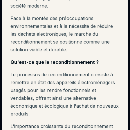
société moderne.
Face à la montée des préoccupations
environnementales et à la nécessité de réduire
les déchets électroniques, le marché du
reconditionnement se positionne comme une
solution viable et durable.
Qu'est-ce que le reconditionnement ?
Le processus de reconditionnement consiste à
remettre en état des appareils électroménagers
usagés pour les rendre fonctionnels et
vendables, offrant ainsi une alternative
économique et écologique à l'achat de nouveaux
produits.
L'importance croissante du reconditionnement