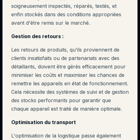
soigneusement inspectés, réparés, testés, et
enfin stockés dans des conditions appropriées
avant d'être remis sur le marché.
Gestion des retours :
Les retours de produits, qu'ils proviennent de
clients insatisfaits ou de partenariats avec des
détaillants, doivent être gérés efficacement pour
minimiser les coûts et maximiser les chances de
remettre les appareils en état de fonctionnement.
Cela nécessite des systèmes de suivi et de gestion
des stocks performants pour garantir que
chaque appareil est traité de manière optimale.
Optimisation du transport
L'optimisation de la logistique passe également