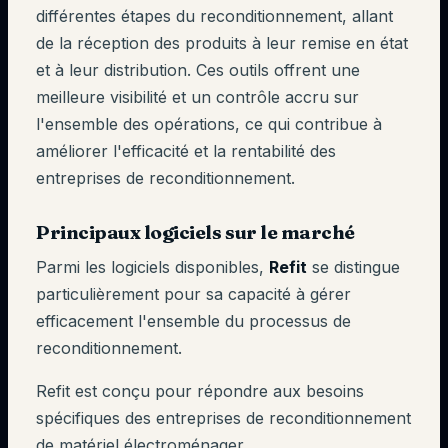
différentes étapes du reconditionnement, allant
de la réception des produits à leur remise en état
et à leur distribution. Ces outils offrent une
meilleure visibilité et un contrôle accru sur
l'ensemble des opérations, ce qui contribue à
améliorer l'efficacité et la rentabilité des
entreprises de reconditionnement.
Principaux logiciels sur le marché
Parmi les logiciels disponibles,
Refit
se distingue
particulièrement pour sa capacité à gérer
efficacement l'ensemble du processus de
reconditionnement.
Refit est conçu pour répondre aux besoins
spécifiques des entreprises de reconditionnement
de matériel électroménager.