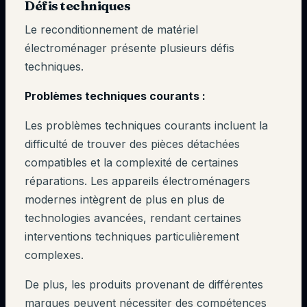
Défis techniques
Le reconditionnement de matériel
électroménager présente plusieurs défis
techniques.
Problèmes techniques courants :
Les problèmes techniques courants incluent la
difficulté de trouver des pièces détachées
compatibles et la complexité de certaines
réparations. Les appareils électroménagers
modernes intègrent de plus en plus de
technologies avancées, rendant certaines
interventions techniques particulièrement
complexes.
De plus, les produits provenant de différentes
marques peuvent nécessiter des compétences