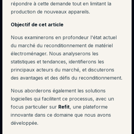
répondre à cette demande tout en limitant la
production de nouveaux appareils.
Objectif de cet article
Nous examinerons en profondeur l'état actuel
du marché du reconditionnement de matériel
électroménager. Nous analyserons les
statistiques et tendances, identifierons les
principaux acteurs du marché, et discuterons
des avantages et des défis du reconditionnement.
Nous aborderons également les solutions
logicielles qui facilitent ce processus, avec un
focus particulier sur
Refit
, une plateforme
innovante dans ce domaine que nous avons
développée.