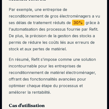
Par exemple, une entreprise de
reconditionnement de gros électroménagers a vu
ses délais de traitement réduits de
30%
grâce à
l'automatisation des processus fournie par Refit.
De plus, la précision de la gestion des stocks a
permis de réduire les coûts liés aux erreurs de
stock et aux pertes de matériel.
En résumé, Refit s'impose comme une solution
incontournable pour les entreprises de
reconditionnement de matériel électroménager,
offrant des fonctionnalités avancées pour
optimiser chaque étape du processus et
améliorer la rentabilité.
Cas d'utilisation