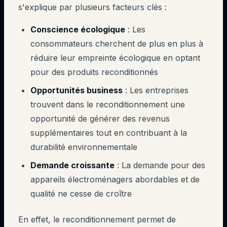
s'explique par plusieurs facteurs clés :
Conscience écologique
: Les
consommateurs cherchent de plus en plus à
réduire leur empreinte écologique en optant
pour des produits reconditionnés
Opportunités business
: Les entreprises
trouvent dans le reconditionnement une
opportunité de générer des revenus
supplémentaires tout en contribuant à la
durabilité environnementale
Demande croissante
: La demande pour des
appareils électroménagers abordables et de
qualité ne cesse de croître
En effet, le reconditionnement permet de