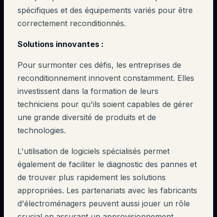
spécifiques et des équipements variés pour être
correctement reconditionnés.
Solutions innovantes :
Pour surmonter ces défis, les entreprises de
reconditionnement innovent constamment. Elles
investissent dans la formation de leurs
techniciens pour qu'ils soient capables de gérer
une grande diversité de produits et de
technologies.
L'utilisation de logiciels spécialisés permet
également de faciliter le diagnostic des pannes et
de trouver plus rapidement les solutions
appropriées. Les partenariats avec les fabricants
d'électroménagers peuvent aussi jouer un rôle
crucial en assurant un approvisionnement