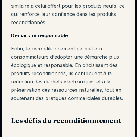
similaire à celui offert pour les produits neufs, ce
qui renforce leur confiance dans les produits
reconditionnés.
Démarche responsable
Enfin, le reconditionnement permet aux
consommateurs d'adopter une démarche plus
écologique et responsable. En choisissant des
produits reconditionnés, ils contribuent à la
réduction des déchets électroniques et à la
préservation des ressources naturelles, tout en
soutenant des pratiques commerciales durables.
Les défis du reconditionnement