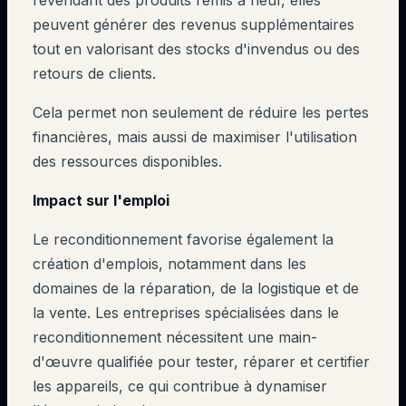
revendant des produits remis à neuf, elles
peuvent générer des revenus supplémentaires
tout en valorisant des stocks d'invendus ou des
retours de clients.
Cela permet non seulement de réduire les pertes
financières, mais aussi de maximiser l'utilisation
des ressources disponibles.
Impact sur l'emploi
Le reconditionnement favorise également la
création d'emplois, notamment dans les
domaines de la réparation, de la logistique et de
la vente. Les entreprises spécialisées dans le
reconditionnement nécessitent une main-
d'œuvre qualifiée pour tester, réparer et certifier
les appareils, ce qui contribue à dynamiser