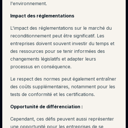
l'environnement.
Impact des réglementations
L'impact des réglementations sur le marché du
reconditionnement peut être significatif. Les
entreprises doivent souvent investir du temps et
des ressources pour se tenir informées des
changements législatifs et adapter leurs
processus en conséquence.
Le respect des normes peut également entraîner
des coûts supplémentaires, notamment pour les
tests de conformité et les certifications.
Opportunité de différenciation :
Cependant, ces défis peuvent aussi représenter
une opportunité pour les entreprises de se