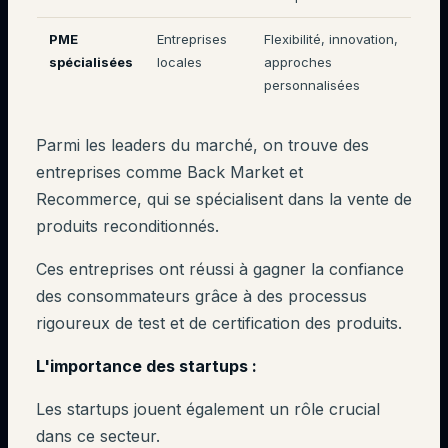
PME
Entreprises
Flexibilité, innovation,
spécialisées
locales
approches
personnalisées
Parmi les leaders du marché, on trouve des
entreprises comme Back Market et
Recommerce, qui se spécialisent dans la vente de
produits reconditionnés.
Ces entreprises ont réussi à gagner la confiance
des consommateurs grâce à des processus
rigoureux de test et de certification des produits.
L'importance des startups :
Les startups jouent également un rôle crucial
dans ce secteur.