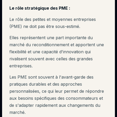
Le rôle stratégique des PME :
Le rôle des petites et moyennes entreprises
(PME) ne doit pas être sous-estimé.
Elles représentent une part importante du
marché du reconditionnement et apportent une
flexibilité et une capacité d'innovation qui
rivalisent souvent avec celles des grandes
entreprises.
Les PME sont souvent à l'avant-garde des
pratiques durables et des approches
personnalisées, ce qui leur permet de répondre
aux besoins spécifiques des consommateurs et
de s'adapter rapidement aux changements du
marché.