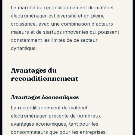
Le marché du reconditionnement de matériel
électroménager est diversifié et en pleine
croissance, avec une combinaison d'acteurs
majeurs et de startups innovantes qui poussent
constamment les limites de ce secteur
dynamique.
Avantages du
reconditionnement
Avantages économiques
Le reconditionnement de matériel
électroménager présente de nombreux
avantages économiques, tant pour les
consommateurs que pour les entreprises.