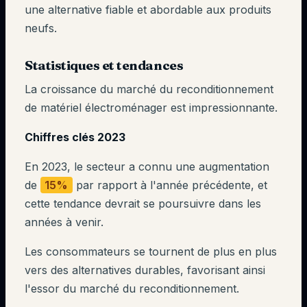
une alternative fiable et abordable aux produits
neufs.
Statistiques et tendances
La croissance du marché du reconditionnement
de matériel électroménager est impressionnante.
Chiffres clés 2023
En 2023, le secteur a connu une augmentation
de
15%
par rapport à l'année précédente, et
cette tendance devrait se poursuivre dans les
années à venir.
Les consommateurs se tournent de plus en plus
vers des alternatives durables, favorisant ainsi
l'essor du marché du reconditionnement.