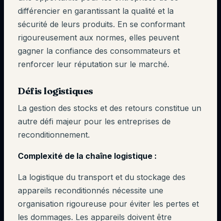
différencier en garantissant la qualité et la
sécurité de leurs produits. En se conformant
rigoureusement aux normes, elles peuvent
gagner la confiance des consommateurs et
renforcer leur réputation sur le marché.
Défis logistiques
La gestion des stocks et des retours constitue un
autre défi majeur pour les entreprises de
reconditionnement.
Complexité de la chaîne logistique :
La logistique du transport et du stockage des
appareils reconditionnés nécessite une
organisation rigoureuse pour éviter les pertes et
les dommages. Les appareils doivent être