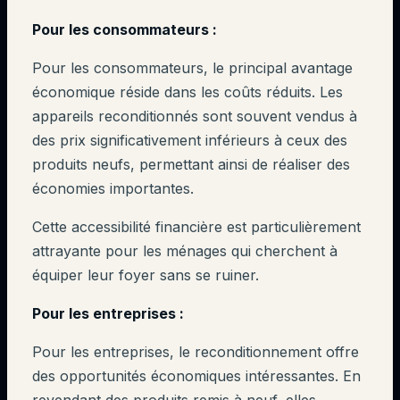
Pour les consommateurs :
Pour les consommateurs, le principal avantage
économique réside dans les coûts réduits. Les
appareils reconditionnés sont souvent vendus à
des prix significativement inférieurs à ceux des
produits neufs, permettant ainsi de réaliser des
économies importantes.
Cette accessibilité financière est particulièrement
attrayante pour les ménages qui cherchent à
équiper leur foyer sans se ruiner.
Pour les entreprises :
Pour les entreprises, le reconditionnement offre
des opportunités économiques intéressantes. En