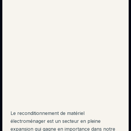
Le reconditionnement de matériel
électroménager est un secteur en pleine
expansion qui gagne en importance dans notre