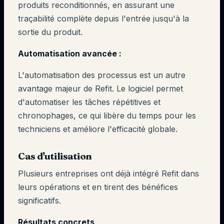
produits reconditionnés, en assurant une
traçabilité complète depuis l'entrée jusqu'à la
sortie du produit.
Automatisation avancée :
L'automatisation des processus est un autre
avantage majeur de Refit. Le logiciel permet
d'automatiser les tâches répétitives et
chronophages, ce qui libère du temps pour les
techniciens et améliore l'efficacité globale.
Cas d'utilisation
Plusieurs entreprises ont déjà intégré Refit dans
leurs opérations et en tirent des bénéfices
significatifs.
Résultats concrets