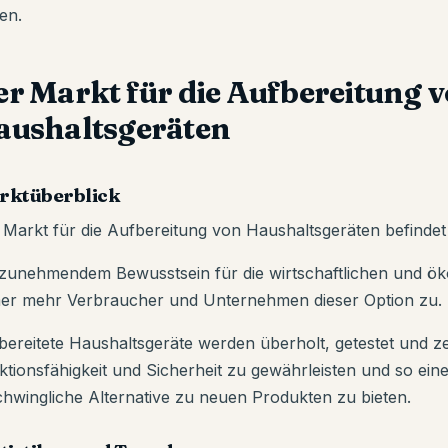
en.
er Markt für die Aufbereitung 
aushaltsgeräten
rktüberblick
 Markt für die Aufbereitung von Haushaltsgeräten befindet
 zunehmendem Bewusstsein für die wirtschaftlichen und ök
er mehr Verbraucher und Unternehmen dieser Option zu.
bereitete Haushaltsgeräte werden überholt, getestet und zert
ktionsfähigkeit und Sicherheit zu gewährleisten und so ein
chwingliche Alternative zu neuen Produkten zu bieten.