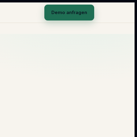
Demo anfragen