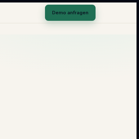
Demo anfragen