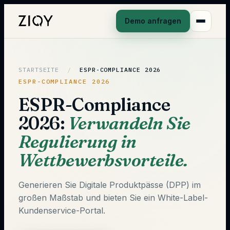
Demo anfragen
STARTSEITE
/
ESPR-COMPLIANCE 2026
ESPR-COMPLIANCE 2026
ESPR-Compliance
2026:
Verwandeln Sie
Regulierung in
Wettbewerbsvorteile.
Generieren Sie Digitale Produktpässe (DPP) im
großen Maßstab und bieten Sie ein White-Label-
Kundenservice-Portal.