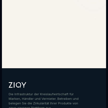
→
Die Infrastruktur der Kreislaufwirtschaft für
Marken, Händler und Vermieter. Betreiben und
belegen Sie die Zirkularität Ihrer Produkte von
einer einzigen Plattform aus.