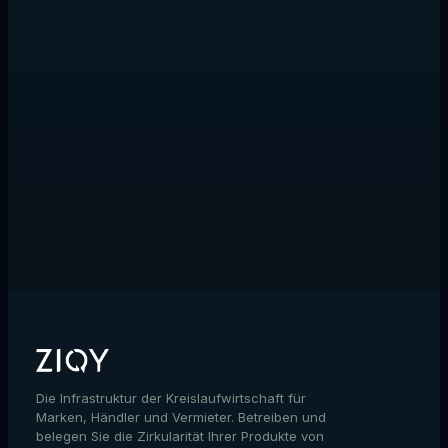
→
→
Die Infrastruktur der Kreislaufwirtschaft für
Marken, Händler und Vermieter. Betreiben und
belegen Sie die Zirkularität Ihrer Produkte von