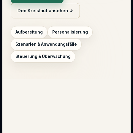
Den Kreislauf ansehen ↓
Aufbereitung
Personalisierung
Szenarien & Anwendungsfälle
Steuerung & Überwachung