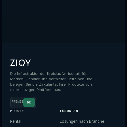
→
Die Infrastruktur der Kreislaufwirtschaft für
Marken, Händler und Vermieter. Betreiben und
belegen Sie die Zirkularität Ihrer Produkte von
einer einzigen Plattform aus.
FR
EN
ES
DE
MODULE
LÖSUNGEN
Rental
Lösungen nach Branche