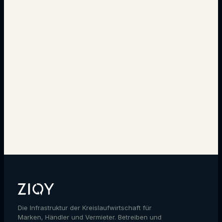
→
Die Infrastruktur der Kreislaufwirtschaft für
Marken, Händler und Vermieter. Betreiben und