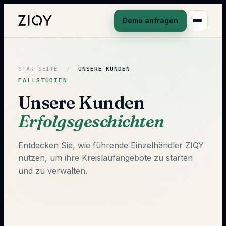
Demo anfragen
STARTSEITE
/
UNSERE KUNDEN
FALLSTUDIEN
Unsere Kunden
Erfolgsgeschichten
Entdecken Sie, wie führende Einzelhändler ZIQY
nutzen, um ihre Kreislaufangebote zu starten
und zu verwalten.