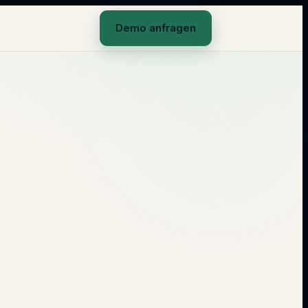
Demo anfragen