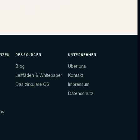
NZEN
RESSOURCEN
UNTERNEHMEN
Blog
Über uns
Leitfäden & Whitepaper
Kontakt
Das zirkuläre OS
Impressum
Datenschutz
as