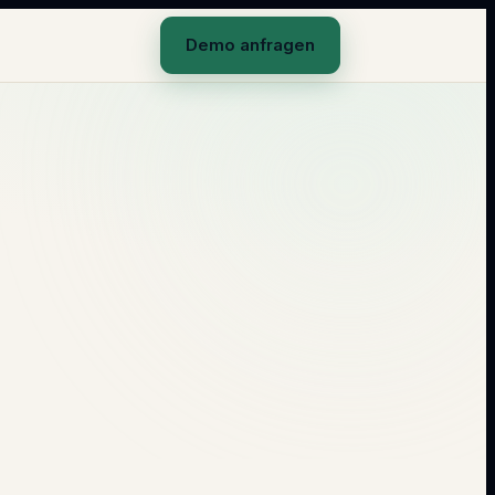
Demo anfragen