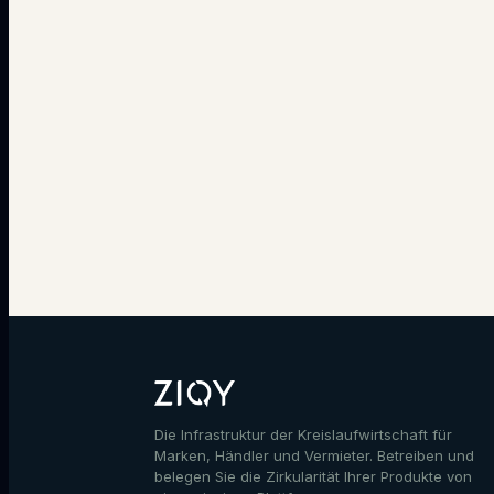
Die Infrastruktur der Kreislaufwirtschaft für
Marken, Händler und Vermieter. Betreiben und
belegen Sie die Zirkularität Ihrer Produkte von