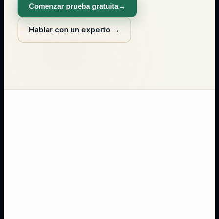
Comenzar prueba gratuita
→
Hablar con un experto
→