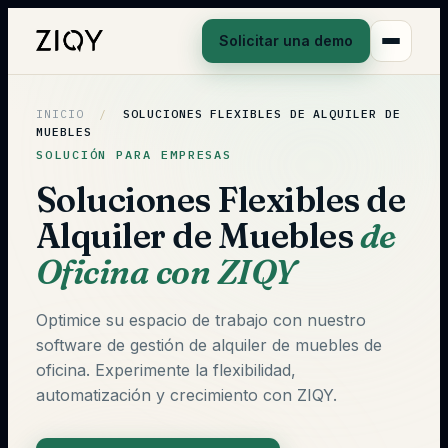
Solicitar una demo
INICIO
/
SOLUCIONES FLEXIBLES DE ALQUILER DE
MUEBLES
SOLUCIÓN PARA EMPRESAS
Soluciones Flexibles de
Alquiler de Muebles
de
Oficina con ZIQY
Optimice su espacio de trabajo con nuestro
software de gestión de alquiler de muebles de
oficina. Experimente la flexibilidad,
automatización y crecimiento con ZIQY.