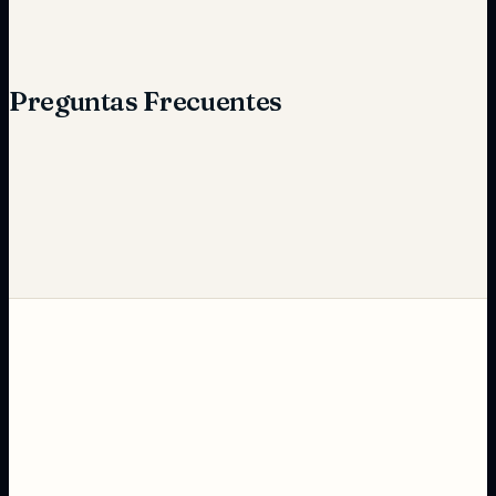
Preguntas Frecuentes