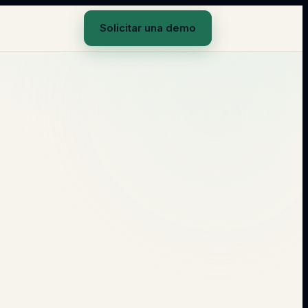
Solicitar una demo