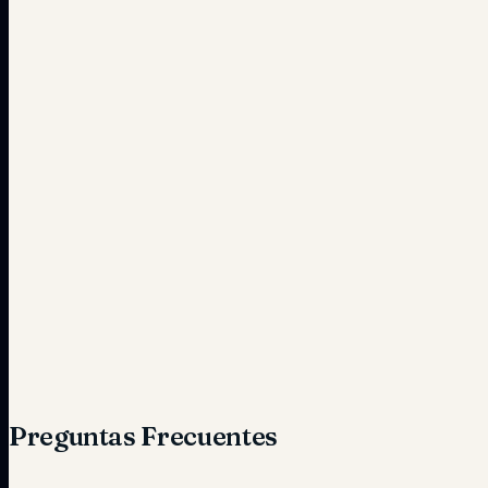
Preguntas Frecuentes