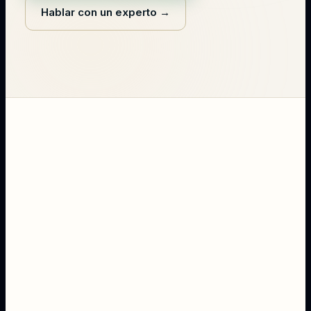
Hablar con un experto
→