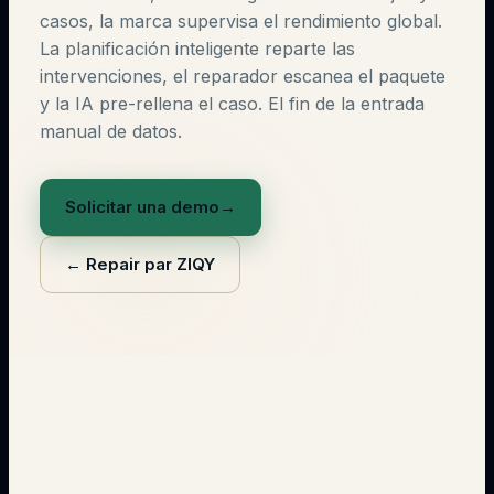
casos, la marca supervisa el rendimiento global.
La planificación inteligente reparte las
intervenciones, el reparador escanea el paquete
y la IA pre-rellena el caso. El fin de la entrada
manual de datos.
Solicitar una demo
→
←
Repair par ZIQY