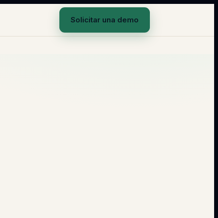
Solicitar una demo