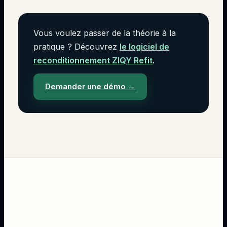
Vous voulez passer de la théorie à la
pratique ? Découvrez
le logiciel de
reconditionnement ZIQY Refit
.
Demander une démo
→