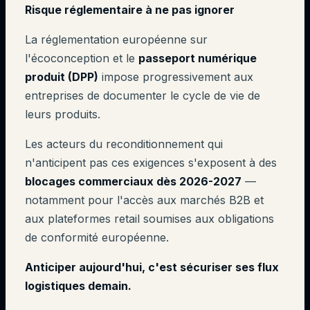
Risque réglementaire à ne pas ignorer
La réglementation européenne sur
l'écoconception et le
passeport numérique
produit (DPP)
impose progressivement aux
entreprises de documenter le cycle de vie de
leurs produits.
Les acteurs du reconditionnement qui
n'anticipent pas ces exigences s'exposent à des
blocages commerciaux dès 2026-2027
—
notamment pour l'accès aux marchés B2B et
aux plateformes retail soumises aux obligations
de conformité européenne.
Anticiper aujourd'hui, c'est sécuriser ses flux
logistiques demain.