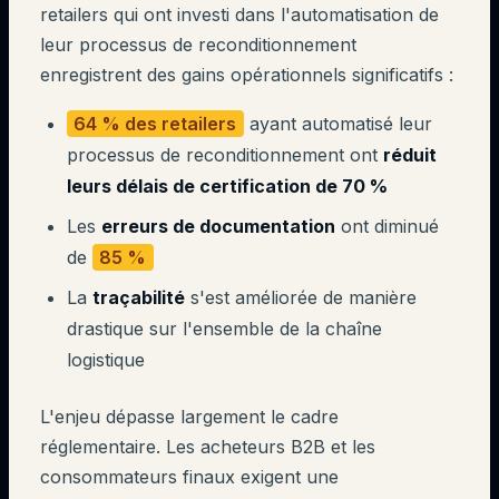
retailers qui ont investi dans l'automatisation de
leur processus de reconditionnement
enregistrent des gains opérationnels significatifs :
64 % des retailers
ayant automatisé leur
processus de reconditionnement ont
réduit
leurs délais de certification de 70 %
Les
erreurs de documentation
ont diminué
de
85 %
La
traçabilité
s'est améliorée de manière
drastique sur l'ensemble de la chaîne
logistique
L'enjeu dépasse largement le cadre
réglementaire. Les acheteurs B2B et les
consommateurs finaux exigent une