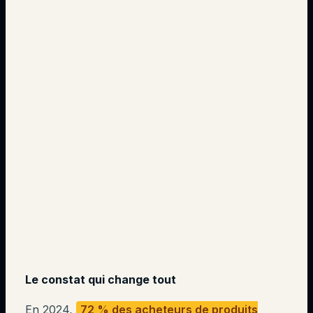
Le constat qui change tout
En 2024,
72 % des acheteurs de produits