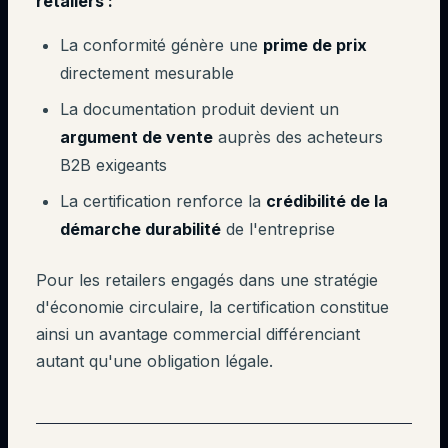
retailers :
La conformité génère une
prime de prix
directement mesurable
La documentation produit devient un
argument de vente
auprès des acheteurs
B2B exigeants
La certification renforce la
crédibilité de la
démarche durabilité
de l'entreprise
Pour les retailers engagés dans une stratégie
d'économie circulaire, la certification constitue
ainsi un avantage commercial différenciant
autant qu'une obligation légale.