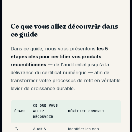
Ce que vous allez découvrir dans
ce guide
Dans ce guide, nous vous présentons
les 5
étapes clés pour certifier vos produits
reconditionnés
— de l'audit initial jusqu'à la
délivrance du certificat numérique — afin de
transformer votre processus de refit en véritable
levier de croissance durable.
CE QUE VOUS
ÉTAPE
ALLEZ
BÉNÉFICE CONCRET
DÉCOUVRIR
🔍
Audit &
Identifier les non-