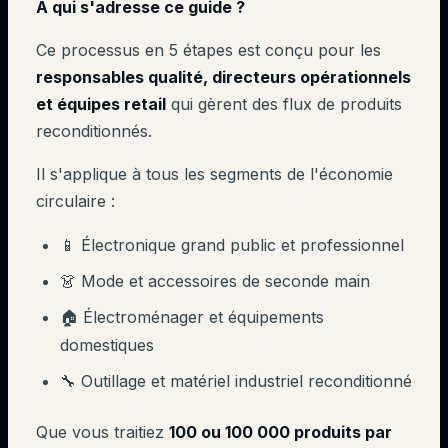
À qui s'adresse ce guide ?
Ce processus en 5 étapes est conçu pour les
responsables qualité, directeurs opérationnels
et équipes retail
qui gèrent des flux de produits
reconditionnés.
Il s'applique à tous les segments de l'économie
circulaire :
📱 Électronique grand public et professionnel
👗 Mode et accessoires de seconde main
🏠 Électroménager et équipements
domestiques
🔧 Outillage et matériel industriel reconditionné
Que vous traitiez
100 ou 100 000 produits par