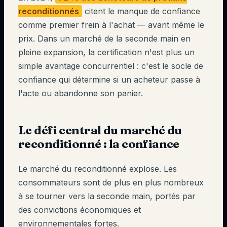
reconditionnés
citent le manque de confiance
comme premier frein à l'achat — avant même le
prix. Dans un marché de la seconde main en
pleine expansion, la certification n'est plus un
simple avantage concurrentiel : c'est le socle de
confiance qui détermine si un acheteur passe à
l'acte ou abandonne son panier.
Le défi central du marché du
reconditionné : la confiance
Le marché du reconditionné explose. Les
consommateurs sont de plus en plus nombreux
à se tourner vers la seconde main, portés par
des convictions économiques et
environnementales fortes.