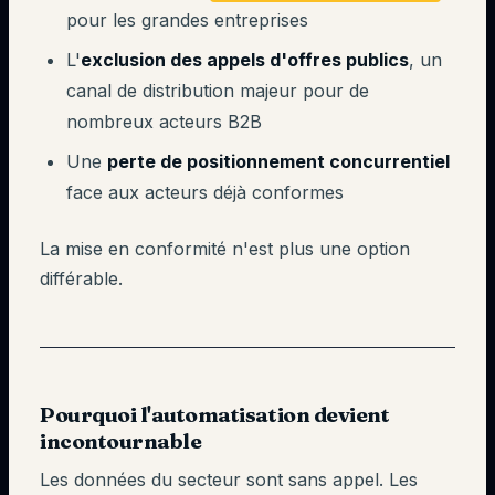
pour les grandes entreprises
L'
exclusion des appels d'offres publics
, un
canal de distribution majeur pour de
nombreux acteurs B2B
Une
perte de positionnement concurrentiel
face aux acteurs déjà conformes
La mise en conformité n'est plus une option
différable.
Pourquoi l'automatisation devient
incontournable
Les données du secteur sont sans appel. Les