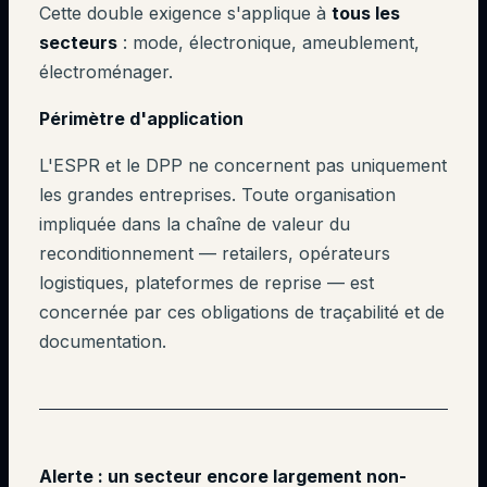
Cette double exigence s'applique à
tous les
secteurs
: mode, électronique, ameublement,
électroménager.
Périmètre d'application
L'ESPR et le DPP ne concernent pas uniquement
les grandes entreprises. Toute organisation
impliquée dans la chaîne de valeur du
reconditionnement — retailers, opérateurs
logistiques, plateformes de reprise — est
concernée par ces obligations de traçabilité et de
documentation.
Alerte : un secteur encore largement non-