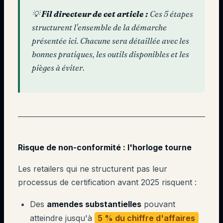
💡
Fil directeur de cet article :
Ces 5 étapes
structurent l'ensemble de la démarche
présentée ici. Chacune sera détaillée avec les
bonnes pratiques, les outils disponibles et les
pièges à éviter.
Risque de non-conformité : l'horloge tourne
Les retailers qui ne structurent pas leur
processus de certification avant 2025 risquent :
Des
amendes substantielles
pouvant
atteindre jusqu'à
5 % du chiffre d'affaires