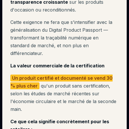
transparence croissante
sur les produits
d'occasion ou reconditionnés.
Cette exigence ne fera que s'intensifier avec la
généralisation du Digital Product Passport —
transformant la traçabilité numérique en
standard de marché, et non plus en
différenciateur.
La valeur commerciale de la certification
Un produit certifié et documenté se vend 30
% plus cher
qu'un produit sans certification,
selon les études de marché récentes sur
l'économie circulaire et le marché de la seconde
main.
Ce que cela signifie concrètement pour les