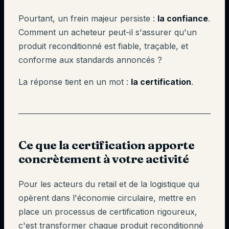
Pourtant, un frein majeur persiste :
la confiance
.
Comment un acheteur peut-il s'assurer qu'un
produit reconditionné est fiable, traçable, et
conforme aux standards annoncés ?
La réponse tient en un mot :
la certification
.
Ce que la certification apporte
concrètement à votre activité
Pour les acteurs du retail et de la logistique qui
opèrent dans l'économie circulaire, mettre en
place un processus de certification rigoureux,
c'est transformer chaque produit reconditionné