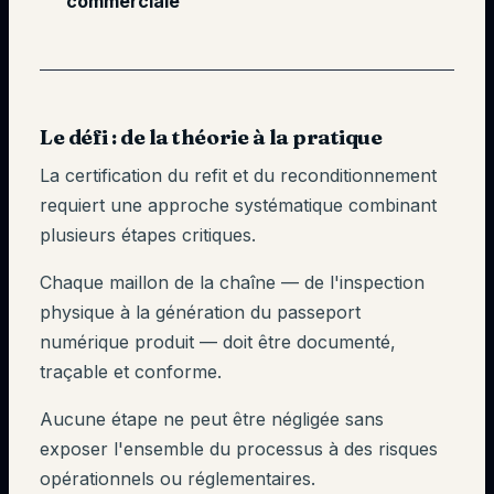
commerciale
Le défi : de la théorie à la pratique
La certification du refit et du reconditionnement
requiert une approche systématique combinant
plusieurs étapes critiques.
Chaque maillon de la chaîne — de l'inspection
physique à la génération du passeport
numérique produit — doit être documenté,
traçable et conforme.
Aucune étape ne peut être négligée sans
exposer l'ensemble du processus à des risques
opérationnels ou réglementaires.