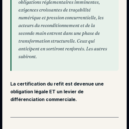
obligations réglementaires imminentes,
exigences croissantes de traçabilité
numérique et pression concurrentielle, les
acteurs du reconditionnement et de la
seconde main entrent dans une phase de
transformation structurelle. Ceux qui
anticipent en sortiront renforcés. Les autres
subiront.
La certification du refit est devenue une
obligation légale ET un levier de
différenciation commerciale.