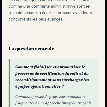
comme une contrainte administrative sont en
train de laisser un écart se creuser avec leurs
concurrents les plus avancés.
La question centrale
Comment fiabiliser et automatiser le
processus de certification du refit et du
reconditionnement sans surcharger les
équipes opérationnelles ?
Comment passer de processus manuels et
fragmentés à une approche intégrée, traçable