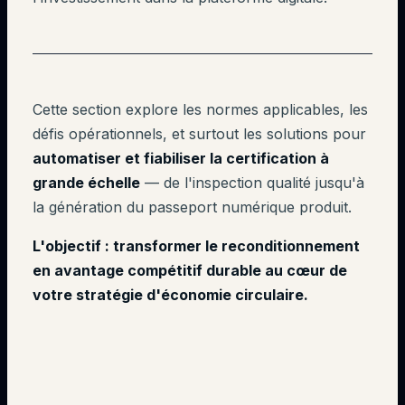
Cette section explore les normes applicables, les
défis opérationnels, et surtout les solutions pour
automatiser et fiabiliser la certification à
grande échelle
— de l'inspection qualité jusqu'à
la génération du passeport numérique produit.
L'objectif : transformer le reconditionnement
en avantage compétitif durable au cœur de
votre stratégie d'économie circulaire.