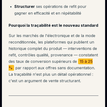
Structurer
ses opérations de refit pour
gagner en efficacité et en répétabilité
Pourquoi la traçabilité est le nouveau standard
Sur les marchés de l'électronique et de la mode
reconditionnée, les plateformes qui publient un
historique complet du produit — interventions de
refit, contrôles qualité, provenance — constatent
des taux de conversion supérieurs de
15 à 25
%
par rapport aux offres sans documentation.
La traçabilité n'est plus un détail opérationnel :
c'est un argument de vente structurant.