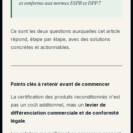
et conforme aux normes ESPR et DPP ?
Ce sont les deux questions auxquelles cet article
répond, étape par étape, avec des solutions
concrètes et actionnables.
Points clés à retenir avant de commencer
La certification des produits reconditionnés n'est
pas un coût additionnel, mais un
levier de
différenciation commerciale et de conformité
légale
.