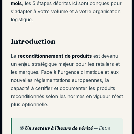
mois
, les 5 étapes décrites ici sont conçues pour
s'adapter à votre volume et à votre organisation
logistique.
Introduction
Le
reconditionnement de produits
est devenu
un enjeu stratégique majeur pour les retailers et
les marques. Face à l'urgence climatique et aux
nouvelles réglementations européennes, la
capacité à certifier et documenter les produits
reconditionnés selon les normes en vigueur n'est
plus optionnelle.
🎯
Un secteur à l'heure de vérité
— Entre