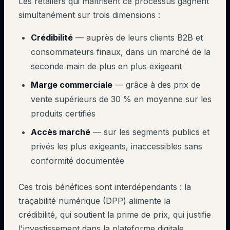
Les retailers qui maîtrisent ce processus gagnent
simultanément sur trois dimensions :
Crédibilité
— auprès de leurs clients B2B et
consommateurs finaux, dans un marché de la
seconde main de plus en plus exigeant
Marge commerciale
— grâce à des prix de
vente supérieurs de 30 % en moyenne sur les
produits certifiés
Accès marché
— sur les segments publics et
privés les plus exigeants, inaccessibles sans
conformité documentée
Ces trois bénéfices sont interdépendants : la
traçabilité numérique (DPP) alimente la
crédibilité, qui soutient la prime de prix, qui justifie
l'investissement dans la plateforme digitale.