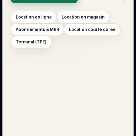
Location en ligne
Location en magasin
Abonnements & MRR
Location courte durée
Terminal (TPE)