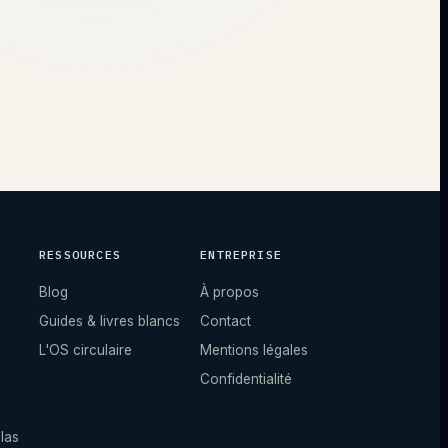
RESSOURCES
ENTREPRISE
Blog
À propos
Guides & livres blancs
Contact
L'OS circulaire
Mentions légales
Confidentialité
las