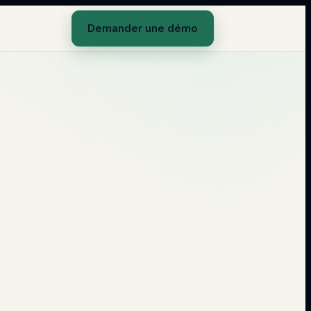
Demander une démo