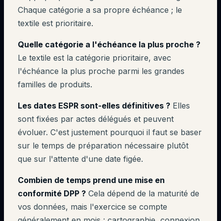
Chaque catégorie a sa propre échéance ; le
textile est prioritaire.
Quelle catégorie a l'échéance la plus proche ?
Le textile est la catégorie prioritaire, avec
l'échéance la plus proche parmi les grandes
familles de produits.
Les dates ESPR sont-elles définitives ?
Elles
sont fixées par actes délégués et peuvent
évoluer. C'est justement pourquoi il faut se baser
sur le temps de préparation nécessaire plutôt
que sur l'attente d'une date figée.
Combien de temps prend une mise en
conformité DPP ?
Cela dépend de la maturité de
vos données, mais l'exercice se compte
généralement en mois : cartographie, connexion