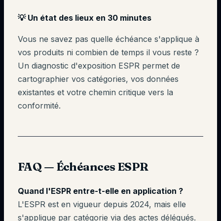
💡 Un état des lieux en 30 minutes
Vous ne savez pas quelle échéance s'applique à
vos produits ni combien de temps il vous reste ?
Un diagnostic d'exposition ESPR permet de
cartographier vos catégories, vos données
existantes et votre chemin critique vers la
conformité.
FAQ — Échéances ESPR
Quand l'ESPR entre-t-elle en application ?
L'ESPR est en vigueur depuis 2024, mais elle
s'applique par catégorie via des actes délégués.