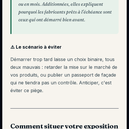
ou en mois. Additionnées, elles expliquent
pourquoi les fabricants prêts à l'échéance sont
ceux qui ont démarré bien avant.
⚠️ Le scénario à éviter
Démarrer trop tard laisse un choix binaire, tous
deux mauvais : retarder la mise sur le marché de
vos produits, ou publier un passeport de façade
qui ne tiendra pas un contrôle. Anticiper, c'est
éviter ce piège.
Comment situer votre exposition