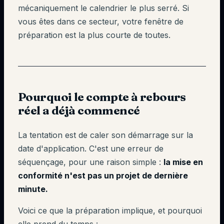
mécaniquement le calendrier le plus serré. Si
vous êtes dans ce secteur, votre fenêtre de
préparation est la plus courte de toutes.
Pourquoi le compte à rebours
réel a déjà commencé
La tentation est de caler son démarrage sur la
date d'application. C'est une erreur de
séquençage, pour une raison simple :
la mise en
conformité n'est pas un projet de dernière
minute.
Voici ce que la préparation implique, et pourquoi