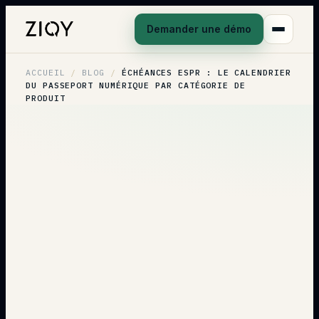
Demander une démo
ACCUEIL
/
BLOG
/
ÉCHÉANCES ESPR : LE CALENDRIER
DU PASSEPORT NUMÉRIQUE PAR CATÉGORIE DE
PRODUIT