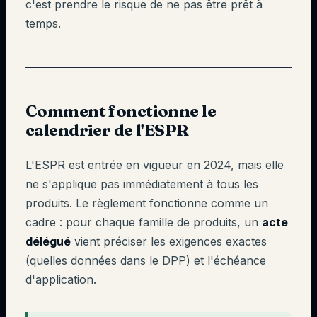
c'est prendre le risque de ne pas être prêt à
temps.
Comment fonctionne le
calendrier de l'ESPR
L'ESPR est entrée en vigueur en 2024, mais elle
ne s'applique pas immédiatement à tous les
produits. Le règlement fonctionne comme un
cadre : pour chaque famille de produits, un
acte
délégué
vient préciser les exigences exactes
(quelles données dans le DPP) et l'échéance
d'application.