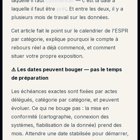
laquelle il faut
commencer
— c'est la date à
laquelle il faut être
prêt
. Et entre les deux, il y a
plusieurs mois de travail sur les données.
Cet article fait le point sur le calendrier de l'ESPR
par catégorie, explique pourquoi le compte à
rebours réel a déjà commencé, et comment
situer votre propre exposition.
⚠️ Les dates peuvent bouger — pas le temps
de préparation
Les échéances exactes sont fixées par actes
délégués, catégorie par catégorie, et peuvent
évoluer. Ce qui ne bouge pas : la mise en
conformité (cartographie, connexion des
systèmes, fiabilisation de la donnée) prend des
mois. Attendre une date stabilisée pour démarrer,