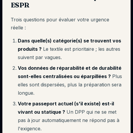
ESPR
Trois questions pour évaluer votre urgence
réelle :
Dans quelle(s) catégorie(s) se trouvent vos
produits ?
Le textile est prioritaire ; les autres
suivent par vagues.
Vos données de réparabilité et de durabilité
sont-elles centralisées ou éparpillées ?
Plus
elles sont dispersées, plus la préparation sera
longue.
Votre passeport actuel (s'il existe) est-il
vivant ou statique ?
Un DPP qui ne se met
pas à jour automatiquement ne répond pas à
l'exigence.