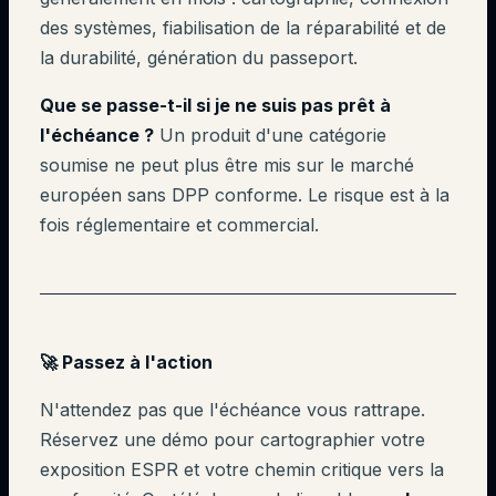
des systèmes, fiabilisation de la réparabilité et de
la durabilité, génération du passeport.
Que se passe-t-il si je ne suis pas prêt à
l'échéance ?
Un produit d'une catégorie
soumise ne peut plus être mis sur le marché
européen sans DPP conforme. Le risque est à la
fois réglementaire et commercial.
🚀 Passez à l'action
N'attendez pas que l'échéance vous rattrape.
Réservez une démo pour cartographier votre
exposition ESPR et votre chemin critique vers la