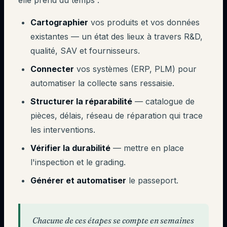
elle prend du temps :
Cartographier
vos produits et vos données
existantes — un état des lieux à travers R&D,
qualité, SAV et fournisseurs.
Connecter
vos systèmes (ERP, PLM) pour
automatiser la collecte sans ressaisie.
Structurer la réparabilité
— catalogue de
pièces, délais, réseau de réparation qui trace
les interventions.
Vérifier la durabilité
— mettre en place
l'inspection et le grading.
Générer et automatiser
le passeport.
Chacune de ces étapes se compte en semaines