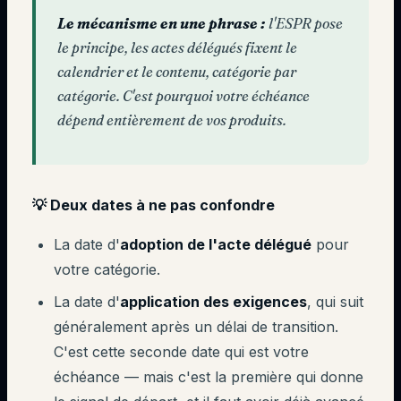
Le mécanisme en une phrase :
l'ESPR pose
le principe, les actes délégués fixent le
calendrier et le contenu, catégorie par
catégorie. C'est pourquoi votre échéance
dépend entièrement de vos produits.
💡 Deux dates à ne pas confondre
La date d'
adoption de l'acte délégué
pour
votre catégorie.
La date d'
application des exigences
, qui suit
généralement après un délai de transition.
C'est cette seconde date qui est votre
échéance — mais c'est la première qui donne