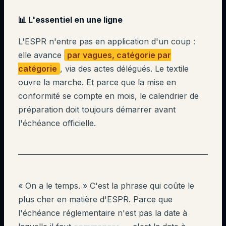
📊 L'essentiel en une ligne
L'ESPR n'entre pas en application d'un coup :
elle avance
par vagues, catégorie par
catégorie
, via des actes délégués. Le textile
ouvre la marche. Et parce que la mise en
conformité se compte en mois, le calendrier de
préparation doit toujours démarrer avant
l'échéance officielle.
« On a le temps. » C'est la phrase qui coûte le
plus cher en matière d'ESPR. Parce que
l'échéance réglementaire n'est pas la date à