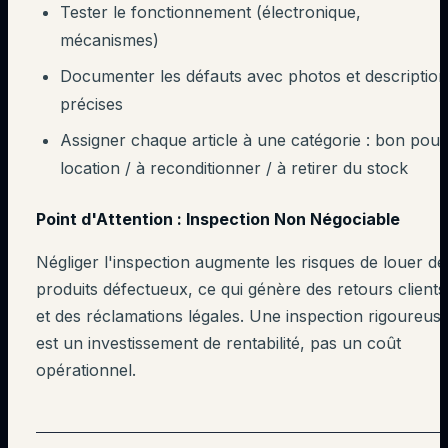
Tester le fonctionnement (électronique,
mécanismes)
Documenter les défauts avec photos et descriptio
précises
Assigner chaque article à une catégorie : bon pour
location / à reconditionner / à retirer du stock
Point d'Attention : Inspection Non Négociable
Négliger l'inspection augmente les risques de louer de
produits défectueux, ce qui génère des retours clients
et des réclamations légales. Une inspection rigoureus
est un investissement de rentabilité, pas un coût
opérationnel.