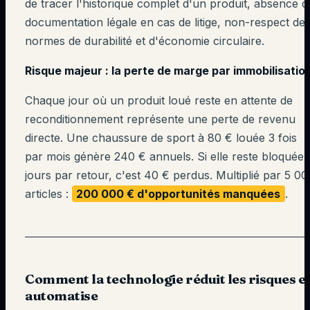
de tracer l'historique complet d'un produit, absence d
documentation légale en cas de litige, non-respect de
normes de durabilité et d'économie circulaire.
Risque majeur : la perte de marge par immobilisatio
Chaque jour où un produit loué reste en attente de
reconditionnement représente une perte de revenu
directe. Une chaussure de sport à 80 € louée 3 fois
par mois génère 240 € annuels. Si elle reste bloquée 
jours par retour, c'est 40 € perdus. Multiplié par 5 00
articles :
200 000 € d'opportunités manquées
.
Comment la technologie réduit les risques e
automatise