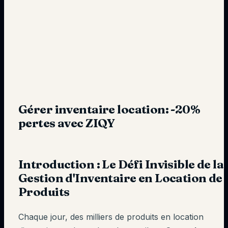
Gérer inventaire location: -20%
pertes avec ZIQY
Introduction : Le Défi Invisible de la
Gestion d'Inventaire en Location de
Produits
Chaque jour, des milliers de produits en location