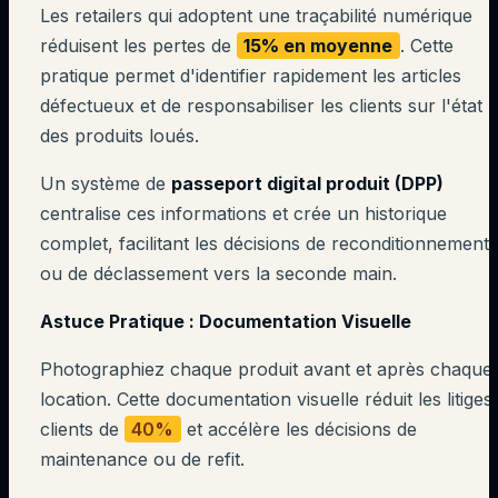
Les retailers qui adoptent une traçabilité numérique
réduisent les pertes de
15% en moyenne
. Cette
pratique permet d'identifier rapidement les articles
défectueux et de responsabiliser les clients sur l'état
des produits loués.
Un système de
passeport digital produit (DPP)
centralise ces informations et crée un historique
complet, facilitant les décisions de reconditionnement
ou de déclassement vers la seconde main.
Astuce Pratique : Documentation Visuelle
Photographiez chaque produit avant et après chaque
location. Cette documentation visuelle réduit les litiges
clients de
40%
et accélère les décisions de
maintenance ou de refit.