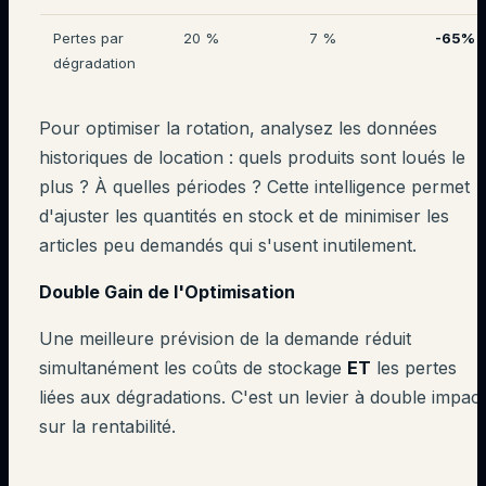
Pertes par
20 %
7 %
-65%
dégradation
Pour optimiser la rotation, analysez les données
historiques de location : quels produits sont loués le
plus ? À quelles périodes ? Cette intelligence permet
d'ajuster les quantités en stock et de minimiser les
articles peu demandés qui s'usent inutilement.
Double Gain de l'Optimisation
Une meilleure prévision de la demande réduit
simultanément les coûts de stockage
ET
les pertes
liées aux dégradations. C'est un levier à double impact
sur la rentabilité.