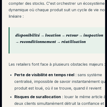
compter des stocks. C'est orchestrer un écosystème
dynamique où chaque produit suit un cycle de vie non
linéaire :
disponibilité → location → retour → inspection
→ reconditionnement → réutilisation
Les retailers font face à plusieurs obstacles majeurs :
Perte de visibilité en temps réel
: sans système
centralisé, impossible de savoir instantanément que
produit est loué, où il se trouve, quand il revient
Risques de surallocation
: louer le même article à
deux clients simultanément détruit la confiance et