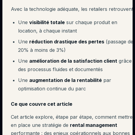
Avec la technologie adéquate, les retailers retrouvent 
Une
visibilité totale
sur chaque produit en
location, à chaque instant
Une
réduction drastique des pertes
(passage de
20% à moins de 3%)
Une
amélioration de la satisfaction client
grâce 
des processus fluides et documentés
Une
augmentation de la rentabilité
par
optimisation continue du parc
Ce que couvre cet article
Cet article explore, étape par étape, comment mettre
en place une stratégie de
rental management
performante : des enjeux opérationnels aux bonnes