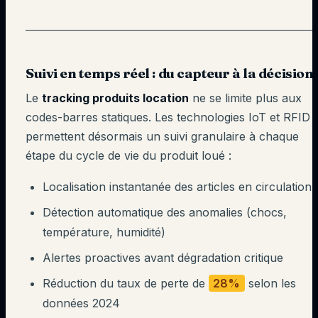
Suivi en temps réel : du capteur à la décision
Le
tracking produits location
ne se limite plus aux
codes-barres statiques. Les technologies IoT et RFID
permettent désormais un suivi granulaire à chaque
étape du cycle de vie du produit loué :
Localisation instantanée des articles en circulation
Détection automatique des anomalies (chocs,
température, humidité)
Alertes proactives avant dégradation critique
Réduction du taux de perte de
28%
selon les
données 2024