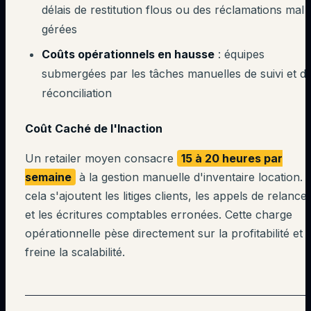
délais de restitution flous ou des réclamations mal
gérées
Coûts opérationnels en hausse
: équipes
submergées par les tâches manuelles de suivi et d
réconciliation
Coût Caché de l'Inaction
Un retailer moyen consacre
15 à 20 heures par
semaine
à la gestion manuelle d'inventaire location. 
cela s'ajoutent les litiges clients, les appels de relance
et les écritures comptables erronées. Cette charge
opérationnelle pèse directement sur la profitabilité et
freine la scalabilité.