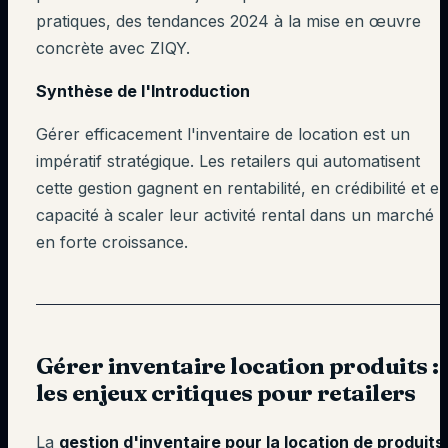
pratiques, des tendances 2024 à la mise en œuvre
concrète avec ZIQY.
Synthèse de l'Introduction
Gérer efficacement l'inventaire de location est un
impératif stratégique. Les retailers qui automatisent
cette gestion gagnent en rentabilité, en crédibilité et e
capacité à scaler leur activité rental dans un marché
en forte croissance.
Gérer inventaire location produits :
les enjeux critiques pour retailers
La
gestion d'inventaire pour la location de produits