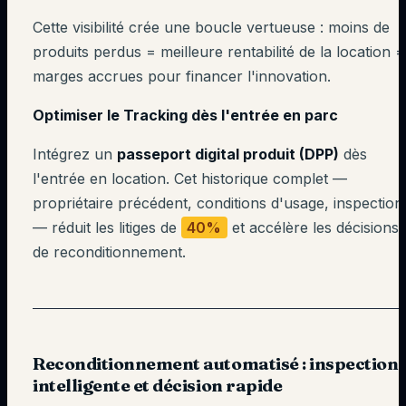
Cette visibilité crée une boucle vertueuse : moins de
produits perdus = meilleure rentabilité de la location =
marges accrues pour financer l'innovation.
Optimiser le Tracking dès l'entrée en parc
Intégrez un
passeport digital produit (DPP)
dès
l'entrée en location. Cet historique complet —
propriétaire précédent, conditions d'usage, inspection
— réduit les litiges de
40%
et accélère les décisions
de reconditionnement.
Reconditionnement automatisé : inspection
intelligente et décision rapide