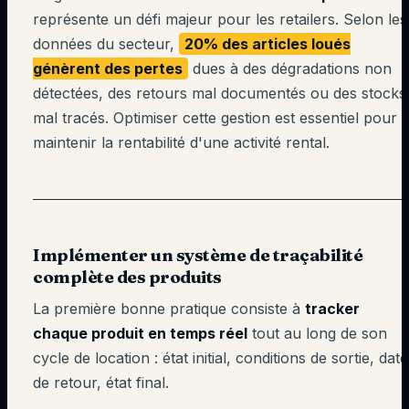
représente un défi majeur pour les retailers. Selon les
données du secteur,
20% des articles loués
génèrent des pertes
dues à des dégradations non
détectées, des retours mal documentés ou des stocks
mal tracés. Optimiser cette gestion est essentiel pour
maintenir la rentabilité d'une activité rental.
Implémenter un système de traçabilité
complète des produits
La première bonne pratique consiste à
tracker
chaque produit en temps réel
tout au long de son
cycle de location : état initial, conditions de sortie, dat
de retour, état final.