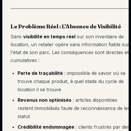
Le Problème Réel : L'Absence de Visibilité
Sans
visibilité en temps réel
sur son inventaire de
location, un retailer opère sans information fiable sur
l'état de son parc. Les conséquences sont directes et
cumulatives :
Perte de traçabilité
: impossible de savoir où se
trouve chaque produit, à quel stade du cycle de
location il se trouve
Revenus non optimisés
: articles disponibles
restent immobilisés faute de reconnaissance de leu
statut
Crédibilité endommagée
: clients frustrés par des