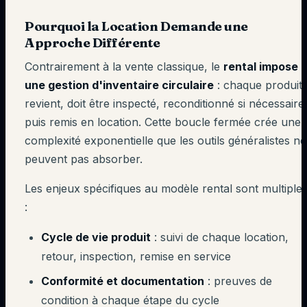
Pourquoi la Location Demande une
Approche Différente
Contrairement à la vente classique, le
rental impose
une gestion d'inventaire circulaire
: chaque produit
revient, doit être inspecté, reconditionné si nécessaire
puis remis en location. Cette boucle fermée crée une
complexité exponentielle que les outils généralistes ne
peuvent pas absorber.
Les enjeux spécifiques au modèle rental sont multiple
:
Cycle de vie produit
: suivi de chaque location,
retour, inspection, remise en service
Conformité et documentation
: preuves de
condition à chaque étape du cycle