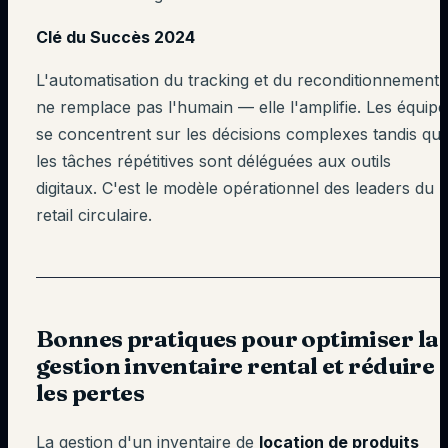
Clé du Succès 2024
L'automatisation du tracking et du reconditionnement
ne remplace pas l'humain — elle l'amplifie. Les équipe
se concentrent sur les décisions complexes tandis qu
les tâches répétitives sont déléguées aux outils
digitaux. C'est le modèle opérationnel des leaders du
retail circulaire.
Bonnes pratiques pour optimiser la
gestion inventaire rental et réduire
les pertes
La gestion d'un inventaire de
location de produits