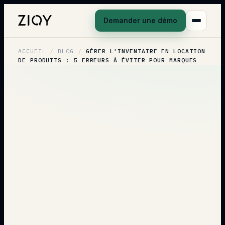
Demander une démo
ACCUEIL
/
BLOG
/
GÉRER L'INVENTAIRE EN LOCATION
DE PRODUITS : 5 ERREURS À ÉVITER POUR MARQUES