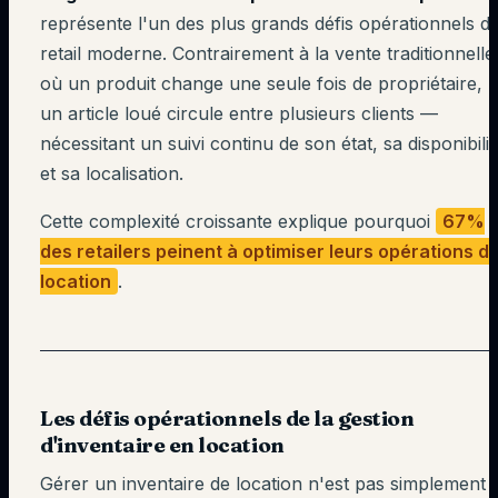
représente l'un des plus grands défis opérationnels d
retail moderne. Contrairement à la vente traditionnelle
où un produit change une seule fois de propriétaire,
un article loué circule entre plusieurs clients —
nécessitant un suivi continu de son état, sa disponibilit
et sa localisation.
Cette complexité croissante explique pourquoi
67%
des retailers peinent à optimiser leurs opérations d
location
.
Les défis opérationnels de la gestion
d'inventaire en location
Gérer un inventaire de location n'est pas simplement