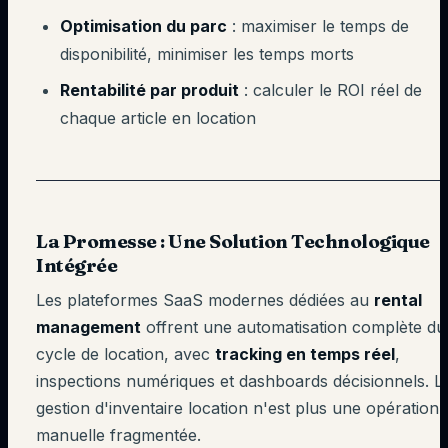
Optimisation du parc
: maximiser le temps de
disponibilité, minimiser les temps morts
Rentabilité par produit
: calculer le ROI réel de
chaque article en location
La Promesse : Une Solution Technologique
Intégrée
Les plateformes SaaS modernes dédiées au
rental
management
offrent une automatisation complète du
cycle de location, avec
tracking en temps réel
,
inspections numériques et dashboards décisionnels. L
gestion d'inventaire location n'est plus une opération
manuelle fragmentée.