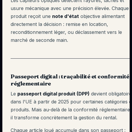
Les capteurs optiques détectent rayures, taches et
usure mécanique avec une précision élevée. Chaque
produit reçoit une
note d'état
objective alimentant
directement la décision : remise en location,
reconditionnement léger, ou déclassement vers le
marché de seconde main.
Passeport digital : traçabilité et conformité
réglementaire
Le
passeport digital produit (DPP)
devient obligatoire
dans l'UE à partir de 2025 pour certaines catégories 
produits. Mais au-delà de la conformité réglementaire,
il transforme concrètement la gestion du rental.
Chaque article loué accumule dans son passeport :