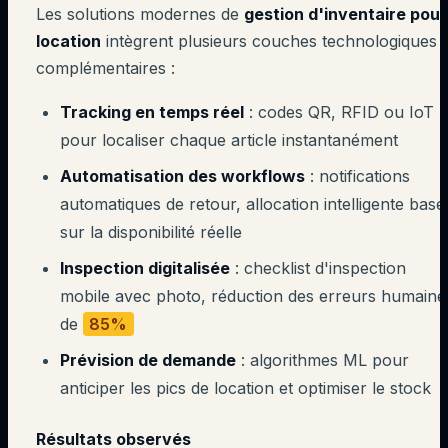
Les solutions modernes de
gestion d'inventaire pour
location
intègrent plusieurs couches technologiques
complémentaires :
Tracking en temps réel
: codes QR, RFID ou IoT
pour localiser chaque article instantanément
Automatisation des workflows
: notifications
automatiques de retour, allocation intelligente basé
sur la disponibilité réelle
Inspection digitalisée
: checklist d'inspection
mobile avec photo, réduction des erreurs humaine
de
85%
Prévision de demande
: algorithmes ML pour
anticiper les pics de location et optimiser le stock
Résultats observés