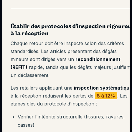
Établir des protocoles d'inspection rigoureu
à la réception
Chaque retour doit être inspecté selon des critères
standardisés. Les articles présentant des dégâts
mineurs sont dirigés vers un
reconditionnement
(REFIT)
rapide, tandis que les dégâts majeurs justifient
un déclassement.
Les retailers appliquant une
inspection systématiqu
à la réception réduisent les pertes de
8 à 12%
. Les
étapes clés du protocole d'inspection :
Vérifier l'intégrité structurelle (fissures, rayures,
casses)