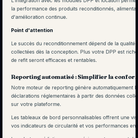
L'intégration avec les modules DPP et location permet
la performance des produits reconditionnés, alimentan
d'amélioration continue.
Point d'attention
Le succès du reconditionnement dépend de la qualité
collectées dès la conception. Plus votre DPP est rich
de refit seront efficaces et rentables.
Reporting automatisé : Simplifier la confor
Notre moteur de reporting génère automatiquement l
déclarations réglementaires à partir des données coll
sur votre plateforme.
Les tableaux de bord personnalisables offrent une visi
vos indicateurs de circularité et vos performances en