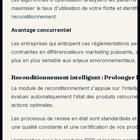
maximiser le taux d'utilisation de votre flotte et identif
reconditionnement.
Avantage concurrentiel
Les entreprises qui anticipent ces réglementations pe
contraintes en différenciateurs marketing puissants, at
plus en plus sensible aux enjeux environnementaux.
Reconditionnement intelligent : Prolonger la
Le module de reconditionnement s'appuie sur l'intellige
évaluer automatiquement l'état des produits retournés
actions optimales.
Les processus de remise en état sont standardisés et t
une qualité constante et une certification de vos prod