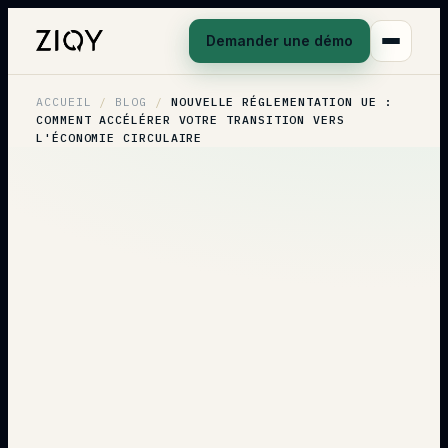
Demander une démo
ACCUEIL
/
BLOG
/
NOUVELLE RÉGLEMENTATION UE :
COMMENT ACCÉLÉRER VOTRE TRANSITION VERS
L'ÉCONOMIE CIRCULAIRE