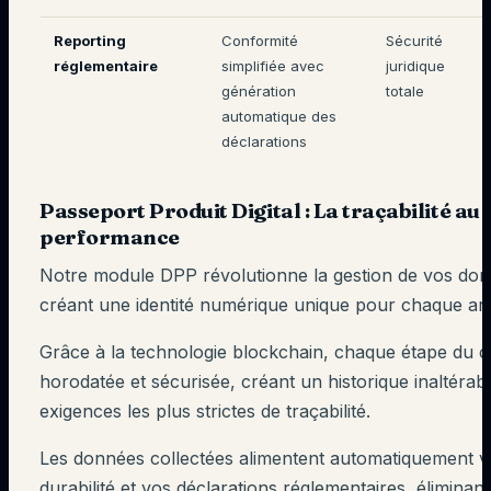
Reporting
Conformité
Sécurité
réglementaire
simplifiée avec
juridique
génération
totale
automatique des
déclarations
Passeport Produit Digital : La traçabilité au 
performance
Notre module DPP révolutionne la gestion de vos don
créant une identité numérique unique pour chaque arti
Grâce à la technologie blockchain, chaque étape du cy
horodatée et sécurisée, créant un historique inaltérab
exigences les plus strictes de traçabilité.
Les données collectées alimentent automatiquement v
durabilité et vos déclarations réglementaires, éliminant