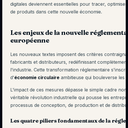
digitales deviennent essentielles pour tracer, optimiser 
de produits dans cette nouvelle économie.
Les enjeux de la nouvelle réglementa
européenne
Les nouveaux textes imposent des critères contraigna
fabricants et distributeurs, redéfinissant complètemen
l'industrie. Cette transformation réglementaire s'insc
d'
économie circulaire
ambitieuse qui bouleverse les m
L'impact de ces mesures dépasse le simple cadre normat
véritable révolution industrielle qui pousse les entrep
processus de conception, de production et de distribut
Les quatre piliers fondamentaux de la régl