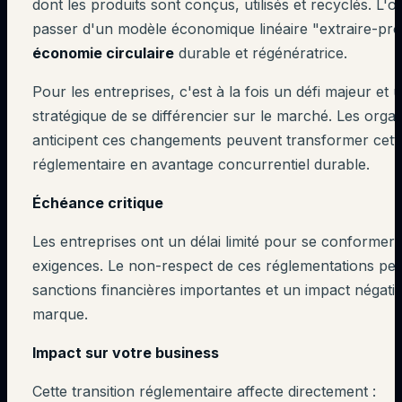
dont les produits sont conçus, utilisés et recyclés. L'obj
passer d'un modèle économique linéaire "extraire-pro
économie circulaire
durable et régénératrice.
Pour les entreprises, c'est à la fois un défi majeur et
stratégique de se différencier sur le marché. Les organ
anticipent ces changements peuvent transformer cette
réglementaire en avantage concurrentiel durable.
Échéance critique
Les entreprises ont un délai limité pour se conformer
exigences. Le non-respect de ces réglementations peu
sanctions financières importantes et un impact négatif
marque.
Impact sur votre business
Cette transition réglementaire affecte directement :