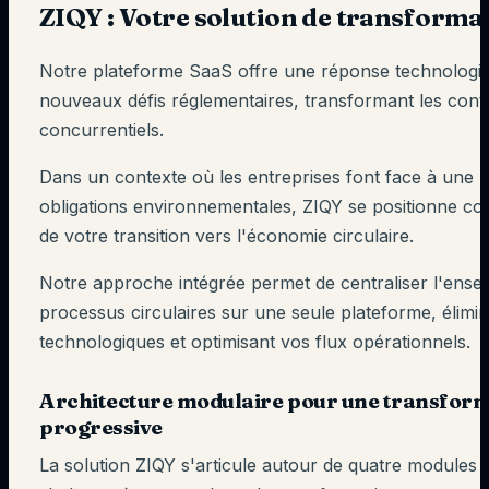
ZIQY : Votre solution de transformat
Notre plateforme SaaS offre une réponse technologi
nouveaux défis réglementaires, transformant les cont
concurrentiels.
Dans un contexte où les entreprises font face à une mu
obligations environnementales, ZIQY se positionne c
de votre transition vers l'économie circulaire.
Notre approche intégrée permet de centraliser l'ense
processus circulaires sur une seule plateforme, élimina
technologiques et optimisant vos flux opérationnels.
Architecture modulaire pour une transfor
progressive
La solution ZIQY s'articule autour de quatre modules 