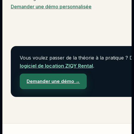
Demander une démo personnalisée
Vous voulez passer de la théorie à la pratique ? 
logiciel de location ZIQY Rental
.
Demander une démo
→