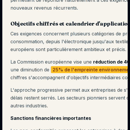
permettent de répondre naturellement à ces exigences
nouveaux revenus récurrents.
Objectifs chiffrés et calendrier d'applicatio
Ces exigences concernent plusieurs catégories de pro
consommation, depuis l'électronique jusqu'aux textiles
européens sont particulièrement ambitieux et précis.
La Commission européenne vise une
réduction de 4
une diminution de
25% de l'empreinte environneme
chiffres s'accompagnent d'objectifs intermédiaires co
L'approche progressive permet aux entreprises de s'a
délais restent serrés. Les secteurs pionniers servent d
autres industries.
Sanctions financières importantes