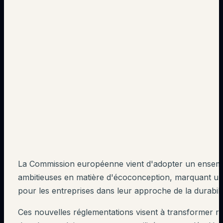
La Commission européenne vient d'adopter un ensemb
ambitieuses en matière d'écoconception, marquant un 
pour les entreprises dans leur approche de la durabili
Ces nouvelles réglementations visent à transformer r