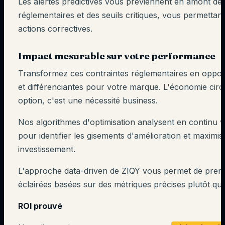
Les alertes prédictives vous préviennent en amont d
réglementaires et des seuils critiques, vous permettant
actions correctives.
Impact mesurable sur votre performance
Transformez ces contraintes réglementaires en opport
et différenciantes pour votre marque. L'économie circu
option, c'est une nécessité business.
Nos algorithmes d'optimisation analysent en continu vo
pour identifier les gisements d'amélioration et maximis
investissement.
L'approche data-driven de ZIQY vous permet de prend
éclairées basées sur des métriques précises plutôt que
ROI prouvé