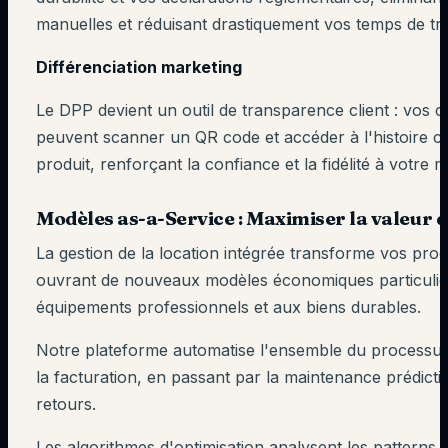
manuelles et réduisant drastiquement vos temps de tra
Différenciation marketing
Le DPP devient un outil de transparence client : vos
peuvent scanner un QR code et accéder à l'histoire c
produit, renforçant la confiance et la fidélité à votre 
Modèles as-a-Service : Maximiser la valeur 
La gestion de la location intégrée transforme vos prod
ouvrant de nouveaux modèles économiques particuli
équipements professionnels et aux biens durables.
Notre plateforme automatise l'ensemble du processus 
la facturation, en passant par la maintenance prédictiv
retours.
Les algorithmes d'optimisation analysent les patterns