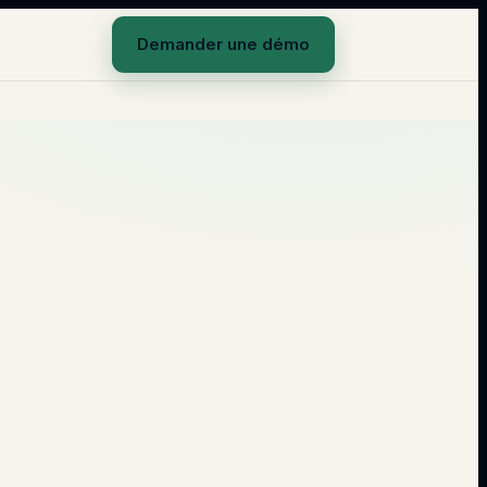
Demander une démo