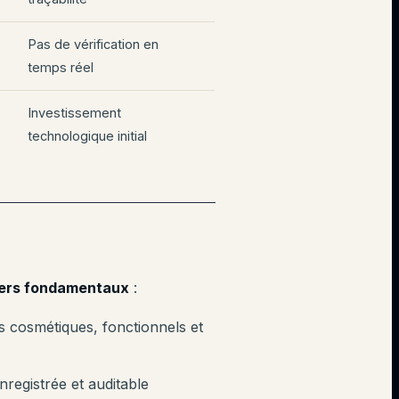
Pas de vérification en
temps réel
Investissement
technologique initial
liers fondamentaux
:
ts cosmétiques, fonctionnels et
nregistrée et auditable