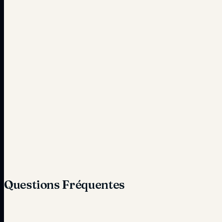
Questions Fréquentes