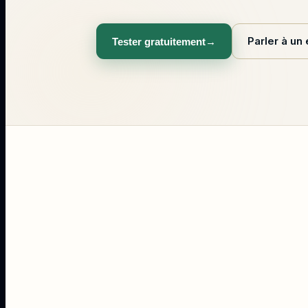
Parler à un
Tester gratuitement
→