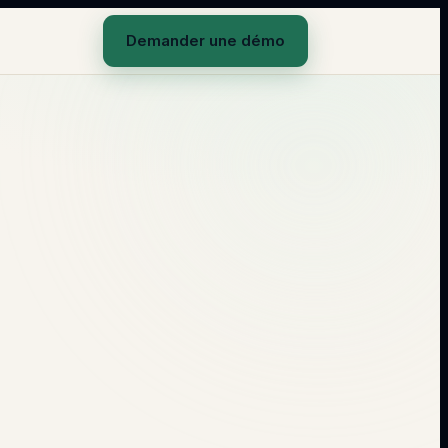
Demander une démo