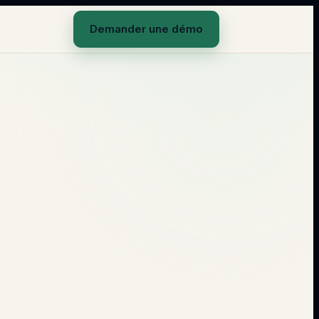
Demander une démo