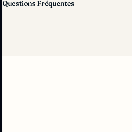
Questions Fréquentes