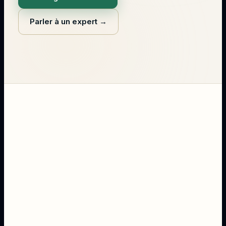
Parler à un expert
→