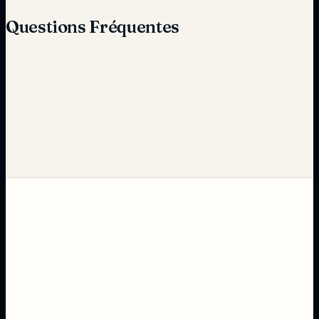
Questions Fréquentes