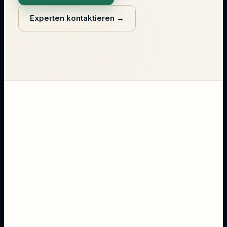
Experten kontaktieren
→