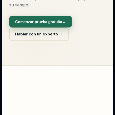
su tiempo.
Comenzar prueba gratuita
→
Hablar con un experto
→