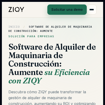
Solicitar una demo
INICIO
/
SOFTWARE DE ALQUILER DE MAQUINARIA
DE CONSTRUCCIÓN: AUMENTE
SOLUCIÓN PARA EMPRESAS
Software de Alquiler de
Maquinaria de
Construcción:
Aumente
su Eficiencia
con ZIQY
Descubra cómo ZIQY puede transformar la
gestión de alquiler de maquinaria de
construcción, aumentando su ROI y optimizando