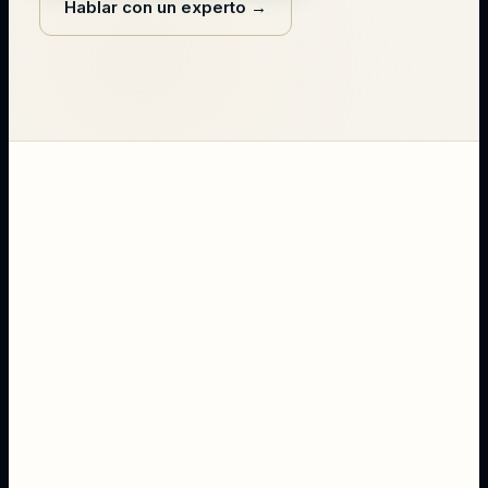
Hablar con un experto
→