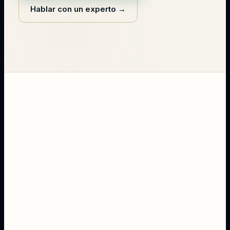
Hablar con un experto
→