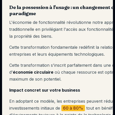
De la possession à l'usage : un changement d
paradigme
L'économie de fonctionnalité révolutionne notre app
traditionnelle en privilégiant l'accès aux fonctionnalité
la propriété des biens.
Cette transformation fondamentale redéfinit la relation
entreprises et leurs équipements technologiques.
Cette transformation s'inscrit parfaitement dans une
d'
économie circulaire
où chaque ressource est optim
maximum de son potentiel.
Impact concret sur votre business
En adoptant ce modèle, les entreprises peuvent réduir
investissements initiaux de
60 à 80%
tout en bénéfic