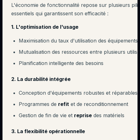
L'économie de fonctionnalité repose sur plusieurs pili
essentiels qui garantissent son efficacité :
1. L'optimisation de l'usage
Maximisation du taux d'utilisation des équipements
Mutualisation des ressources entre plusieurs utilis
Planification intelligente des besoins
2. La
durabilité
intégrée
Conception d'équipements robustes et réparables
Programmes de
refit
et de reconditionnement
Gestion de fin de vie et
reprise
des matériels
3. La flexibilité opérationnelle