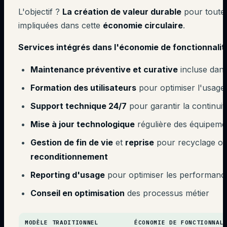
L'objectif ?
La création de valeur durable
pour toutes
impliquées dans cette
économie circulaire
.
Services intégrés dans l'économie de fonctionnalité
Maintenance préventive et curative
incluse dans
Formation des utilisateurs
pour optimiser l'usage
Support technique 24/7
pour garantir la continuité
Mise à jour technologique
régulière des équipeme
Gestion de fin de vie
et
reprise
pour recyclage o
reconditionnement
Reporting d'usage
pour optimiser les performanc
Conseil en optimisation
des processus métier
MODÈLE TRADITIONNEL
ÉCONOMIE DE FONCTIONNAL