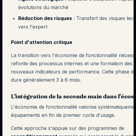
évolutions du marché
Réduction des risques
: Transfert des risques tec
vers l'expert
Point d'attention critique
La transition vers l'économie de fonctionnalité nécess
refonte des processus internes et une formation des 
nouveaux indicateurs de performance. Cette phase d'
dure généralement 3 à 6 mois.
L'intégration de la
seconde main
dans l'écos
L'économie de fonctionnalité valorise systématiquemen
équipements en fin de premier cycle d'usage.
Cette approche s'appuie sur des programmes de