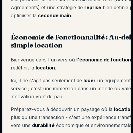
Agreements) et une stratégie de
reprise
bien définie 
optimiser la
seconde main
.
Économie de Fonctionnalité : Au-delà
simple location
Bienvenue dans l'univers où
l'économie de fonctionn
redéfinit la
location
.
Ici, il ne s'agit pas seulement de
louer
un équipement 
service ; c'est une immersion dans un monde où valeu
innovation vont de pair.
Préparez-vous à découvrir un paysage où la
locatio
plus qu'une transaction - c'est une expérience transf
vers une
durabilité
économique et environnementale.