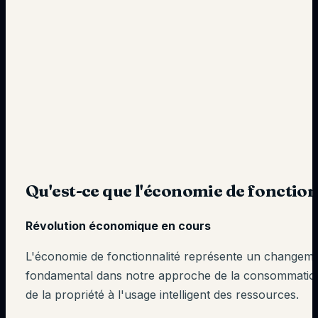
Qu'est-ce que l'économie de fonction
Révolution économique en cours
L'économie de fonctionnalité représente un changem
fondamental dans notre approche de la consommatio
de la propriété à l'usage intelligent des ressources.