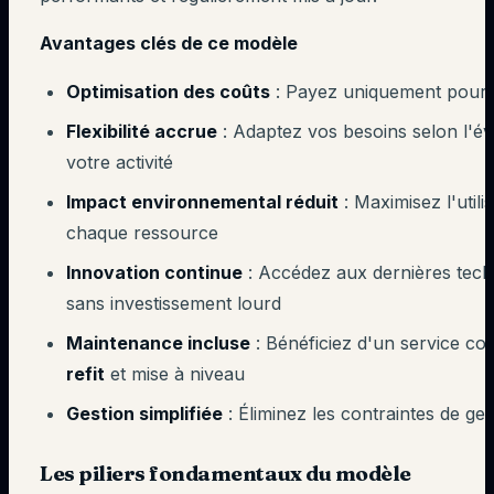
Avantages clés de ce modèle
Optimisation des coûts
: Payez uniquement pour l
Flexibilité accrue
: Adaptez vos besoins selon l'év
votre activité
Impact environnemental réduit
: Maximisez l'utili
chaque ressource
Innovation continue
: Accédez aux dernières tech
sans investissement lourd
Maintenance incluse
: Bénéficiez d'un service co
refit
et mise à niveau
Gestion simplifiée
: Éliminez les contraintes de ges
Les piliers fondamentaux du modèle