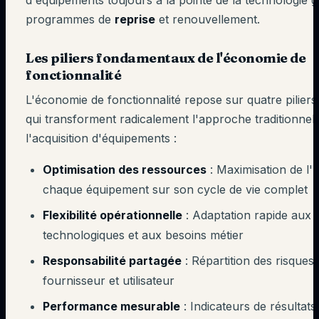
d'équipements toujours à la pointe de la technologie 
programmes de
reprise
et renouvellement.
Les piliers fondamentaux de l'économie de
fonctionnalité
L'économie de fonctionnalité repose sur quatre piliers
qui transforment radicalement l'approche traditionnell
l'acquisition d'équipements :
Optimisation des ressources
: Maximisation de l'ut
chaque équipement sur son cycle de vie complet
Flexibilité opérationnelle
: Adaptation rapide aux 
technologiques et aux besoins métier
Responsabilité partagée
: Répartition des risques
fournisseur et utilisateur
Performance mesurable
: Indicateurs de résultat