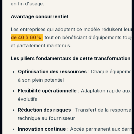
en fin d'usage.
Avantage concurrentiel
Les entreprises qui adoptent ce modèle réduisent leu
de 40 à 60%
tout en bénéficiant d'équipements toujo
et parfaitement maintenus.
Les piliers fondamentaux de cette transformation :
Optimisation des ressources
: Chaque équipement 
à son plein potentiel
Flexibilité opérationnelle
: Adaptation rapide aux 
évolutifs
Réduction des risques
: Transfert de la responsabi
technique au fournisseur
Innovation continue
: Accès permanent aux derni