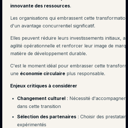
innovante des ressources
.
Les organisations qui embrassent cette transformation
d'un avantage concurrentiel significatif.
Elles peuvent réduire leurs investissements initiaux, a
agilité opérationnelle et renforcer leur image de marq
matière de développement durable.
C'est le moment idéal pour embrasser cette transform
une
économie circulaire
plus responsable.
Enjeux critiques à considérer
Changement culturel
: Nécessité d'accompagner l
dans cette transition
Sélection des partenaires
: Choisir des prestataire
expérimentés