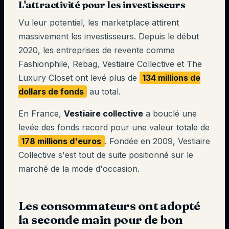
L'attractivité pour les investisseurs
Vu leur potentiel, les marketplace attirent
massivement les investisseurs. Depuis le début
2020, les entreprises de revente comme
Fashionphile, Rebag, Vestiaire Collective et The
Luxury Closet ont levé plus de
134 millions de
dollars de fonds
au total.
En France,
Vestiaire collective
a bouclé une
levée des fonds record pour une valeur totale de
178 millions d'euros
. Fondée en 2009, Vestiaire
Collective s'est tout de suite positionné sur le
marché de la mode d'occasion.
Les consommateurs ont adopté
la seconde main pour de bon