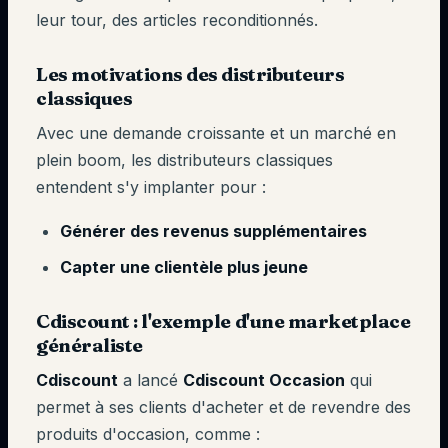
leur tour, des articles reconditionnés.
Les motivations des distributeurs
classiques
Avec une demande croissante et un marché en
plein boom, les distributeurs classiques
entendent s'y implanter pour :
Générer des revenus supplémentaires
Capter une clientèle plus jeune
Cdiscount : l'exemple d'une marketplace
généraliste
Cdiscount
a lancé
Cdiscount Occasion
qui
permet à ses clients d'acheter et de revendre des
produits d'occasion, comme :