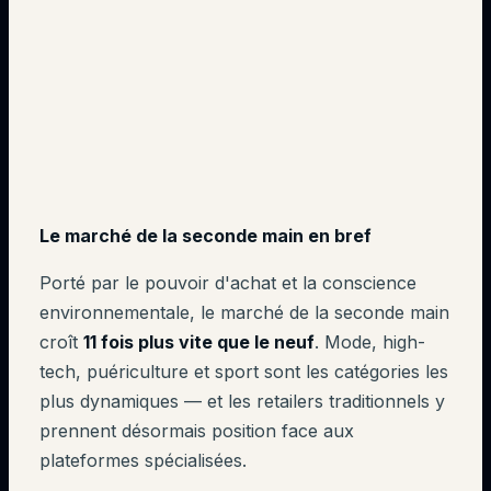
Le marché de la seconde main
en bref
Porté par le pouvoir d'achat et la conscience
environnementale, le marché de la seconde main
croît
11 fois plus vite que le neuf
. Mode, high-
tech, puériculture et sport sont les catégories les
plus dynamiques — et les retailers traditionnels y
prennent désormais position face aux
plateformes spécialisées.