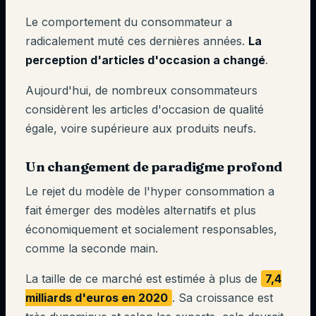
Le comportement du consommateur a
radicalement muté ces dernières années.
La
perception d'articles d'occasion a changé
.
Aujourd'hui, de nombreux consommateurs
considèrent les articles d'occasion de qualité
égale, voire supérieure aux produits neufs.
Un changement de paradigme profond
Le rejet du modèle de l'hyper consommation a
fait émerger des modèles alternatifs et plus
économiquement et socialement responsables,
comme la seconde main.
La taille de ce marché est estimée à plus de
7,4
milliards d'euros en 2020
. Sa croissance est