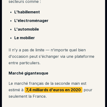
secteurs comme :
L'habillement
L'électroménager
L'automobile
Le mobilier
Il n'y a pas de limite — n'importe quel bien
d'occasion peut s'échanger via une plateforme
entre particuliers.
Marché gigantesque
Le marché français de la seconde main est
estimé à
7,4 milliards d'euros en 2020
pour
seulement la France.