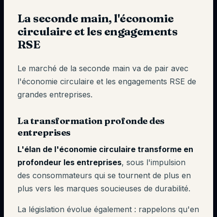
La seconde main, l'économie
circulaire et les engagements
RSE
Le marché de la seconde main va de pair avec
l'économie circulaire et les engagements RSE de
grandes entreprises.
La transformation profonde des
entreprises
L'élan de l'économie circulaire transforme en
profondeur les entreprises
, sous l'impulsion
des consommateurs qui se tournent de plus en
plus vers les marques soucieuses de durabilité.
La législation évolue également : rappelons qu'en