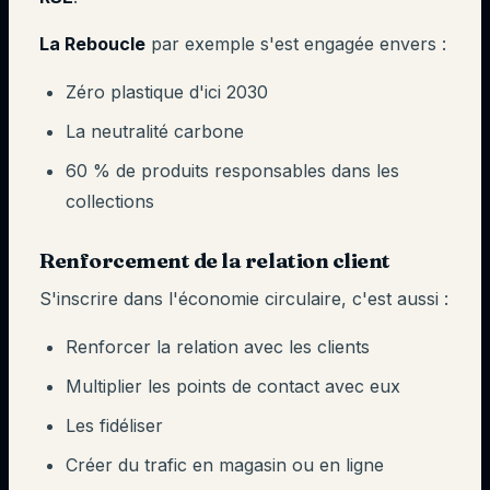
La Reboucle
par exemple s'est engagée envers :
Zéro plastique d'ici 2030
La neutralité carbone
60 % de produits responsables dans les
collections
Renforcement de la relation client
S'inscrire dans l'économie circulaire, c'est aussi :
Renforcer la relation avec les clients
Multiplier les points de contact avec eux
Les fidéliser
Créer du trafic en magasin ou en ligne