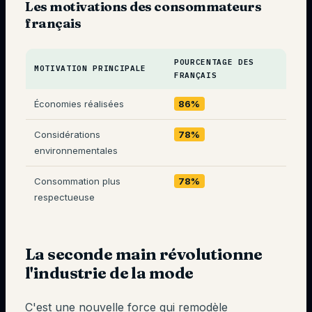
Les motivations des consommateurs
français
POURCENTAGE DES
MOTIVATION PRINCIPALE
FRANÇAIS
Économies réalisées
86%
Considérations
78%
environnementales
Consommation plus
78%
respectueuse
La seconde main révolutionne
l'industrie de la mode
C'est une nouvelle force qui remodèle