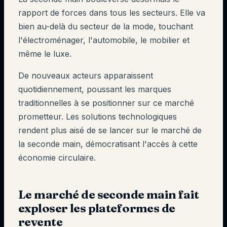
rapport de forces dans tous les secteurs. Elle va
bien au-delà du secteur de la mode, touchant
l'électroménager, l'automobile, le mobilier et
même le luxe.
De nouveaux acteurs apparaissent
quotidiennement, poussant les marques
traditionnelles à se positionner sur ce marché
prometteur. Les solutions technologiques
rendent plus aisé de se lancer sur le marché de
la seconde main, démocratisant l'accès à cette
économie circulaire.
Le marché de seconde main fait
exploser les plateformes de
revente