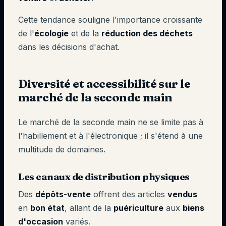
Cette tendance souligne l'importance croissante
de l'
écologie
et de la
réduction des déchets
dans les décisions d'achat.
Diversité et accessibilité sur le
marché de la seconde main
Le marché de la seconde main ne se limite pas à
l'habillement et à l'électronique ; il s'étend à une
multitude de domaines.
Les canaux de distribution physiques
Des
dépôts-vente
offrent des articles
vendus
en
bon état
, allant de la
puériculture
aux
biens
d'occasion
variés.