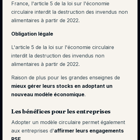
France, l'article 5 de la loi sur l'économie
circulaire interdit la destruction des invendus non
alimentaires à partir de 2022.
Obligation légale
L'article 5 de la loi sur l'économie circulaire
interdit la destruction des invendus non
alimentaires à partir de 2022.
Raison de plus pour les grandes enseignes de
mieux gérer leurs stocks en adoptant un
nouveau modèle économique
.
Les bénéfices pour les entreprises
Adopter un modèle circulaire permet également
aux entreprises d'
affirmer leurs engagements
RSE
.