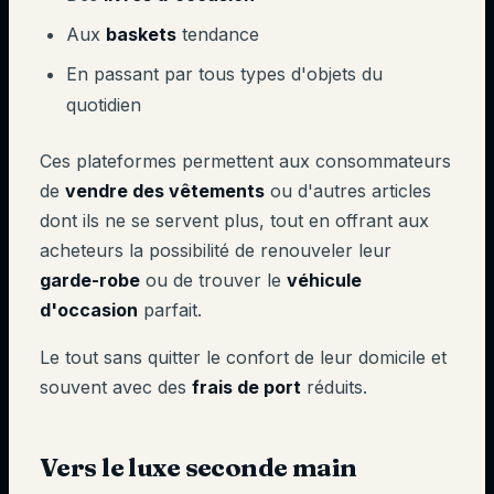
Aux
baskets
tendance
En passant par tous types d'objets du
quotidien
Ces plateformes permettent aux consommateurs
de
vendre des vêtements
ou d'autres articles
dont ils ne se servent plus, tout en offrant aux
acheteurs la possibilité de renouveler leur
garde-robe
ou de trouver le
véhicule
d'occasion
parfait.
Le tout sans quitter le confort de leur domicile et
souvent avec des
frais de port
réduits.
Vers le luxe seconde main