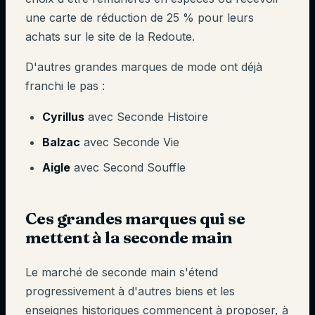
une carte de réduction de 25 % pour leurs
achats sur le site de la Redoute.
D'autres grandes marques de mode ont déjà
franchi le pas :
Cyrillus
avec Seconde Histoire
Balzac
avec Seconde Vie
Aigle
avec Second Souffle
Ces grandes marques qui se
mettent à la seconde main
Le marché de seconde main s'étend
progressivement à d'autres biens et les
enseignes historiques commencent à proposer, à