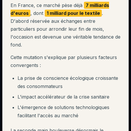
En France, ce marché pèse déjà
7 milliards
d'euros
, dont
1 milliard pour le textile
.
D'abord réservée aux échanges entre
particuliers pour arrondir leur fin de mois,
l'occasion est devenue une véritable tendance de
fond.
Cette mutation s'explique par plusieurs facteurs
convergents :
La prise de conscience écologique croissante
des consommateurs
L'impact accélérateur de la crise sanitaire
L'émergence de solutions technologiques
facilitant l'accès au marché
La seconde main bouleverse désormais le