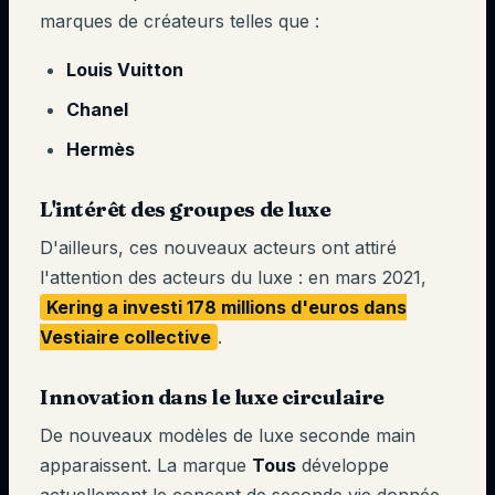
marques de créateurs telles que :
Louis Vuitton
Chanel
Hermès
L'intérêt des groupes de luxe
D'ailleurs, ces nouveaux acteurs ont attiré
l'attention des acteurs du luxe : en mars 2021,
Kering a investi 178 millions d'euros dans
Vestiaire collective
.
Innovation dans le luxe circulaire
De nouveaux modèles de luxe seconde main
apparaissent. La marque
Tous
développe