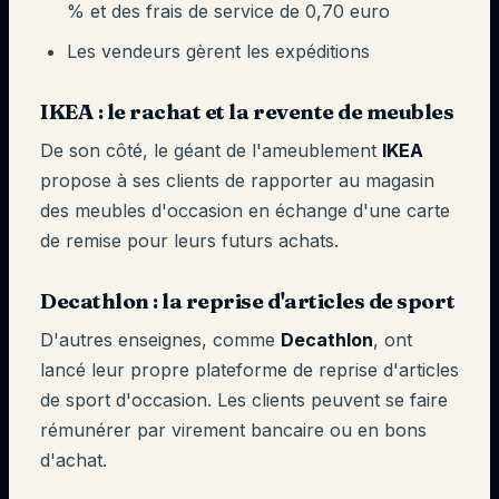
% et des frais de service de 0,70 euro
Les vendeurs gèrent les expéditions
IKEA : le rachat et la revente de meubles
De son côté, le géant de l'ameublement
IKEA
propose à ses clients de rapporter au magasin
des meubles d'occasion en échange d'une carte
de remise pour leurs futurs achats.
Decathlon : la reprise d'articles de sport
D'autres enseignes, comme
Decathlon
, ont
lancé leur propre plateforme de reprise d'articles
de sport d'occasion. Les clients peuvent se faire
rémunérer par virement bancaire ou en bons
d'achat.