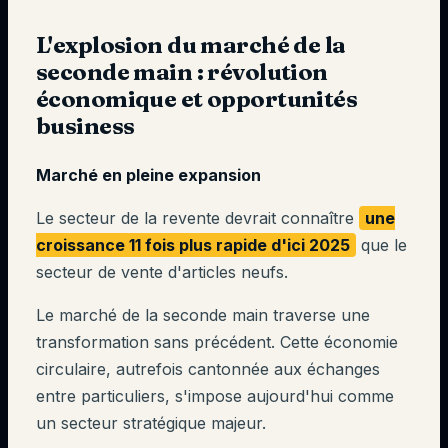
L'explosion du marché de la
seconde main : révolution
économique et opportunités
business
Marché en pleine expansion
Le secteur de la revente devrait connaître
une
croissance 11 fois plus rapide d'ici 2025
que le
secteur de vente d'articles neufs.
Le marché de la seconde main traverse une
transformation sans précédent. Cette économie
circulaire, autrefois cantonnée aux échanges
entre particuliers, s'impose aujourd'hui comme
un secteur stratégique majeur.