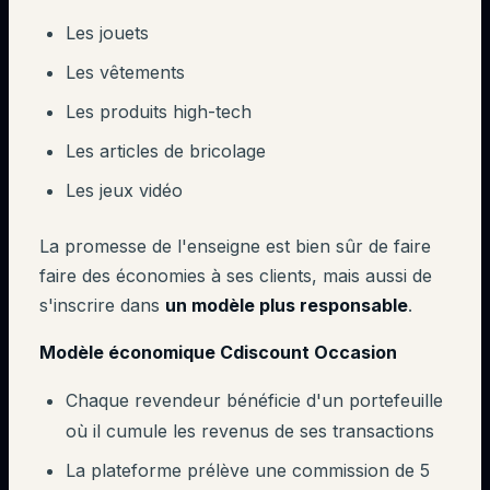
Les jouets
Les vêtements
Les produits high-tech
Les articles de bricolage
Les jeux vidéo
La promesse de l'enseigne est bien sûr de faire
faire des économies à ses clients, mais aussi de
s'inscrire dans
un modèle plus responsable
.
Modèle économique Cdiscount Occasion
Chaque revendeur bénéficie d'un portefeuille
où il cumule les revenus de ses transactions
La plateforme prélève une commission de 5