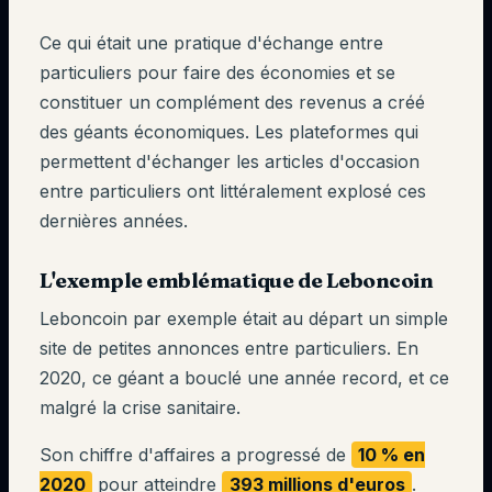
Ce qui était une pratique d'échange entre
particuliers pour faire des économies et se
constituer un complément des revenus a créé
des géants économiques. Les plateformes qui
permettent d'échanger les articles d'occasion
entre particuliers ont littéralement explosé ces
dernières années.
L'exemple emblématique de Leboncoin
Leboncoin par exemple était au départ un simple
site de petites annonces entre particuliers. En
2020, ce géant a bouclé une année record, et ce
malgré la crise sanitaire.
Son chiffre d'affaires a progressé de
10 % en
2020
pour atteindre
393 millions d'euros
.