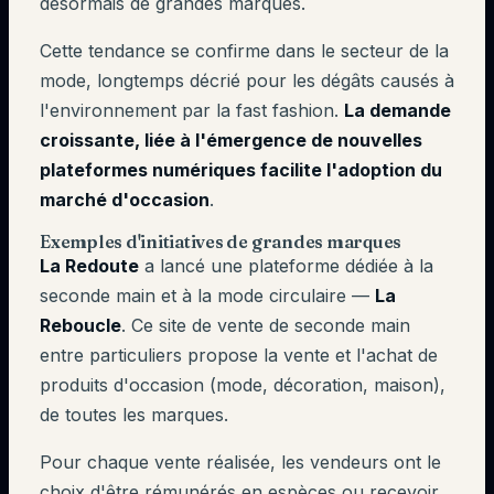
désormais de grandes marques.
Cette tendance se confirme dans le secteur de la
mode, longtemps décrié pour les dégâts causés à
l'environnement par la fast fashion.
La demande
croissante, liée à l'émergence de nouvelles
plateformes numériques facilite l'adoption du
marché d'occasion
.
Exemples d'initiatives de grandes marques
La Redoute
a lancé une plateforme dédiée à la
seconde main et à la mode circulaire —
La
Reboucle
. Ce site de vente de seconde main
entre particuliers propose la vente et l'achat de
produits d'occasion (mode, décoration, maison),
de toutes les marques.
Pour chaque vente réalisée, les vendeurs ont le
choix d'être rémunérés en espèces ou recevoir