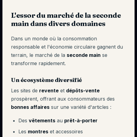
L'essor du marché de la seconde
main dans divers domaines
Dans un monde où la consommation
responsable et l'économie circulaire gagnent du
terrain, le marché de la
seconde main
se
transforme rapidement.
Un écosystème diversifié
Les sites de
revente
et
dépôts-vente
prospèrent, offrant aux consommateurs des
bonnes affaires
sur une variété d'articles :
Des
vêtements
au
prêt-à-porter
Les
montres
et accessoires