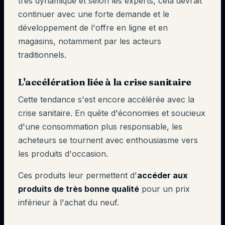
très dynamique et selon les experts, cela devrait
continuer avec une forte demande et le
développement de l'offre en ligne et en
magasins, notamment par les acteurs
traditionnels.
L'accélération liée à la crise sanitaire
Cette tendance s'est encore accélérée avec la
crise sanitaire. En quête d'économies et soucieux
d'une consommation plus responsable, les
acheteurs se tournent avec enthousiasme vers
les produits d'occasion.
Ces produits leur permettent d'
accéder aux
produits de très bonne qualité
pour un prix
inférieur à l'achat du neuf.