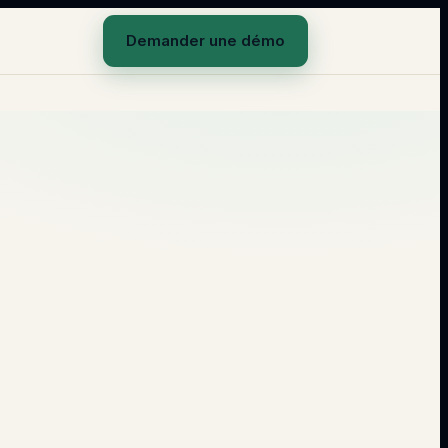
Demander une démo