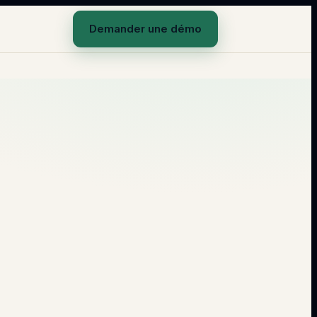
Demander une démo