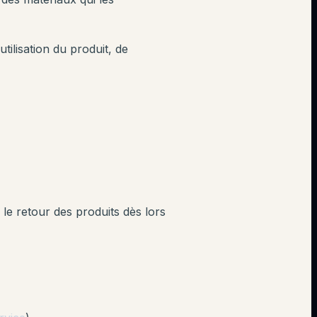
utilisation du produit, de
ts le retour des produits dès lors