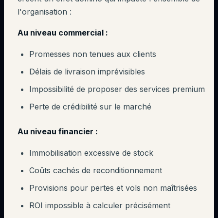
l'organisation :
Au niveau commercial :
Promesses non tenues aux clients
Délais de livraison imprévisibles
Impossibilité de proposer des services premium
Perte de crédibilité sur le marché
Au niveau financier :
Immobilisation excessive de stock
Coûts cachés de reconditionnement
Provisions pour pertes et vols non maîtrisées
ROI impossible à calculer précisément