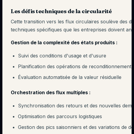
Les défis techniques de la circularité
Cette transition vers les flux circulaires soulève des dé
techniques spécifiques que les entreprises doivent anti
Gestion de la complexité des états produits :
Suivi des conditions d'usage et d'usure
Planification des opérations de reconditionnement
Évaluation automatisée de la valeur résiduelle
Orchestration des flux multiples :
Synchronisation des retours et des nouvelles dem
Optimisation des parcours logistiques
Gestion des pics saisonniers et des variations de 