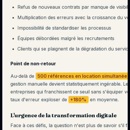
Refus de nouveaux contrats par manque de visibili
Multiplication des erreurs avec la croissance du v
Impossibilité de standardiser les processus
Équipes débordées malgré les recrutements
Clients qui se plaignent de la dégradation du servic
Point de non-retour
Au-delà de
500 références en location simultanée
gestion manuelle devient statistiquement ingérable. Le
entreprises qui franchissent ce seuil sans s'équiper vo
taux d'erreur exploser de
+180%
en moyenne.
L'urgence de la transformation digitale
Face à ces défis, la question n'est plus de savoir s'il f