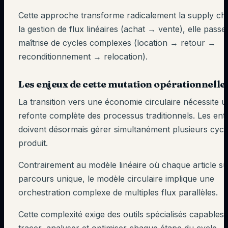
Cette approche transforme radicalement la supply cha
la gestion de flux linéaires (achat → vente), elle passe 
maîtrise de cycles complexes (location → retour →
reconditionnement → relocation).
Les enjeux de cette mutation opérationnelle
La transition vers une économie circulaire nécessite 
refonte complète des processus traditionnels. Les ent
doivent désormais gérer simultanément plusieurs cycle
produit.
Contrairement au modèle linéaire où chaque article su
parcours unique, le modèle circulaire implique une
orchestration complexe de multiples flux parallèles.
Cette complexité exige des outils spécialisés capables