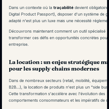
Dans un contexte où la
traçabilité
devient obligatoir
Digital Product Passport), disposer d'un système de g
adapté n'est plus un luxe mais une nécessité réglemen
Découvrons maintenant comment un outil spécialisé 
transformer ces défis en opportunités concrètes pour
entreprise.
La location : un enjeu stratégique m
pour les supply chains modernes
Dans de nombreux secteurs (retail, mobilité, équipeme
B2B…), la location de produits n'est plus un "side bus
Cette transformation s'accélère avec l'évolution des
comportements consommateurs et les impératifs de dur