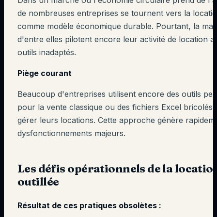
Dans un marché où l'économie circulaire prend de l'
de nombreuses entreprises se tournent vers la locati
comme modèle économique durable. Pourtant, la majo
d'entre elles pilotent encore leur activité de location 
outils inadaptés.
Piège courant
Beaucoup d'entreprises utilisent encore des outils pe
pour la vente classique ou des fichiers Excel bricolés
gérer leurs locations. Cette approche génère rapidem
dysfonctionnements majeurs.
Les défis opérationnels de la locatio
outillée
Résultat de ces pratiques obsolètes :