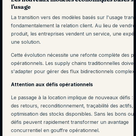
l'usage
La transition vers des modèles basés sur l'usage tran
fondamentalement la relation client. Au lieu de vendr
produit, les entreprises vendent un service, une expé
une solution.
Cette évolution nécessite une refonte complète des p
opérationnels. Les supply chains traditionnelles doiven
s'adapter pour gérer des flux bidirectionnels complex
Attention aux défis opérationnels
Le passage à la location implique de nouveaux défis : 
des retours, reconditionnement, traçabilité des actifs,
optimisation des stocks disponibles. Sans les bons outi
défis peuvent rapidement transformer un avantage
concurrentiel en gouffre opérationnel.