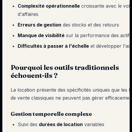
Complexité opérationnelle
croissante avec le vo
d'affaires
Erreurs de gestion
des stocks et des retours
Manque de visibilité
sur la performance des actifs
Difficultés à passer à l'échelle
et développer l'act
Pourquoi les outils traditionnels
échouent-ils ?
La location présente des spécificités uniques que les lo
de vente classiques ne peuvent pas gérer efficacement
Gestion temporelle complexe
Suivi des
durées de location
variables