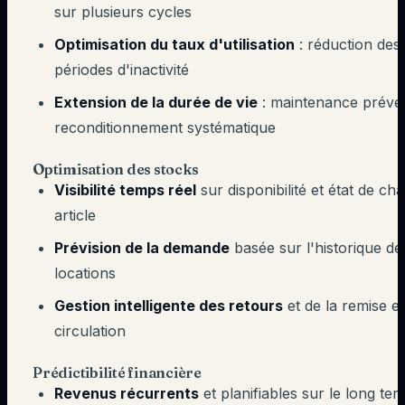
sur plusieurs cycles
Optimisation du taux d'utilisation
: réduction des
périodes d'inactivité
Extension de la durée de vie
: maintenance préven
reconditionnement systématique
Optimisation des stocks
Visibilité temps réel
sur disponibilité et état de ch
article
Prévision de la demande
basée sur l'historique de
locations
Gestion intelligente des retours
et de la remise e
circulation
Prédictibilité financière
Revenus récurrents
et planifiables sur le long te