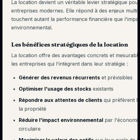
La location devient un véritable levier stratégique pour
entreprises modernes. Elle répond à des enjeux multip
touchent autant la performance financière que l'impa
environnemental.
Les bénéfices stratégiques de la location
La location offre des avantages concrets et mesurabl
les entreprises qui l'intègrent dans leur stratégie :
Générer des revenus récurrents
et prévisibles
Optimiser l'usage des stocks
existants
Répondre aux attentes de clients
qui préfèrent l
la propriété
Réduire l'impact environnemental
par l'économi
circulaire