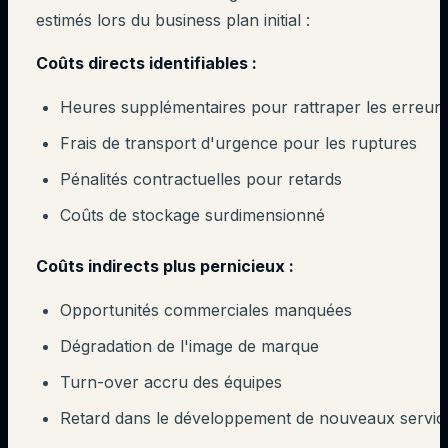
estimés lors du business plan initial :
Coûts directs identifiables :
Heures supplémentaires pour rattraper les erreur
Frais de transport d'urgence pour les ruptures
Pénalités contractuelles pour retards
Coûts de stockage surdimensionné
Coûts indirects plus pernicieux :
Opportunités commerciales manquées
Dégradation de l'image de marque
Turn-over accru des équipes
Retard dans le développement de nouveaux servic