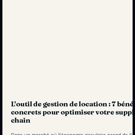
L'outil de gestion de location : 7 béné
concrets pour optimiser votre suppl
chain