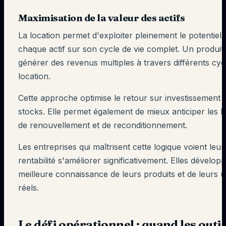
Maximisation de la valeur des actifs
La location permet d'exploiter pleinement le potentiel 
chaque actif sur son cycle de vie complet. Un produit
générer des revenus multiples à travers différents cyc
location.
Cette approche optimise le retour sur investissement 
stocks. Elle permet également de mieux anticiper les 
de renouvellement et de reconditionnement.
Les entreprises qui maîtrisent cette logique voient leur
rentabilité s'améliorer significativement. Elles dévelop
meilleure connaissance de leurs produits et de leurs 
réels.
Le défi opérationnel : quand les outil