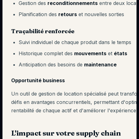
Gestion des
reconditionnements
entre deux locat
Planification des
retours
et nouvelles sorties
Traçabilité renforcée
Suivi individuel de chaque produit dans le temps
Historique complet des
mouvements
et
états
Anticipation des besoins de
maintenance
Opportunité business
Un outil de gestion de location spécialisé peut transf
défis en avantages concurrentiels, permettant d'optimi
rentabilité de chaque actif et d'améliorer l'expérience c
L'impact sur votre supply chain