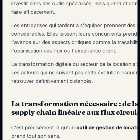
investir dans des outils spécialisés, mais quand et co
faire efficacement.
Les entreprises qui tardent à s'équiper prennent des r
considérables. Elles laissent leurs concurrents prendr
l'avance sur des aspects critiques comme la traçabilité
l'optimisation des flux ou l'expérience client.
La transformation digitale du secteur de la location s'
Les acteurs qui ne suivent pas cette évolution risquen
retrouver définitivement distancés.
La transformation nécessaire : de la
supply chain linéaire aux flux circul
C'est précisément là qu'un
outil de gestion de locati
prend tout son sens.