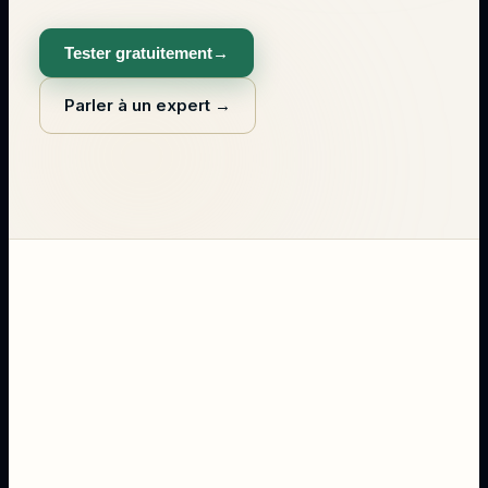
Tester gratuitement
→
Parler à un expert
→