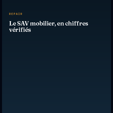
REPAIR
Le SAV mobilier, en chiffres
vérifiés