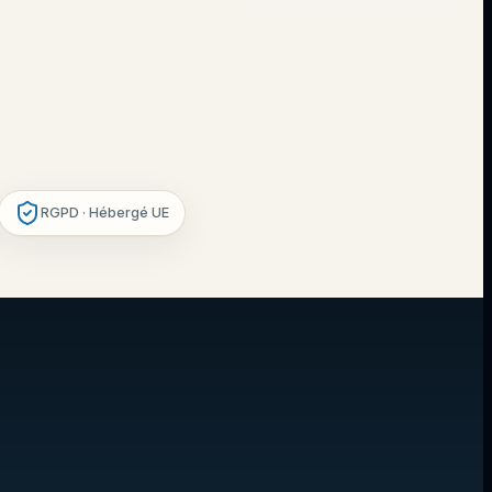
RGPD · Hébergé UE