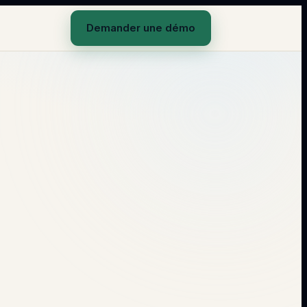
Demander une démo