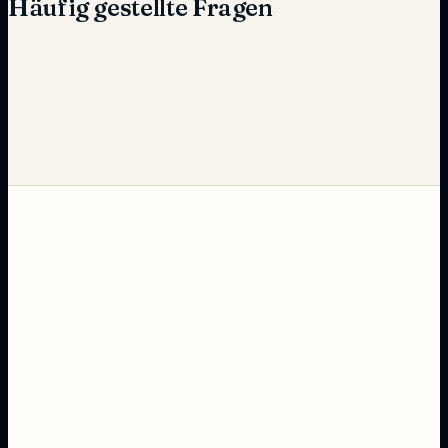
Häufig gestellte Fragen