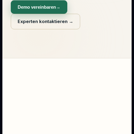
Demo vereinbaren
→
Experten kontaktieren
→